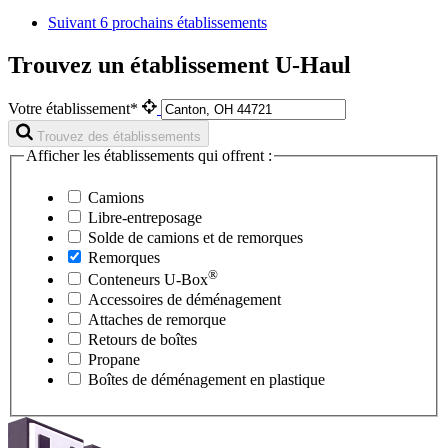
Suivant
6 prochains établissements
Trouvez un établissement U-Haul
Votre établissement*
Trouvez des établissements
Afficher les établissements qui offrent :
Camions
Libre-entreposage
Solde de camions et de remorques
Remorques
®
Conteneurs
U-Box
Accessoires de déménagement
Attaches de remorque
Retours de boîtes
Propane
Boîtes de déménagement en plastique