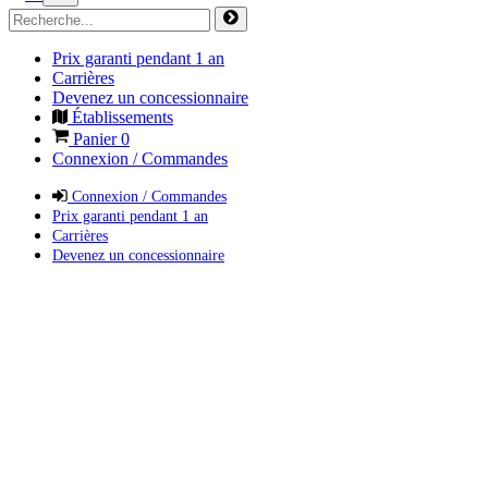
Prix garanti pendant 1 an
Carrières
Devenez un concessionnaire
Établissements
Panier
0
Connexion / Commandes
Connexion / Commandes
Prix garanti pendant 1 an
Carrières
Devenez un concessionnaire