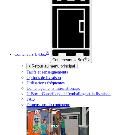
®
Conteneurs
U-Box
®
Conteneurs
U-Box
Retour au menu principal
Tarifs et renseignements
Options de livraison
Utilisations fréquentes
Déménagements internationaux
U-Box -
Conseils pour l’emballage et la livraison
FAQ
Dimensions du conteneur