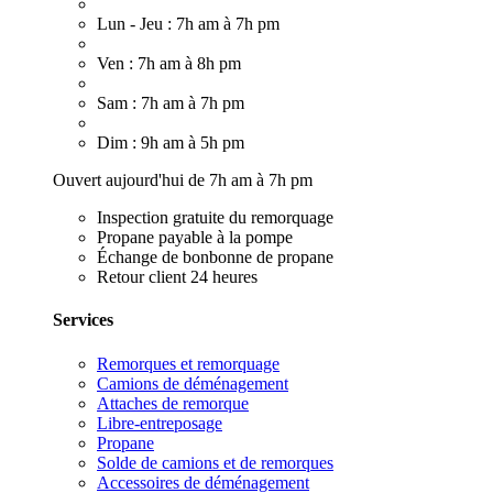
Lun - Jeu : 7h am à 7h pm
Ven : 7h am à 8h pm
Sam : 7h am à 7h pm
Dim : 9h am à 5h pm
Ouvert aujourd'hui de 7h am à 7h pm
Inspection gratuite du remorquage
Propane payable à la pompe
Échange de bonbonne de propane
Retour client 24 heures
Services
Remorques et remorquage
Camions de déménagement
Attaches de remorque
Libre-entreposage
Propane
Solde de camions et de remorques
Accessoires de déménagement