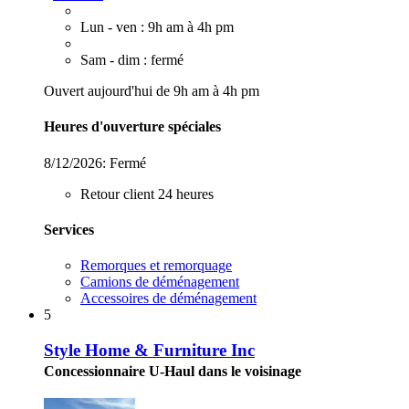
Lun - ven : 9h am à 4h pm
Sam - dim : fermé
Ouvert aujourd'hui de 9h am à 4h pm
Heures d'ouverture spéciales
8/12/2026:
Fermé
Retour client 24 heures
Services
Remorques et remorquage
Camions de déménagement
Accessoires de déménagement
5
Style Home & Furniture Inc
Concessionnaire U-Haul dans le voisinage