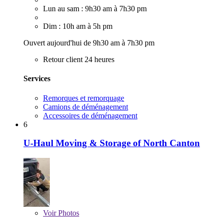
Lun au sam : 9h30 am à 7h30 pm
Dim : 10h am à 5h pm
Ouvert aujourd'hui de 9h30 am à 7h30 pm
Retour client 24 heures
Services
Remorques et remorquage
Camions de déménagement
Accessoires de déménagement
6
U-Haul Moving & Storage of North Canton
Voir
Photos