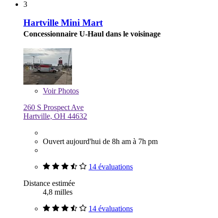
3
Hartville Mini Mart
Concessionnaire U-Haul dans le voisinage
Voir
Photos
260 S Prospect Ave
Hartville, OH 44632
Ouvert aujourd'hui de 8h am à 7h pm
14 évaluations
Distance estimée
4,8 milles
14 évaluations