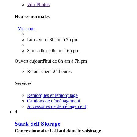
Voir
Photos
Heures normales
Voir tout
Lun - ven : 8h am à 7h pm
Sam - dim : 9h am à 6h pm
Ouvert aujourd'hui de 8h am à 7h pm
Retour client 24 heures
Services
Remorques et remorquage
Camions de déménagement
Accessoires de déménagement
4
Stark Self Storage
Concessionnaire U-Haul dans le voisinage