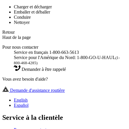
Charger et décharger
Emballer et déballer
Conduire
Nettoyer
Retour
Haut de la page
Pour nous contacter
Service en français 1-800-663-5613
Service pour l'Amérique du Nord: 1-800-GO-U-HAUL
(1-
800-468-4285)
Demander à être rappelé
Vous avez besoin d'aide?
Demande d'assistance routière
English
Español
Service à la clientèle