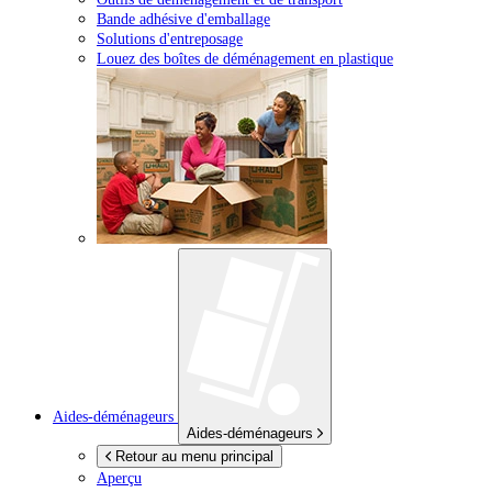
Bande adhésive d'emballage
Solutions d'entreposage
Louez des boîtes de déménagement en plastique
Aides-déménageurs
Aides-déménageurs
Retour au menu principal
Aperçu