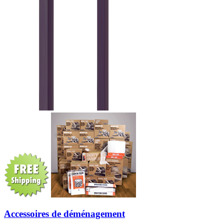
Accessoires de déménagement