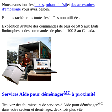
Nous avons tous les
boxes
,
ruban adhésif
et
des accessoires
d'emballage
vous avez besoin.
Et nous rachèterons toutes les boîtes non utilisées.
Expédition gratuite des commandes de plus de 50 $ aux États
limitrophes et des commandes de plus de 100 $ au Canada.
MC
Services Aide pour déménager
à proximité
MC
Trouvez des fournisseurs de services d'Aide pour déménager
dans votre secteur et déménagez deux fois plus vite.