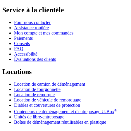
Service à la clientèle
Pour nous contacter
Assistance routière
Mon compte et mes commandes
Paiements
Conseils
FAQ
Accessibilité
Évaluations des clients
Locations
Location de camion de déménagement
Location de fourgonnette
Location de remorque
Location de véhicule de remorquage
Diables et couvertures de protection
®
Conteneurs de déménagement et d'entreposage
U-Box
Unités de libre-entreposage
Boîtes de déménagement réutilisables en plastique