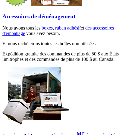
Accessoires de déménagement
Nous avons tous les
boxes
,
ruban adhésif
et
des accessoires
d'emballage
vous avez besoin.
Et nous rachèterons toutes les boîtes non utilisées.
Expédition gratuite des commandes de plus de 50 $ aux États
limitrophes et des commandes de plus de 100 $ au Canada.
MC