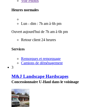
Voir
Photos
Heures normales
Lun - dim : 7h am à 6h pm
Ouvert aujourd'hui de 7h am à 6h pm
Retour client 24 heures
Services
Remorques et remorquage
Camions de déménagement
3
M&J Landscape Hardscapes
Concessionnaire U-Haul dans le voisinage