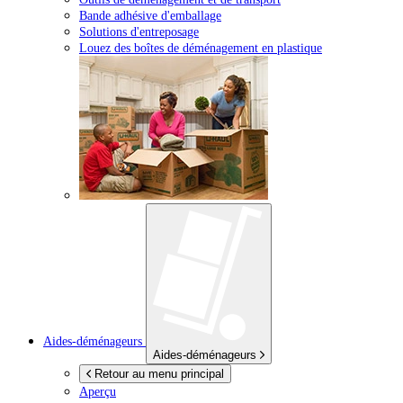
Bande adhésive d'emballage
Solutions d'entreposage
Louez des boîtes de déménagement en plastique
Aides-déménageurs
Aides-déménageurs
Retour au menu principal
Aperçu