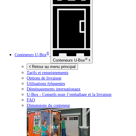
®
Conteneurs
U-Box
®
Conteneurs
U-Box
Retour au menu principal
Tarifs et renseignements
Options de livraison
Utilisations fréquentes
Déménagements internationaux
U-Box -
Conseils pour l’emballage et la livraison
FAQ
Dimensions du conteneur