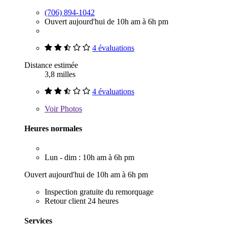
(706) 894-1042
Ouvert aujourd'hui de 10h am à 6h pm
4 évaluations
Distance estimée
3,8 milles
4 évaluations
Voir
Photos
Heures normales
Lun - dim : 10h am à 6h pm
Ouvert aujourd'hui de 10h am à 6h pm
Inspection gratuite du remorquage
Retour client 24 heures
Services