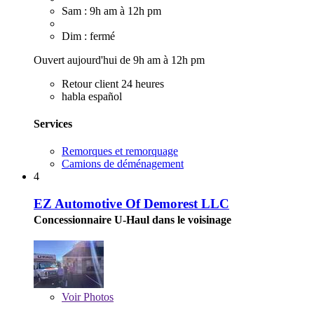
Sam : 9h am à 12h pm
Dim : fermé
Ouvert aujourd'hui de 9h am à 12h pm
Retour client 24 heures
habla español
Services
Remorques et remorquage
Camions de déménagement
4
EZ Automotive Of Demorest LLC
Concessionnaire U-Haul dans le voisinage
Voir
Photos