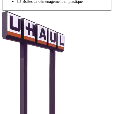
Boîtes de déménagement en plastique