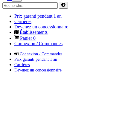
Prix garanti pendant 1 an
Carrières
Devenez un concessionnaire
Établissements
Panier
0
Connexion / Commandes
Connexion / Commandes
Prix garanti pendant 1 an
Carrières
Devenez un concessionnaire