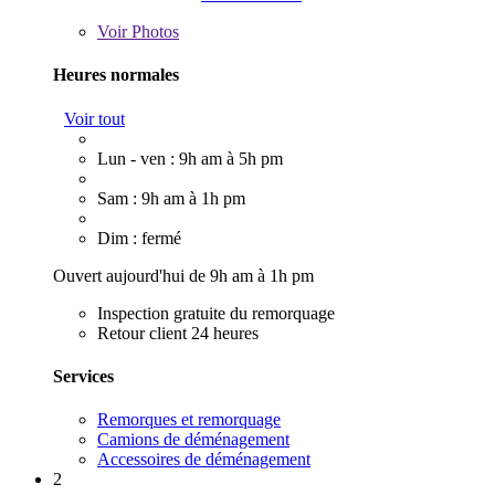
Voir
Photos
Heures normales
Voir tout
Lun - ven : 9h am à 5h pm
Sam : 9h am à 1h pm
Dim : fermé
Ouvert aujourd'hui de 9h am à 1h pm
Inspection gratuite du remorquage
Retour client 24 heures
Services
Remorques et remorquage
Camions de déménagement
Accessoires de déménagement
2