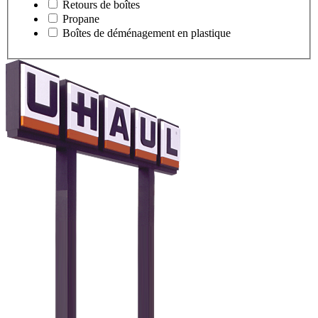
Retours de boîtes
Propane
Boîtes de déménagement en plastique