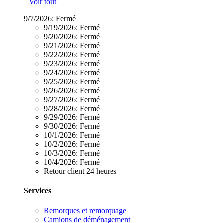
Voir tout
9/7/2026:
Fermé
9/19/2026:
Fermé
9/20/2026:
Fermé
9/21/2026:
Fermé
9/22/2026:
Fermé
9/23/2026:
Fermé
9/24/2026:
Fermé
9/25/2026:
Fermé
9/26/2026:
Fermé
9/27/2026:
Fermé
9/28/2026:
Fermé
9/29/2026:
Fermé
9/30/2026:
Fermé
10/1/2026:
Fermé
10/2/2026:
Fermé
10/3/2026:
Fermé
10/4/2026:
Fermé
Retour client 24 heures
Services
Remorques et remorquage
Camions de déménagement