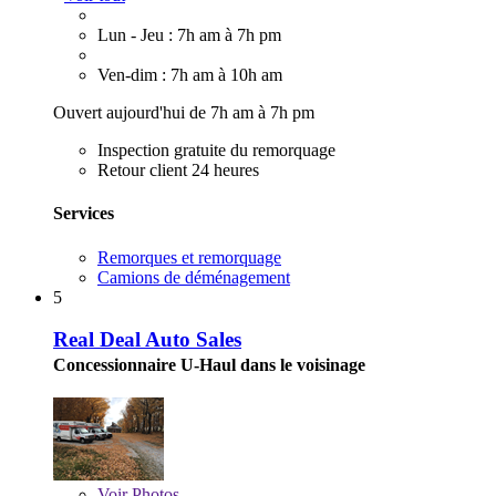
Lun - Jeu : 7h am à 7h pm
Ven-dim : 7h am à 10h am
Ouvert aujourd'hui de 7h am à 7h pm
Inspection gratuite du remorquage
Retour client 24 heures
Services
Remorques et remorquage
Camions de déménagement
5
Real Deal Auto Sales
Concessionnaire U-Haul dans le voisinage
Voir
Photos