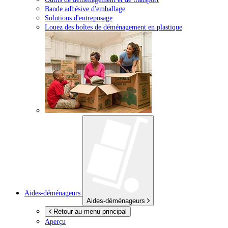
Bande adhésive d'emballage
Solutions d'entreposage
Louez des boîtes de déménagement en plastique
Aides-déménageurs
Aides-déménageurs
Retour au menu principal
Aperçu