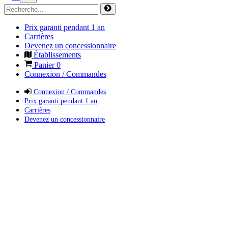
Prix garanti pendant 1 an
Carrières
Devenez un concessionnaire
Établissements
Panier
0
Connexion / Commandes
Connexion / Commandes
Prix garanti pendant 1 an
Carrières
Devenez un concessionnaire