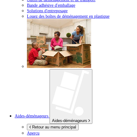
Bande adhésive d'emballage
Solutions d'entreposage
Louez des boîtes de déménagement en plastique
Aides-déménageurs
Aides-déménageurs
Retour au menu principal
Aperçu