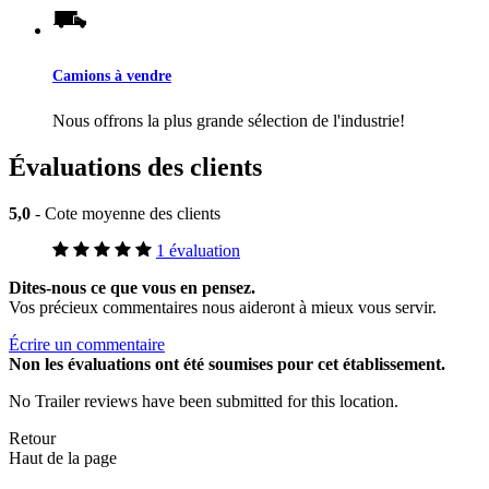
Camions à vendre
Nous offrons la plus grande sélection de l'industrie!
Évaluations des clients
5,0
- Cote moyenne des clients
1 évaluation
Dites-nous ce que vous en pensez.
Vos précieux commentaires nous aideront à mieux vous servir.
Écrire un commentaire
Non
les évaluations ont été soumises pour cet établissement.
No Trailer reviews have been submitted for this location.
Retour
Haut de la page