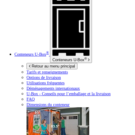
®
Conteneurs
U-Box
®
Conteneurs
U-Box
Retour au menu principal
Tarifs et renseignements
Options de livraison
Utilisations fréquentes
Déménagements internationaux
U-Box -
Conseils pour l’emballage et la livraison
FAQ
Dimensions du conteneur