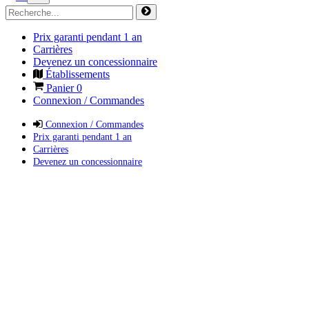
Prix garanti pendant 1 an
Carrières
Devenez un concessionnaire
Établissements
Panier
0
Connexion / Commandes
Connexion / Commandes
Prix garanti pendant 1 an
Carrières
Devenez un concessionnaire