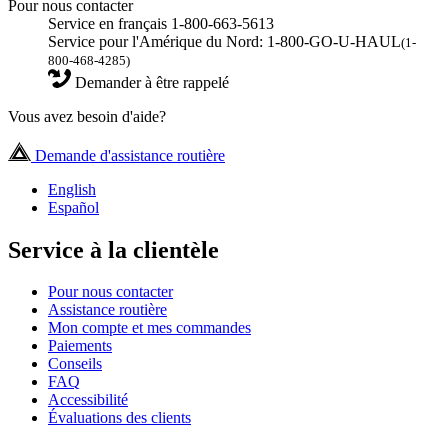
Pour nous contacter
Service en français 1-800-663-5613
Service pour l'Amérique du Nord: 1-800-GO-U-HAUL
(1-
800-468-4285)
Demander à être rappelé
Vous avez besoin d'aide?
Demande d'assistance routière
English
Español
Service à la clientèle
Pour nous contacter
Assistance routière
Mon compte et mes commandes
Paiements
Conseils
FAQ
Accessibilité
Évaluations des clients