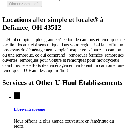
Obtenez des tarifs
Locations aller simple et locale® à
Defiance, OH 43512
U-Haul compte la plus grande sélection de camions et remorques de
location locaux et à sens unique dans votre région.
U-Haul
offre un
processus de déménagement simple lorsque vous louez un camion
ou une remorque, ce qui comprend : remorques fermées, remorques
ouvertes, remorques pour voiture et remorques pour motocyclette.
Combinez vos efforts de déménagement en louant un camion et une
remorque à
U-Haul
dès aujourd’hui!
Services at Other
U-Haul
Établissements
Libre-entreposage
Nous offrons la plus grande couverture en Amérique du
Nord!