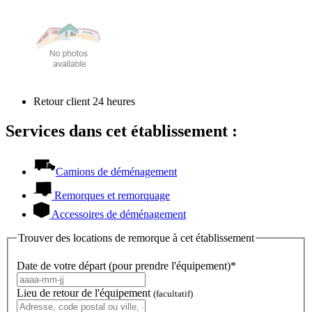
Retour client 24 heures
Services dans cet établissement :
Camions de déménagement
Remorques et remorquage
Accessoires de déménagement
Trouver des locations de remorque à cet établissement
Date de votre départ (pour prendre l'équipement)*
Lieu de retour de l'équipement
(facultatif)