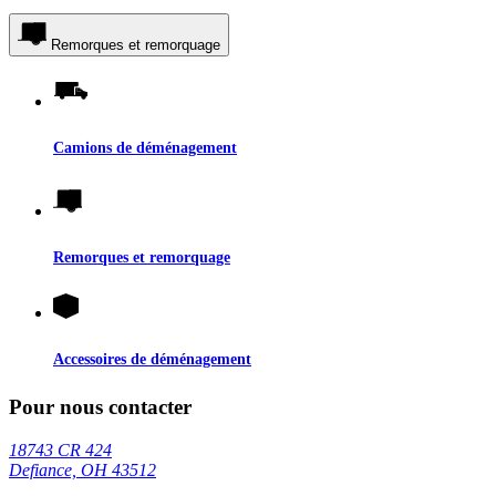
Remorques et remorquage
Camions de déménagement
Remorques et remorquage
Accessoires de déménagement
Pour nous contacter
18743 CR 424
Defiance, OH 43512