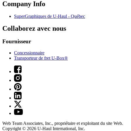
Company Info
SuperGraphiques de
U-Haul
- Québec
Collaborez avec nous
Fournisseur
Concessionnaire
Transporteur de fret U-Box®
Web Team Associates, Inc., propriétaire et exploitant du site Web.
Copyright © 2026
U-Haul
International, Inc.