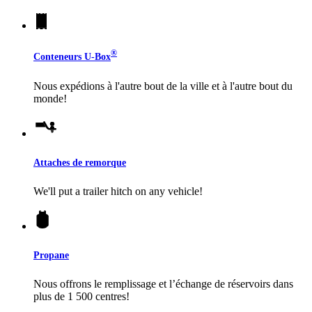
®
Conteneurs
U-Box
Nous expédions à l'autre bout de la ville et à l'autre bout du
monde!
Attaches de remorque
We'll put a trailer hitch on any vehicle!
Propane
Nous offrons le remplissage et l’échange de réservoirs dans
plus de 1 500 centres!