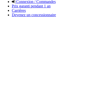
Connexion / Commandes
Prix garanti pendant 1 an
Carrières
Devenez un concessionnaire