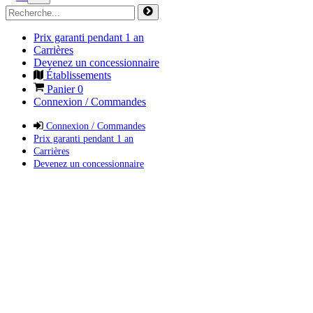
Prix garanti pendant 1 an
Carrières
Devenez un concessionnaire
Établissements
Panier
0
Connexion / Commandes
Connexion / Commandes
Prix garanti pendant 1 an
Carrières
Devenez un concessionnaire