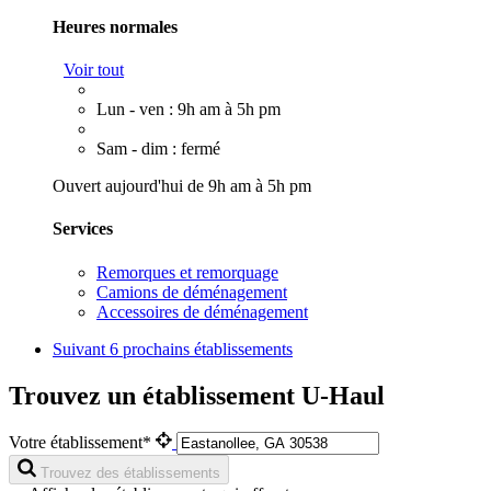
Heures normales
Voir tout
Lun - ven : 9h am à 5h pm
Sam - dim : fermé
Ouvert aujourd'hui de 9h am à 5h pm
Services
Remorques et remorquage
Camions de déménagement
Accessoires de déménagement
Suivant
6 prochains établissements
Trouvez un établissement U-Haul
Votre établissement*
Trouvez des établissements