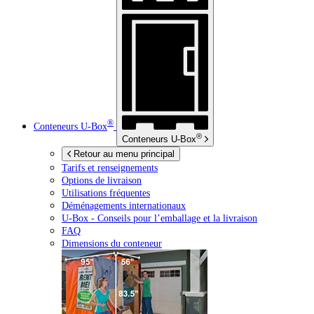
®
Conteneurs
U-Box
®
Conteneurs
U-Box
Retour au menu principal
Tarifs et renseignements
Options de livraison
Utilisations fréquentes
Déménagements internationaux
U-Box -
Conseils pour l’emballage et la livraison
FAQ
Dimensions du conteneur