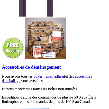
Accessoires de déménagement
Nous avons tous les
boxes
,
ruban adhésif
et
des accessoires
d'emballage
vous avez besoin.
Et nous rachèterons toutes les boîtes non utilisées.
Expédition gratuite des commandes de plus de 50 $ aux États
limitrophes et des commandes de plus de 100 $ au Canada.