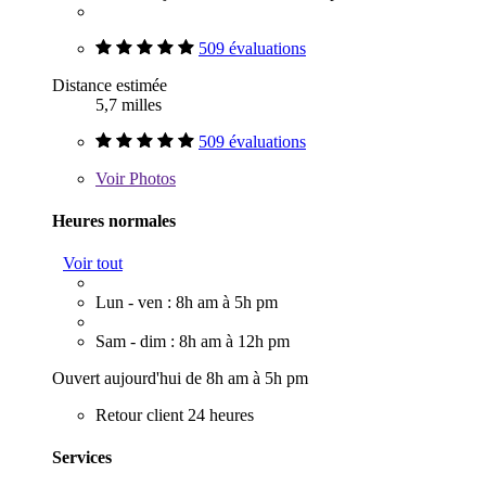
509 évaluations
Distance estimée
5,7 milles
509 évaluations
Voir
Photos
Heures normales
Voir tout
Lun - ven : 8h am à 5h pm
Sam - dim : 8h am à 12h pm
Ouvert aujourd'hui de 8h am à 5h pm
Retour client 24 heures
Services