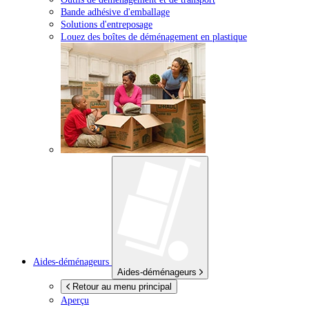
Bande adhésive d'emballage
Solutions d'entreposage
Louez des boîtes de déménagement en plastique
Aides-déménageurs
Aides-déménageurs
Retour au menu principal
Aperçu