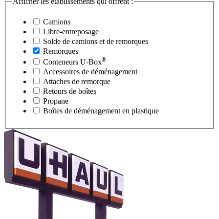
Afficher les établissements qui offrent :
Camions
Libre-entreposage
Solde de camions et de remorques
Remorques
®
Conteneurs
U-Box
Accessoires de déménagement
Attaches de remorque
Retours de boîtes
Propane
Boîtes de déménagement en plastique