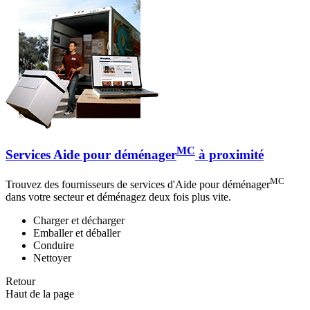
MC
Services Aide pour déménager
à proximité
MC
Trouvez des fournisseurs de services d'Aide pour déménager
dans votre secteur et déménagez deux fois plus vite.
Charger et décharger
Emballer et déballer
Conduire
Nettoyer
Retour
Haut de la page