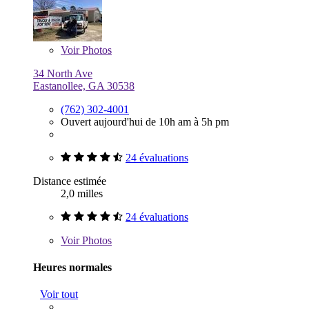
Voir
Photos
34 North Ave
Eastanollee, GA 30538
(762) 302-4001
Ouvert aujourd'hui de 10h am à 5h pm
24 évaluations
Distance estimée
2,0 milles
24 évaluations
Voir
Photos
Heures normales
Voir tout