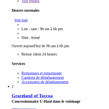
Voir
Photos
Heures normales
Voir tout
Lun - sam : 9h am à 6h pm
Dim : fermé
Ouvert aujourd'hui de 9h am à 6h pm
Retour client 24 heures
Services
Remorques et remorquage
Camions de déménagement
Accessoires de déménagement
2
Graceland of Toccoa
Concessionnaire U-Haul dans le voisinage