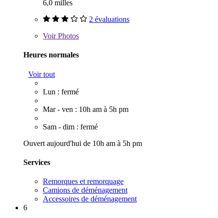
6,0 milles
2 évaluations
Voir
Photos
Heures normales
Voir tout
Lun : fermé
Mar - ven : 10h am à 5h pm
Sam - dim : fermé
Ouvert aujourd'hui de 10h am à 5h pm
Services
Remorques et remorquage
Camions de déménagement
Accessoires de déménagement
6