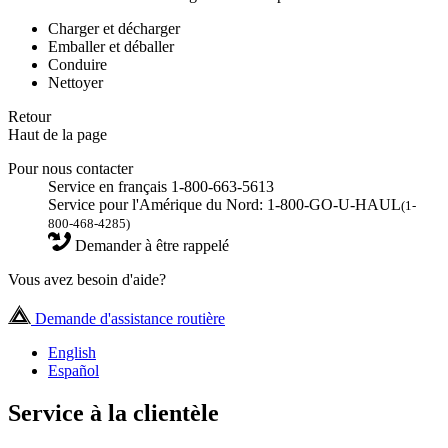
Charger et décharger
Emballer et déballer
Conduire
Nettoyer
Retour
Haut de la page
Pour nous contacter
Service en français 1-800-663-5613
Service pour l'Amérique du Nord: 1-800-GO-U-HAUL
(1-
800-468-4285)
Demander à être rappelé
Vous avez besoin d'aide?
Demande d'assistance routière
English
Español
Service à la clientèle