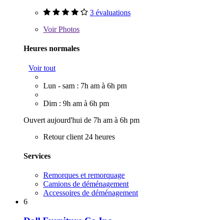
3 évaluations
Voir
Photos
Heures normales
Voir tout
Lun - sam : 7h am à 6h pm
Dim : 9h am à 6h pm
Ouvert aujourd'hui de 7h am à 6h pm
Retour client 24 heures
Services
Remorques et remorquage
Camions de déménagement
Accessoires de déménagement
6