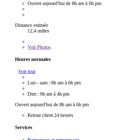
Ouvert aujourd'hui de 8h am à 6h pm
Distance estimée
12,4 milles
Voir
Photos
Heures normales
Voir tout
Lun - sam : 8h am à 6h pm
Dim : 9h am à 4h pm
Ouvert aujourd'hui de 8h am à 6h pm
Retour client 24 heures
Services
Remorques et remorquage