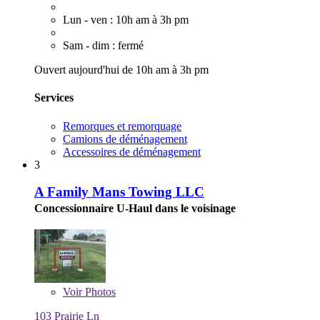
Lun - ven : 10h am à 3h pm
Sam - dim : fermé
Ouvert aujourd'hui de 10h am à 3h pm
Services
Remorques et remorquage
Camions de déménagement
Accessoires de déménagement
3
A Family Mans Towing LLC
Concessionnaire U-Haul dans le voisinage
Voir
Photos
103 Prairie Ln