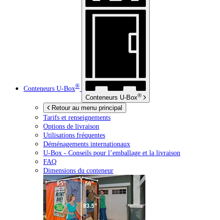
®
Conteneurs
U-Box
®
Conteneurs
U-Box
Retour au menu principal
Tarifs et renseignements
Options de livraison
Utilisations fréquentes
Déménagements internationaux
U-Box -
Conseils pour l’emballage et la livraison
FAQ
Dimensions du conteneur