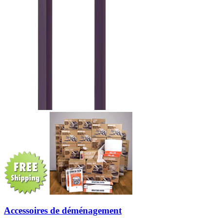
Accessoires de déménagement