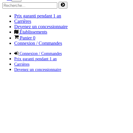
Prix garanti pendant 1 an
Carrières
Devenez un concessionnaire
Établissements
Panier
0
Connexion / Commandes
Connexion / Commandes
Prix garanti pendant 1 an
Carrières
Devenez un concessionnaire