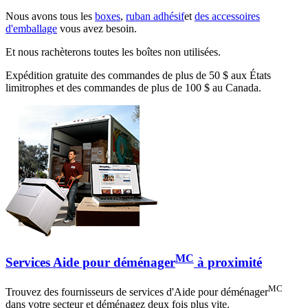
Nous avons tous les
boxes
,
ruban adhésif
et
des accessoires
d'emballage
vous avez besoin.
Et nous rachèterons toutes les boîtes non utilisées.
Expédition gratuite des commandes de plus de 50 $ aux États
limitrophes et des commandes de plus de 100 $ au Canada.
MC
Services Aide pour déménager
à proximité
MC
Trouvez des fournisseurs de services d'Aide pour déménager
dans votre secteur et déménagez deux fois plus vite.