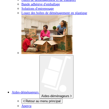
Bande adhésive d'emballage
Solutions d'entreposage
Louez des boîtes de déménagement en plastique
Aides-déménageurs
Aides-déménageurs
Retour au menu principal
Aperçu