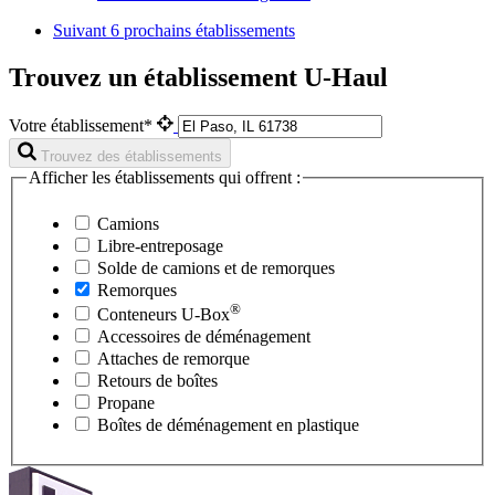
Suivant
6 prochains établissements
Trouvez un établissement U-Haul
Votre établissement*
Trouvez des établissements
Afficher les établissements qui offrent :
Camions
Libre-entreposage
Solde de camions et de remorques
Remorques
®
Conteneurs
U-Box
Accessoires de déménagement
Attaches de remorque
Retours de boîtes
Propane
Boîtes de déménagement en plastique