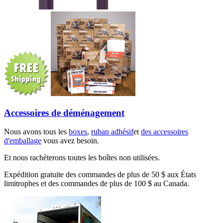
Accessoires de déménagement
Nous avons tous les
boxes
,
ruban adhésif
et
des accessoires
d'emballage
vous avez besoin.
Et nous rachèterons toutes les boîtes non utilisées.
Expédition gratuite des commandes de plus de 50 $ aux États
limitrophes et des commandes de plus de 100 $ au Canada.