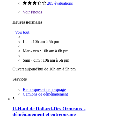
285 évaluations
Voir
Photos
Heures normales
Voir tout
Lun : 10h am à 5h pm
Mar - ven : 10h am à 6h pm
Sam - dim : 10h am à 5h pm
Ouvert aujourd'hui de 10h am à 5h pm
Services
Remorques et remorquage
Camions de déménagement
5
U-Haul de Dollard-Des Ormeaux -
déménagement et entreposage