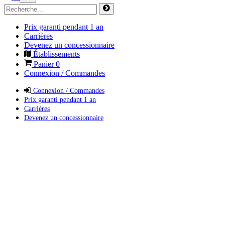
Prix garanti pendant 1 an
Carrières
Devenez un concessionnaire
Établissements
Panier
0
Connexion / Commandes
Connexion / Commandes
Prix garanti pendant 1 an
Carrières
Devenez un concessionnaire