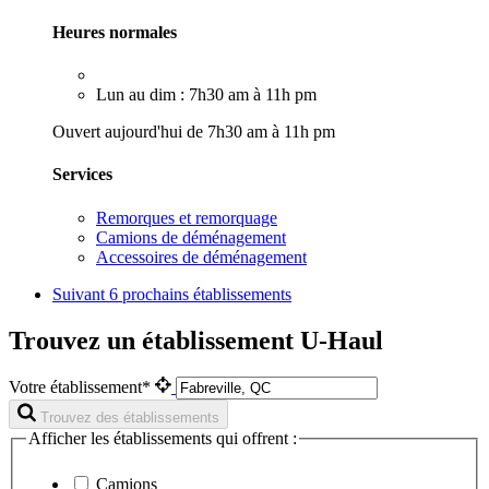
Heures normales
Lun au dim : 7h30 am à 11h pm
Ouvert aujourd'hui de 7h30 am à 11h pm
Services
Remorques et remorquage
Camions de déménagement
Accessoires de déménagement
Suivant
6 prochains établissements
Trouvez un établissement U-Haul
Votre établissement*
Trouvez des établissements
Afficher les établissements qui offrent :
Camions