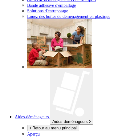
Bande adhésive d'emballage
Solutions d'entreposage
Louez des boîtes de déménagement en plastique
Aides-déménageurs
Aides-déménageurs
Retour au menu principal
Aperçu