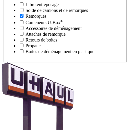
Libre-entreposage
Solde de camions et de remorques
Remorques
®
Conteneurs
U-Box
Accessoires de déménagement
Attaches de remorque
Retours de boîtes
Propane
Boîtes de déménagement en plastique