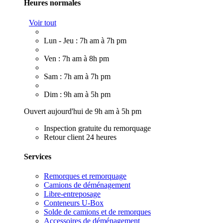
Heures normales
Voir tout
Lun - Jeu : 7h am à 7h pm
Ven : 7h am à 8h pm
Sam : 7h am à 7h pm
Dim : 9h am à 5h pm
Ouvert aujourd'hui de 9h am à 5h pm
Inspection gratuite du remorquage
Retour client 24 heures
Services
Remorques et remorquage
Camions de déménagement
Libre-entreposage
Conteneurs U-Box
Solde de camions et de remorques
Accessoires de déménagement