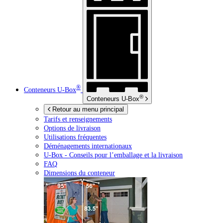
®
Conteneurs
U-Box
®
Conteneurs
U-Box
Retour au menu principal
Tarifs et renseignements
Options de livraison
Utilisations fréquentes
Déménagements internationaux
U-Box -
Conseils pour l’emballage et la livraison
FAQ
Dimensions du conteneur