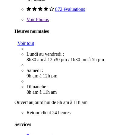
872 évaluations
Voir
Photos
Heures normales
Voir tout
Lundi au vendredi :
8h30 am à 12h30 pm
/
1h30 pm à 5h pm
Samedi :
9h am à 12h pm
Dimanche :
8h am à 11h am
Ouvert aujourd'hui de 8h am à 11h am
Retour client 24 heures
Services