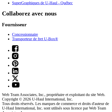
SuperGraphiques de
U-Haul
- Québec
Collaborez avec nous
Fournisseur
Concessionnaire
Transporteur de fret U-Box®
Web Team Associates, Inc., propriétaire et exploitant du site Web.
Copyright © 2026
U-Haul
International, Inc.
Tous droits réservés.
Les marques de commerce et droits d'auteur de
U-Haul International, Inc. sont utilisés sous licence par Web Team