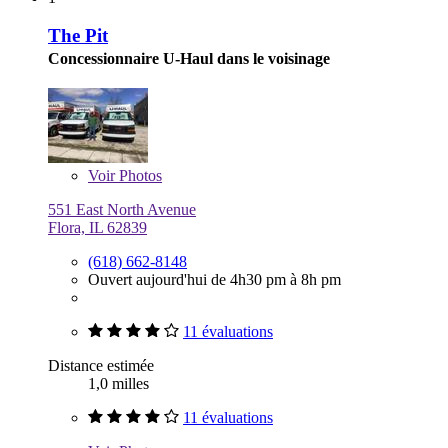
The Pit
Concessionnaire U-Haul dans le voisinage
Voir
Photos
551 East North Avenue
Flora, IL 62839
(618) 662-8148
Ouvert aujourd'hui de 4h30 pm à 8h pm
11 évaluations
Distance estimée
1,0 milles
11 évaluations