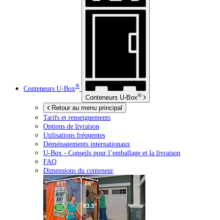
®
Conteneurs
U-Box
®
Conteneurs
U-Box
Retour au menu principal
Tarifs et renseignements
Options de livraison
Utilisations fréquentes
Déménagements internationaux
U-Box -
Conseils pour l’emballage et la livraison
FAQ
Dimensions du conteneur