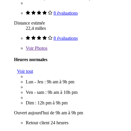
8 évaluations
Distance estimée
22,4 milles
8 évaluations
Voir
Photos
Heures normales
Voir tout
Lun - Jeu : 9h am à 9h pm
Ven - sam : 9h am à 10h pm
Dim : 12h pm à 9h pm
Ouvert aujourd'hui de 9h am à 9h pm
Retour client 24 heures