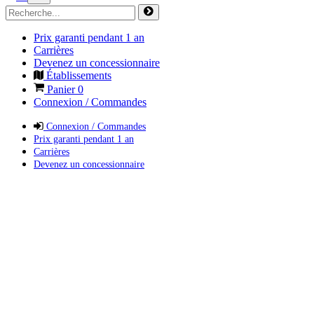
Prix garanti pendant 1 an
Carrières
Devenez un concessionnaire
Établissements
Panier
0
Connexion / Commandes
Connexion / Commandes
Prix garanti pendant 1 an
Carrières
Devenez un concessionnaire