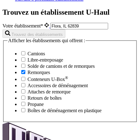
Trouvez un établissement U-Haul
Votre établissement*
Trouvez des établissements
Afficher les établissements qui offrent :
Camions
Libre-entreposage
Solde de camions et de remorques
Remorques
®
Conteneurs
U-Box
Accessoires de déménagement
Attaches de remorque
Retours de boîtes
Propane
Boîtes de déménagement en plastique