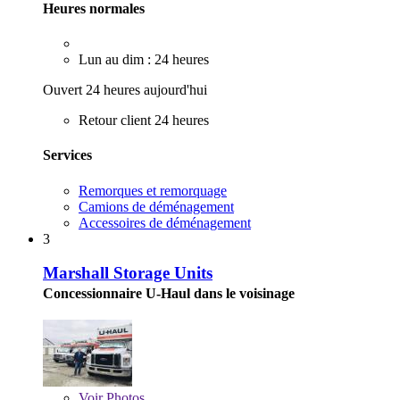
Heures normales
Lun au dim : 24 heures
Ouvert 24 heures aujourd'hui
Retour client 24 heures
Services
Remorques et remorquage
Camions de déménagement
Accessoires de déménagement
3
Marshall Storage Units
Concessionnaire U-Haul dans le voisinage
Voir
Photos