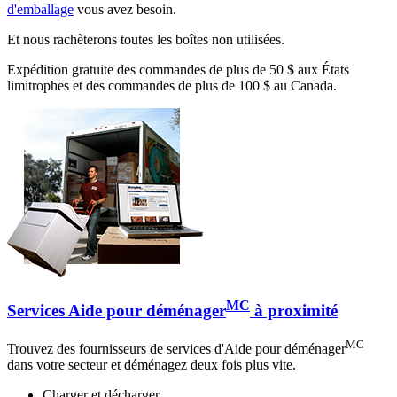
d'emballage
vous avez besoin.
Et nous rachèterons toutes les boîtes non utilisées.
Expédition gratuite des commandes de plus de 50 $ aux États
limitrophes et des commandes de plus de 100 $ au Canada.
MC
Services Aide pour déménager
à proximité
MC
Trouvez des fournisseurs de services d'Aide pour déménager
dans votre secteur et déménagez deux fois plus vite.
Charger et décharger