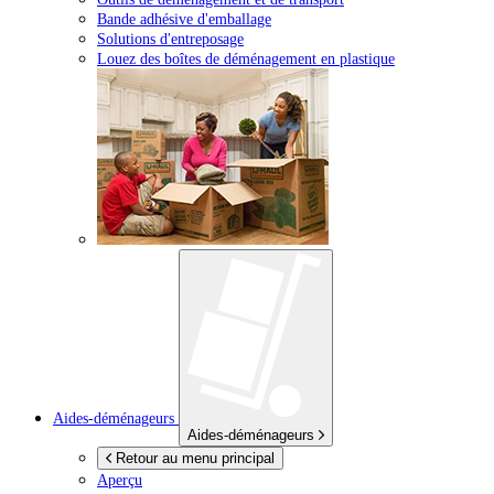
Bande adhésive d'emballage
Solutions d'entreposage
Louez des boîtes de déménagement en plastique
Aides-déménageurs
Aides-déménageurs
Retour au menu principal
Aperçu