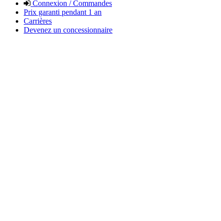
Connexion / Commandes
Prix garanti pendant 1 an
Carrières
Devenez un concessionnaire