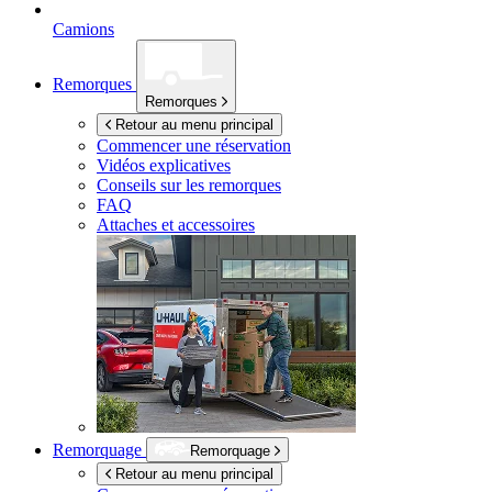
Camions
Remorques
Remorques
Retour au menu principal
Commencer une réservation
Vidéos explicatives
Conseils sur les remorques
FAQ
Attaches et accessoires
Remorquage
Remorquage
Retour au menu principal