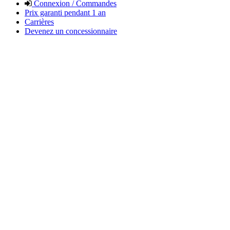
Connexion / Commandes
Prix garanti pendant 1 an
Carrières
Devenez un concessionnaire