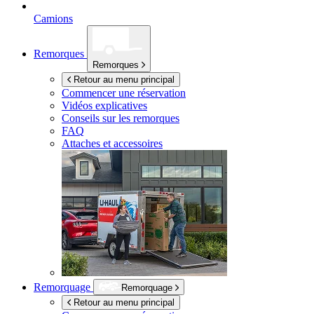
Camions
Remorques
Remorques
Retour au menu principal
Commencer une réservation
Vidéos explicatives
Conseils sur les remorques
FAQ
Attaches et accessoires
Remorquage
Remorquage
Retour au menu principal