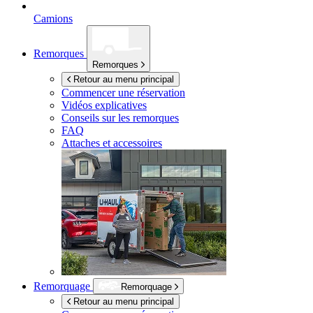
Camions
Remorques
Remorques
Retour au menu principal
Commencer une réservation
Vidéos explicatives
Conseils sur les remorques
FAQ
Attaches et accessoires
Remorquage
Remorquage
Retour au menu principal