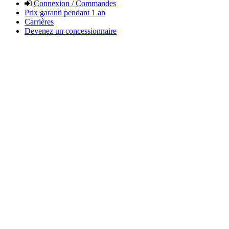
Connexion / Commandes
Prix garanti pendant 1 an
Carrières
Devenez un concessionnaire