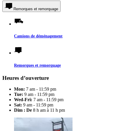
Remorques et remorquage
Camions de déménagement
Remorques et remorquage
Heures d’ouverture
Mon:
7 am - 11:59 pm
Tue:
9 am - 11:59 pm
Wed-Fri:
7 am - 11:59 pm
Sat:
9 am - 11:59 pm
Dim : De
8 h am à 11 h pm