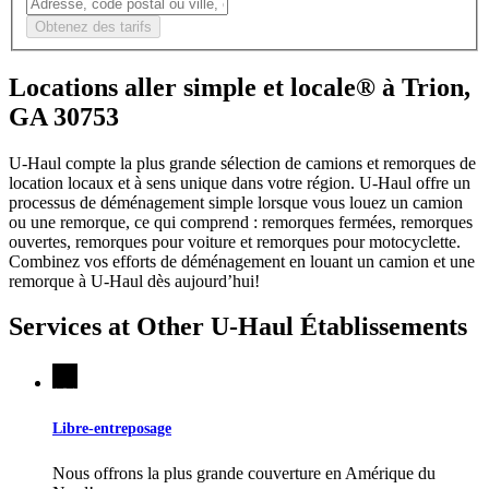
Obtenez des tarifs
Locations aller simple et locale® à Trion,
GA 30753
U-Haul compte la plus grande sélection de camions et remorques de
location locaux et à sens unique dans votre région.
U-Haul
offre un
processus de déménagement simple lorsque vous louez un camion
ou une remorque, ce qui comprend : remorques fermées, remorques
ouvertes, remorques pour voiture et remorques pour motocyclette.
Combinez vos efforts de déménagement en louant un camion et une
remorque à
U-Haul
dès aujourd’hui!
Services at Other
U-Haul
Établissements
Libre-entreposage
Nous offrons la plus grande couverture en Amérique du