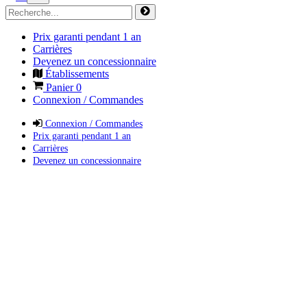
Prix garanti pendant 1 an
Carrières
Devenez un concessionnaire
Établissements
Panier
0
Connexion / Commandes
Connexion / Commandes
Prix garanti pendant 1 an
Carrières
Devenez un concessionnaire