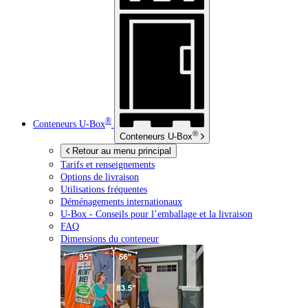
®
Conteneurs
U-Box
®
Conteneurs
U-Box
Retour au menu principal
Tarifs et renseignements
Options de livraison
Utilisations fréquentes
Déménagements internationaux
U-Box -
Conseils pour l’emballage et la livraison
FAQ
Dimensions du conteneur