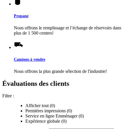
Propane
Nous offrons le remplissage et l’échange de réservoirs dans
plus de 1 500 centres!
Camions à vendre
Nous offrons la plus grande sélection de l'industrie!
Évaluations des clients
Filtre :
Afficher tout (0)
Premières impressions (0)
Service en ligne Emménager (0)
Expérience globale (0)