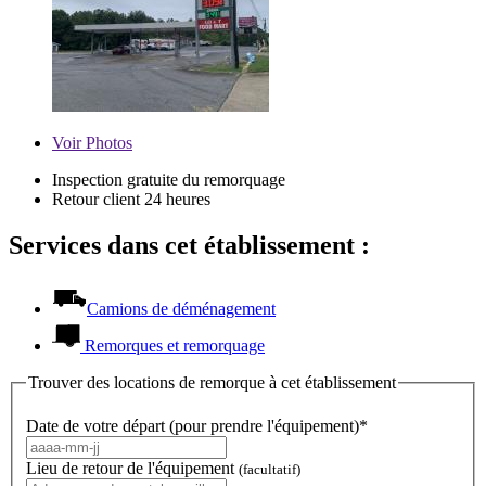
Voir
Photos
Inspection gratuite du remorquage
Retour client 24 heures
Services dans cet établissement :
Camions de déménagement
Remorques et remorquage
Trouver des locations de remorque à cet établissement
Date de votre départ (pour prendre l'équipement)*
Lieu de retour de l'équipement
(facultatif)