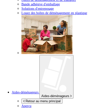
Bande adhésive d'emballage
Solutions d'entreposage
Louez des boîtes de déménagement en plastique
Aides-déménageurs
Aides-déménageurs
Retour au menu principal
Aperçu