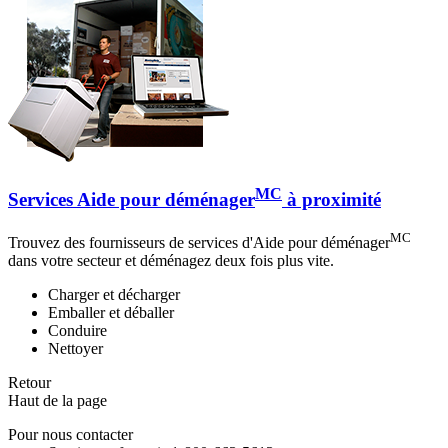
MC
Services Aide pour déménager
à proximité
MC
Trouvez des fournisseurs de services d'Aide pour déménager
dans votre secteur et déménagez deux fois plus vite.
Charger et décharger
Emballer et déballer
Conduire
Nettoyer
Retour
Haut de la page
Pour nous contacter