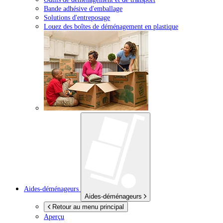
Bande adhésive d'emballage
Solutions d'entreposage
Louez des boîtes de déménagement en plastique
Aides-déménageurs
Aides-déménageurs
Retour au menu principal
Aperçu