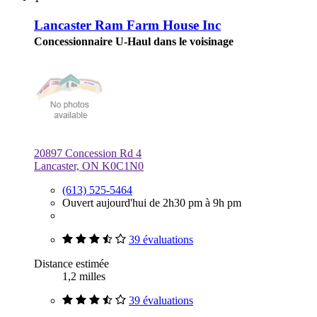
Lancaster Ram Farm House Inc
Concessionnaire U-Haul dans le voisinage
20897 Concession Rd 4
Lancaster, ON K0C1N0
(613) 525-5464
Ouvert aujourd'hui de 2h30 pm à 9h pm
39 évaluations
Distance estimée
1,2 milles
39 évaluations