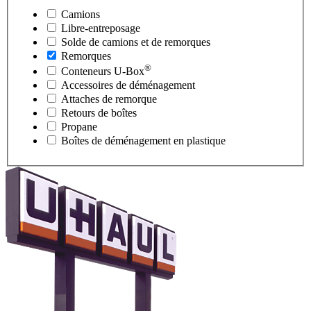
Camions
Libre-entreposage
Solde de camions et de remorques
Remorques
®
Conteneurs
U-Box
Accessoires de déménagement
Attaches de remorque
Retours de boîtes
Propane
Boîtes de déménagement en plastique