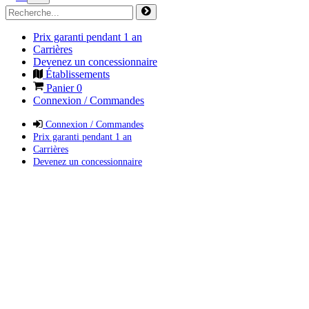
Prix garanti pendant 1 an
Carrières
Devenez un concessionnaire
Établissements
Panier
0
Connexion / Commandes
Connexion / Commandes
Prix garanti pendant 1 an
Carrières
Devenez un concessionnaire