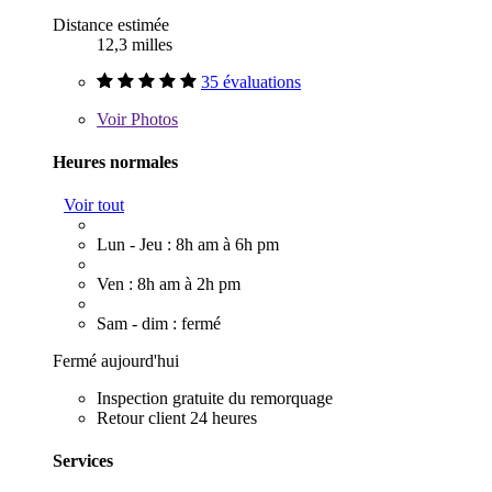
Distance estimée
12,3 milles
35 évaluations
Voir
Photos
Heures normales
Voir tout
Lun - Jeu : 8h am à 6h pm
Ven : 8h am à 2h pm
Sam - dim : fermé
Fermé aujourd'hui
Inspection gratuite du remorquage
Retour client 24 heures
Services