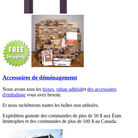
Accessoires de déménagement
Nous avons tous les
boxes
,
ruban adhésif
et
des accessoires
d'emballage
vous avez besoin.
Et nous rachèterons toutes les boîtes non utilisées.
Expédition gratuite des commandes de plus de 50 $ aux États
limitrophes et des commandes de plus de 100 $ au Canada.