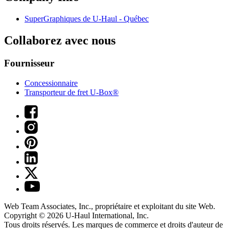
SuperGraphiques de
U-Haul
- Québec
Collaborez avec nous
Fournisseur
Concessionnaire
Transporteur de fret U-Box®
Web Team Associates, Inc., propriétaire et exploitant du site Web.
Copyright © 2026
U-Haul
International, Inc.
Tous droits réservés.
Les marques de commerce et droits d'auteur de