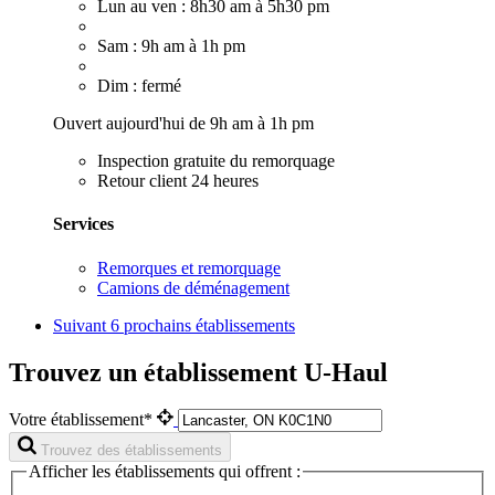
Lun au ven : 8h30 am à 5h30 pm
Sam : 9h am à 1h pm
Dim : fermé
Ouvert aujourd'hui de 9h am à 1h pm
Inspection gratuite du remorquage
Retour client 24 heures
Services
Remorques et remorquage
Camions de déménagement
Suivant
6 prochains établissements
Trouvez un établissement U-Haul
Votre établissement*
Trouvez des établissements
Afficher les établissements qui offrent :