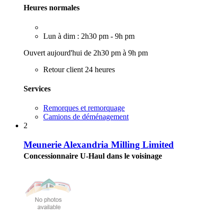
Heures normales
Lun à dim : 2h30 pm - 9h pm
Ouvert aujourd'hui de 2h30 pm à 9h pm
Retour client 24 heures
Services
Remorques et remorquage
Camions de déménagement
2
Meunerie Alexandria Milling Limited
Concessionnaire U-Haul dans le voisinage