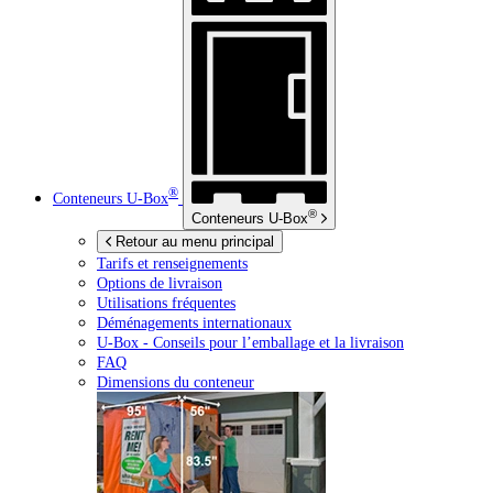
®
Conteneurs
U-Box
®
Conteneurs
U-Box
Retour au menu principal
Tarifs et renseignements
Options de livraison
Utilisations fréquentes
Déménagements internationaux
U-Box -
Conseils pour l’emballage et la livraison
FAQ
Dimensions du conteneur