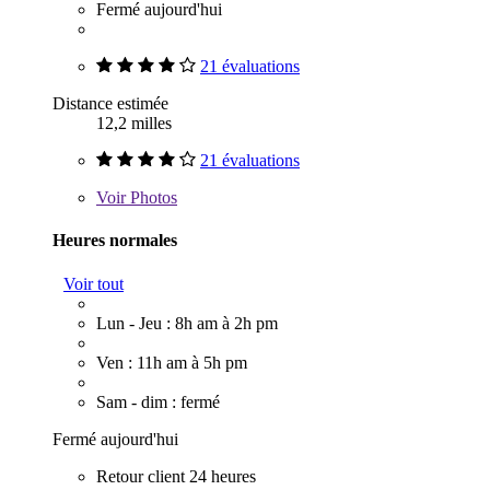
Fermé aujourd'hui
21 évaluations
Distance estimée
12,2 milles
21 évaluations
Voir
Photos
Heures normales
Voir tout
Lun - Jeu : 8h am à 2h pm
Ven : 11h am à 5h pm
Sam - dim : fermé
Fermé aujourd'hui
Retour client 24 heures