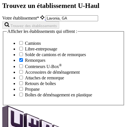
Trouvez un établissement U-Haul
Votre établissement*
Trouvez des établissements
Afficher les établissements qui offrent :
Camions
Libre-entreposage
Solde de camions et de remorques
Remorques
®
Conteneurs
U-Box
Accessoires de déménagement
Attaches de remorque
Retours de boîtes
Propane
Boîtes de déménagement en plastique