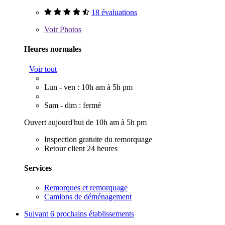
18 évaluations
Voir
Photos
Heures normales
Voir tout
Lun - ven : 10h am à 5h pm
Sam - dim : fermé
Ouvert aujourd'hui de 10h am à 5h pm
Inspection gratuite du remorquage
Retour client 24 heures
Services
Remorques et remorquage
Camions de déménagement
Suivant
6 prochains établissements