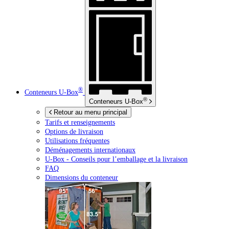
®
Conteneurs
U-Box
®
Conteneurs
U-Box
Retour au menu principal
Tarifs et renseignements
Options de livraison
Utilisations fréquentes
Déménagements internationaux
U-Box -
Conseils pour l’emballage et la livraison
FAQ
Dimensions du conteneur