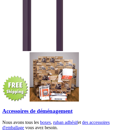
Accessoires de déménagement
Nous avons tous les
boxes
,
ruban adhésif
et
des accessoires
d'emballage
vous avez besoin.