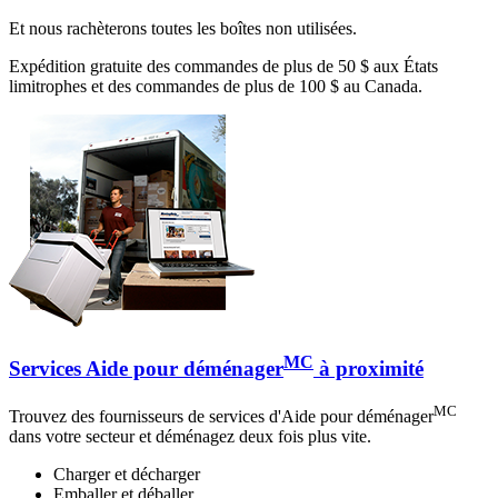
Et nous rachèterons toutes les boîtes non utilisées.
Expédition gratuite des commandes de plus de 50 $ aux États
limitrophes et des commandes de plus de 100 $ au Canada.
MC
Services Aide pour déménager
à proximité
MC
Trouvez des fournisseurs de services d'Aide pour déménager
dans votre secteur et déménagez deux fois plus vite.
Charger et décharger
Emballer et déballer