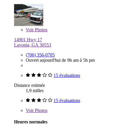
Voir
Photos
14901 Hwy 17
Lavonia, GA 30553
(706) 356-0705
Ouvert aujourd'hui de 9h am à 5h pm
15 évaluations
Distance estimée
1,9 milles
15 évaluations
Voir
Photos
Heures normales