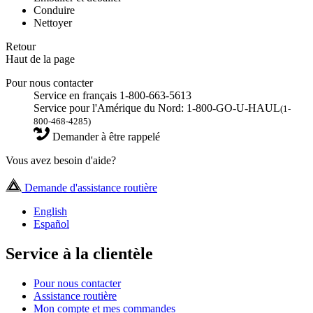
Conduire
Nettoyer
Retour
Haut de la page
Pour nous contacter
Service en français 1-800-663-5613
Service pour l'Amérique du Nord: 1-800-GO-U-HAUL
(1-
800-468-4285)
Demander à être rappelé
Vous avez besoin d'aide?
Demande d'assistance routière
English
Español
Service à la clientèle
Pour nous contacter
Assistance routière
Mon compte et mes commandes