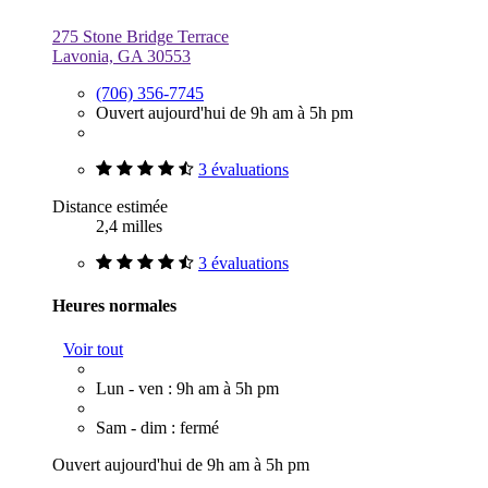
275 Stone Bridge Terrace
Lavonia, GA 30553
(706) 356-7745
Ouvert aujourd'hui de 9h am à 5h pm
3 évaluations
Distance estimée
2,4 milles
3 évaluations
Heures normales
Voir tout
Lun - ven : 9h am à 5h pm
Sam - dim : fermé
Ouvert aujourd'hui de 9h am à 5h pm