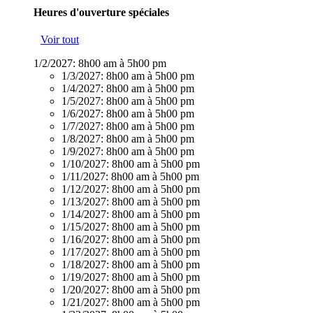
Heures d'ouverture spéciales
Voir tout
1/2/2027:
8h00 am à 5h00 pm
1/3/2027:
8h00 am à 5h00 pm
1/4/2027:
8h00 am à 5h00 pm
1/5/2027:
8h00 am à 5h00 pm
1/6/2027:
8h00 am à 5h00 pm
1/7/2027:
8h00 am à 5h00 pm
1/8/2027:
8h00 am à 5h00 pm
1/9/2027:
8h00 am à 5h00 pm
1/10/2027:
8h00 am à 5h00 pm
1/11/2027:
8h00 am à 5h00 pm
1/12/2027:
8h00 am à 5h00 pm
1/13/2027:
8h00 am à 5h00 pm
1/14/2027:
8h00 am à 5h00 pm
1/15/2027:
8h00 am à 5h00 pm
1/16/2027:
8h00 am à 5h00 pm
1/17/2027:
8h00 am à 5h00 pm
1/18/2027:
8h00 am à 5h00 pm
1/19/2027:
8h00 am à 5h00 pm
1/20/2027:
8h00 am à 5h00 pm
1/21/2027:
8h00 am à 5h00 pm