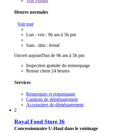
Voir
Photos
Heures normales
Voir tout
Lun - ven : 9h am à 5h pm
Sam - dim : fermé
Ouvert aujourd'hui de 9h am à 5h pm
Inspection gratuite du remorquage
Retour client 24 heures
Services
Remorques et remorquage
Camions de déménagement
Accessoires de déménagement
2
Royal Food Store 36
Concessionnaire U-Haul dans le voisinage