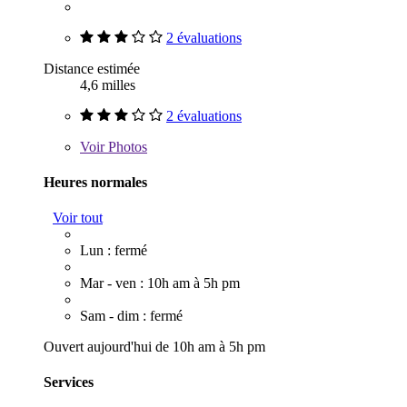
2 évaluations
Distance estimée
4,6 milles
2 évaluations
Voir
Photos
Heures normales
Voir tout
Lun : fermé
Mar - ven : 10h am à 5h pm
Sam - dim : fermé
Ouvert aujourd'hui de 10h am à 5h pm
Services