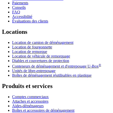
Paiements
Conseils
FAQ
Accessibilité
Évaluations des clients
Locations
Location de camion de déménagement
Location de fourgonnette
Location de remorque
Location de véhicule de remorquage
Diables et couvertures de protection
®
Conteneurs de déménagement et d'entreposage
U-Box
Unités de libre-entreposage
Boîtes de déménagement réutilisables en plastique
Produits et services
Comptes commerciaux
Attaches et accessoires
Aides-déménageurs
Boîtes et accessoires de déménagement