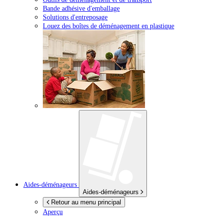
Bande adhésive d'emballage
Solutions d'entreposage
Louez des boîtes de déménagement en plastique
Aides-déménageurs
Aides-déménageurs
Retour au menu principal
Aperçu