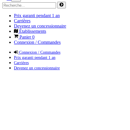
Prix garanti pendant 1 an
Carrières
Devenez un concessionnaire
Établissements
Panier
0
Connexion / Commandes
Connexion / Commandes
Prix garanti pendant 1 an
Carrières
Devenez un concessionnaire