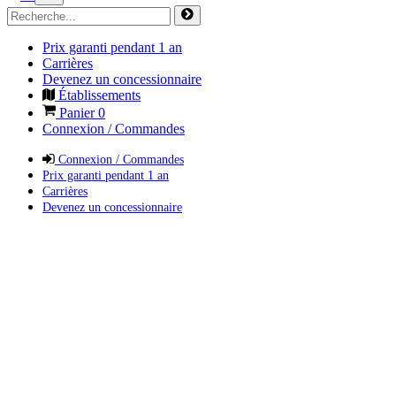
Prix garanti pendant 1 an
Carrières
Devenez un concessionnaire
Établissements
Panier
0
Connexion / Commandes
Connexion / Commandes
Prix garanti pendant 1 an
Carrières
Devenez un concessionnaire