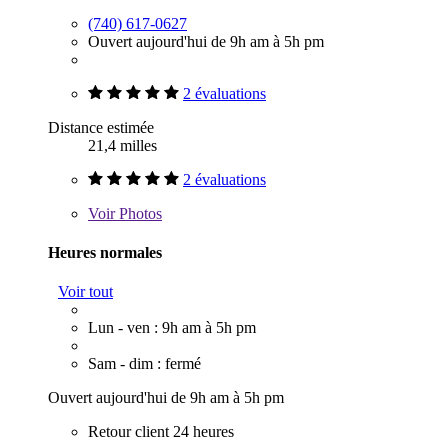
(740) 617-0627
Ouvert aujourd'hui de 9h am à 5h pm
2 évaluations
Distance estimée
21,4 milles
2 évaluations
Voir
Photos
Heures normales
Voir tout
Lun - ven : 9h am à 5h pm
Sam - dim : fermé
Ouvert aujourd'hui de 9h am à 5h pm
Retour client 24 heures