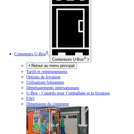
®
Conteneurs
U-Box
®
Conteneurs
U-Box
Retour au menu principal
Tarifs et renseignements
Options de livraison
Utilisations fréquentes
Déménagements internationaux
U-Box -
Conseils pour l’emballage et la livraison
FAQ
Dimensions du conteneur