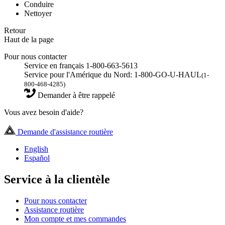
Conduire
Nettoyer
Retour
Haut de la page
Pour nous contacter
Service en français 1-800-663-5613
Service pour l'Amérique du Nord: 1-800-GO-U-HAUL
(1-
800-468-4285)
Demander à être rappelé
Vous avez besoin d'aide?
Demande d'assistance routière
English
Español
Service à la clientèle
Pour nous contacter
Assistance routière
Mon compte et mes commandes