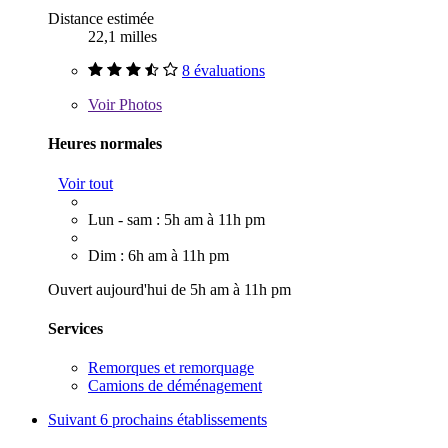
Distance estimée
22,1 milles
8 évaluations
Voir
Photos
Heures normales
Voir tout
Lun - sam : 5h am à 11h pm
Dim : 6h am à 11h pm
Ouvert aujourd'hui de 5h am à 11h pm
Services
Remorques et remorquage
Camions de déménagement
Suivant
6 prochains établissements