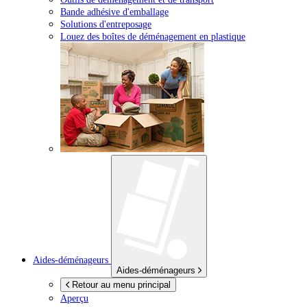
Bande adhésive d'emballage
Solutions d'entreposage
Louez des boîtes de déménagement en plastique
Aides-déménageurs
Aides-déménageurs
Retour au menu principal
Aperçu