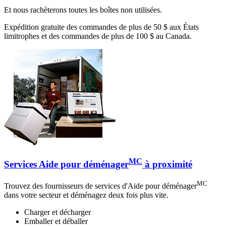
Et nous rachèterons toutes les boîtes non utilisées.
Expédition gratuite des commandes de plus de 50 $ aux États
limitrophes et des commandes de plus de 100 $ au Canada.
MC
Services Aide pour déménager
à proximité
MC
Trouvez des fournisseurs de services d'Aide pour déménager
dans votre secteur et déménagez deux fois plus vite.
Charger et décharger
Emballer et déballer