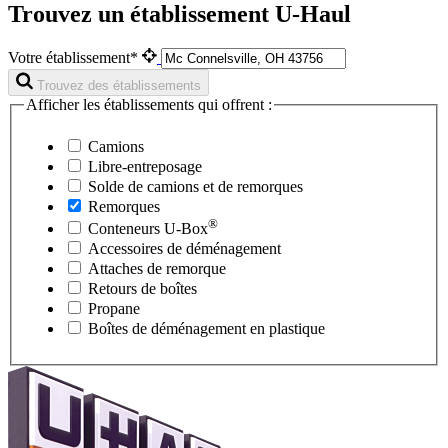
Trouvez un établissement U-Haul
Votre établissement*
Trouvez des établissements
Afficher les établissements qui offrent :
Camions
Libre-entreposage
Solde de camions et de remorques
Remorques
®
Conteneurs
U-Box
Accessoires de déménagement
Attaches de remorque
Retours de boîtes
Propane
Boîtes de déménagement en plastique