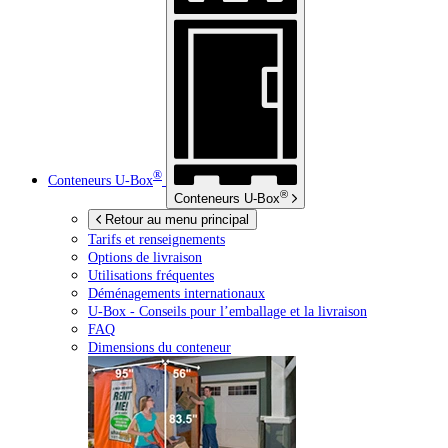
®
Conteneurs
U-Box
®
Conteneurs
U-Box
Retour au menu principal
Tarifs et renseignements
Options de livraison
Utilisations fréquentes
Déménagements internationaux
U-Box -
Conseils pour l’emballage et la livraison
FAQ
Dimensions du conteneur