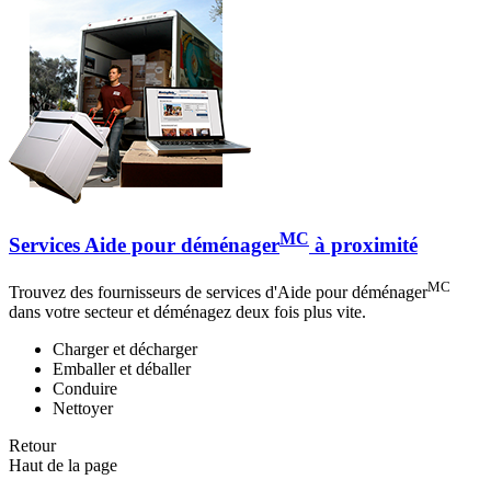
MC
Services Aide pour déménager
à proximité
MC
Trouvez des fournisseurs de services d'Aide pour déménager
dans votre secteur et déménagez deux fois plus vite.
Charger et décharger
Emballer et déballer
Conduire
Nettoyer
Retour
Haut de la page