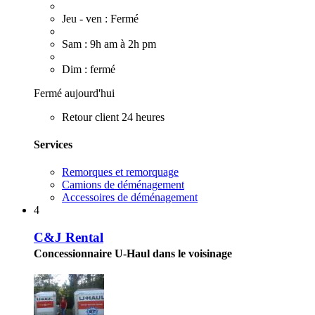
Jeu - ven : Fermé
Sam : 9h am à 2h pm
Dim : fermé
Fermé aujourd'hui
Retour client 24 heures
Services
Remorques et remorquage
Camions de déménagement
Accessoires de déménagement
4
C&J Rental
Concessionnaire U-Haul dans le voisinage