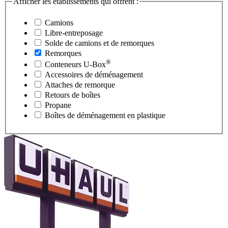
Afficher les établissements qui offrent :
Camions
Libre-entreposage
Solde de camions et de remorques
Remorques
®
Conteneurs
U-Box
Accessoires de déménagement
Attaches de remorque
Retours de boîtes
Propane
Boîtes de déménagement en plastique