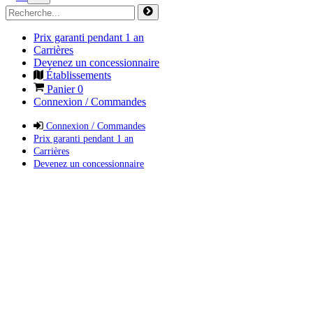
Prix garanti pendant 1 an
Carrières
Devenez un concessionnaire
Établissements
Panier
0
Connexion / Commandes
Connexion / Commandes
Prix garanti pendant 1 an
Carrières
Devenez un concessionnaire