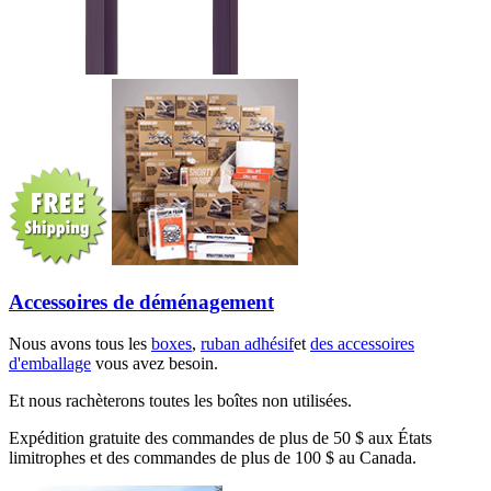
Accessoires de déménagement
Nous avons tous les
boxes
,
ruban adhésif
et
des accessoires
d'emballage
vous avez besoin.
Et nous rachèterons toutes les boîtes non utilisées.
Expédition gratuite des commandes de plus de 50 $ aux États
limitrophes et des commandes de plus de 100 $ au Canada.