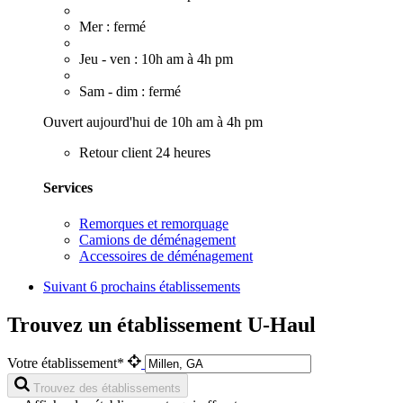
Mer : fermé
Jeu - ven : 10h am à 4h pm
Sam - dim : fermé
Ouvert aujourd'hui de 10h am à 4h pm
Retour client 24 heures
Services
Remorques et remorquage
Camions de déménagement
Accessoires de déménagement
Suivant
6 prochains établissements
Trouvez un établissement U-Haul
Votre établissement*
Trouvez des établissements