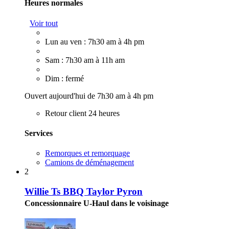
Heures normales
Voir tout
Lun au ven : 7h30 am à 4h pm
Sam : 7h30 am à 11h am
Dim : fermé
Ouvert aujourd'hui de 7h30 am à 4h pm
Retour client 24 heures
Services
Remorques et remorquage
Camions de déménagement
2
Willie Ts BBQ Taylor Pyron
Concessionnaire U-Haul dans le voisinage