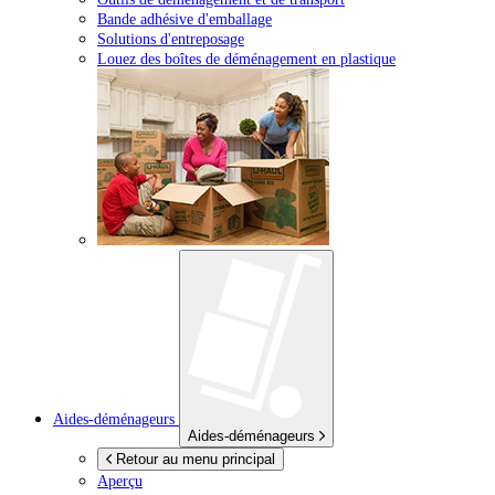
Bande adhésive d'emballage
Solutions d'entreposage
Louez des boîtes de déménagement en plastique
Aides-déménageurs
Aides-déménageurs
Retour au menu principal
Aperçu