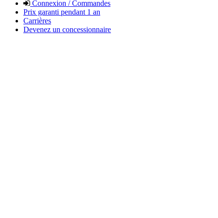
Connexion / Commandes
Prix garanti pendant 1 an
Carrières
Devenez un concessionnaire