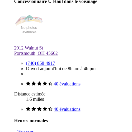
Concessionnaire U-Haul dans le voisinage
2912 Walnut St
Portsmouth, OH 45662
(740) 858-4917
Ouvert aujourd'hui de 8h am à 4h pm
40 évaluations
Distance estimée
1,6 milles
40 évaluations
Heures normales