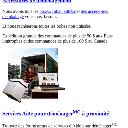
Accessoires de déménagement
Nous avons tous les
boxes
,
ruban adhésif
et
des accessoires
d'emballage
vous avez besoin.
Et nous rachèterons toutes les boîtes non utilisées.
Expédition gratuite des commandes de plus de 50 $ aux États
limitrophes et des commandes de plus de 100 $ au Canada.
MC
Services Aide pour déménager
à proximité
MC
Trouvez des fournisseurs de services d'Aide pour déménager