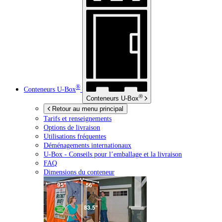
®
Conteneurs
U-Box
®
Conteneurs
U-Box
Retour au menu principal
Tarifs et renseignements
Options de livraison
Utilisations fréquentes
Déménagements internationaux
U-Box -
Conseils pour l’emballage et la livraison
FAQ
Dimensions du conteneur