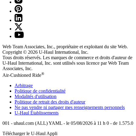
Web Team Associates, Inc., propriétaire et exploitant du site Web.
Copyright © 2026
U-Haul
International, Inc.
Tous droits réservés.
Les marques de commerce et droits d'auteur de
U-Haul International, Inc. sont utilisés sous licence par Web Team
Associates, Inc.
®
Air-Cushioned Ride
Arbitrage
Politique de confidentialité
Modalités d'utilisation
Politique de retrait des droits d'auteur
Ne pas vendre ni partager mes renseignements personnels
U-Haul
Établissements
001 - uhaul.com (ALL) YAML - le 05/08/2026 à 11 h 0 - de 1.575.0
Télécharger le
U-Haul
Appli