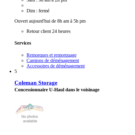
Dim : fermé
Ouvert aujourd'hui de 8h am à 5h pm
Retour client 24 heures
Services
Remorques et remorquage
Camions de déménagement
Accessoires de déménagement
5
Coleman Storage
Concessionnaire U-Haul dans le voisinage