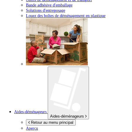
Bande adhésive d'emballage
Solutions d'entreposage
Louez des boîtes de déménagement en plastique
Aides-déménageurs
Aides-déménageurs
Retour au menu principal
Aperçu