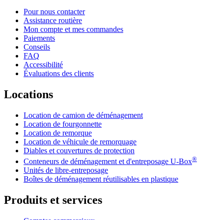
Pour nous contacter
Assistance routière
Mon compte et mes commandes
Paiements
Conseils
FAQ
Accessibilité
Évaluations des clients
Locations
Location de camion de déménagement
Location de fourgonnette
Location de remorque
Location de véhicule de remorquage
Diables et couvertures de protection
®
Conteneurs de déménagement et d'entreposage
U-Box
Unités de libre-entreposage
Boîtes de déménagement réutilisables en plastique
Produits et services