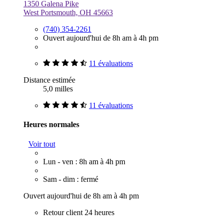
1350 Galena Pike
West Portsmouth, OH 45663
(740) 354-2261
Ouvert aujourd'hui de 8h am à 4h pm
11 évaluations
Distance estimée
5,0 milles
11 évaluations
Heures normales
Voir tout
Lun - ven : 8h am à 4h pm
Sam - dim : fermé
Ouvert aujourd'hui de 8h am à 4h pm
Retour client 24 heures