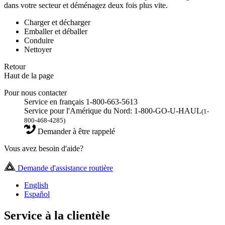
dans votre secteur et déménagez deux fois plus vite.
Charger et décharger
Emballer et déballer
Conduire
Nettoyer
Retour
Haut de la page
Pour nous contacter
Service en français 1-800-663-5613
Service pour l'Amérique du Nord: 1-800-GO-U-HAUL
(1-
800-468-4285)
Demander à être rappelé
Vous avez besoin d'aide?
Demande d'assistance routière
English
Español
Service à la clientèle