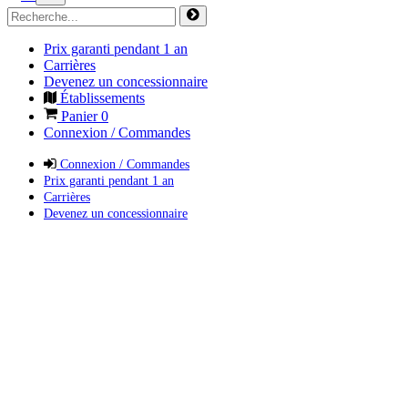
Prix garanti pendant 1 an
Carrières
Devenez un concessionnaire
Établissements
Panier
0
Connexion / Commandes
Connexion / Commandes
Prix garanti pendant 1 an
Carrières
Devenez un concessionnaire