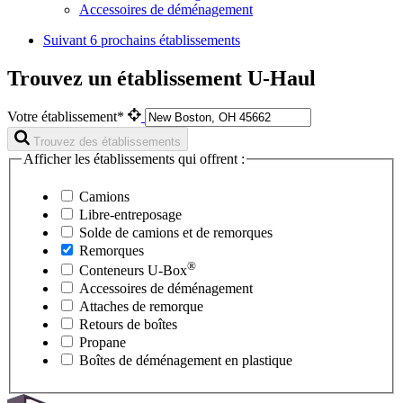
Accessoires de déménagement
Suivant
6 prochains établissements
Trouvez un établissement U-Haul
Votre établissement*
Trouvez des établissements
Afficher les établissements qui offrent :
Camions
Libre-entreposage
Solde de camions et de remorques
Remorques
®
Conteneurs
U-Box
Accessoires de déménagement
Attaches de remorque
Retours de boîtes
Propane
Boîtes de déménagement en plastique