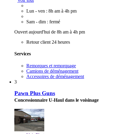
Voir tout
Lun - ven : 8h am à 4h pm
Sam - dim : fermé
Ouvert aujourd'hui de 8h am à 4h pm
Retour client 24 heures
Services
Remorques et remorquage
Camions de déménagement
Accessoires de déménagement
3
Pawn Plus Guns
Concessionnaire U-Haul dans le voisinage