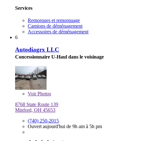
Services
Remorques et remorquage
Camions de déménagement
Accessoires de déménagement
6
Autodiagrx LLC
Concessionnaire U-Haul dans le voisinage
Voir
Photos
8768 State Route 139
Minford, OH 45653
(740) 250-2015
Ouvert aujourd'hui de 9h am à 5h pm