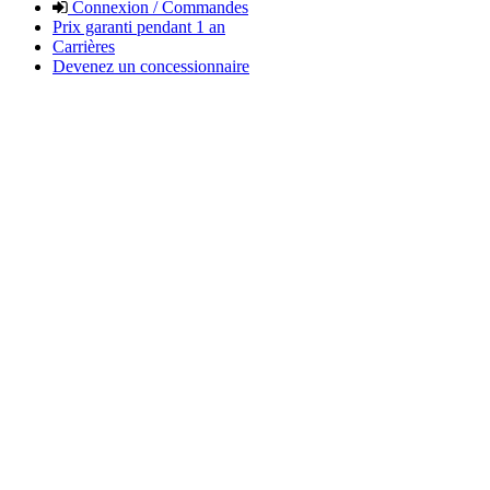
Connexion / Commandes
Prix garanti pendant 1 an
Carrières
Devenez un concessionnaire