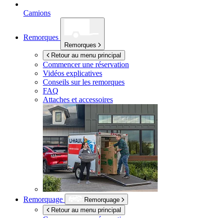
Camions
Remorques
Remorques
Retour au menu principal
Commencer une réservation
Vidéos explicatives
Conseils sur les remorques
FAQ
Attaches et accessoires
Remorquage
Remorquage
Retour au menu principal