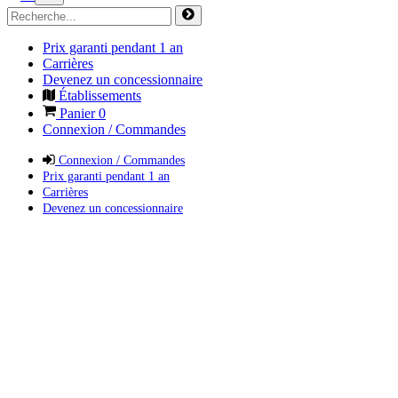
Prix garanti pendant 1 an
Carrières
Devenez un concessionnaire
Établissements
Panier
0
Connexion / Commandes
Connexion / Commandes
Prix garanti pendant 1 an
Carrières
Devenez un concessionnaire