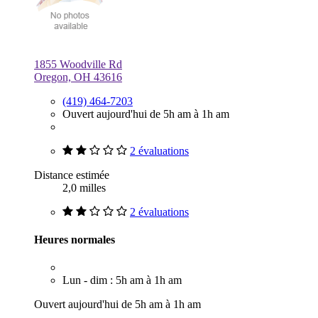
1855 Woodville Rd
Oregon, OH 43616
(419) 464-7203
Ouvert aujourd'hui de 5h am à 1h am
2 évaluations
Distance estimée
2,0 milles
2 évaluations
Heures normales
Lun - dim : 5h am à 1h am
Ouvert aujourd'hui de 5h am à 1h am