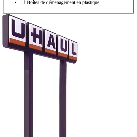
Boîtes de déménagement en plastique