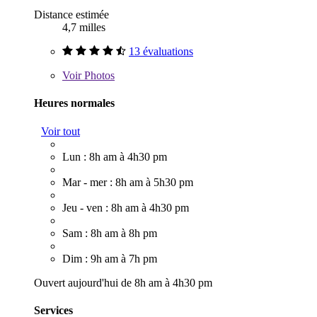
Distance estimée
4,7 milles
13 évaluations
Voir
Photos
Heures normales
Voir tout
Lun : 8h am à 4h30 pm
Mar - mer : 8h am à 5h30 pm
Jeu - ven : 8h am à 4h30 pm
Sam : 8h am à 8h pm
Dim : 9h am à 7h pm
Ouvert aujourd'hui de 8h am à 4h30 pm
Services