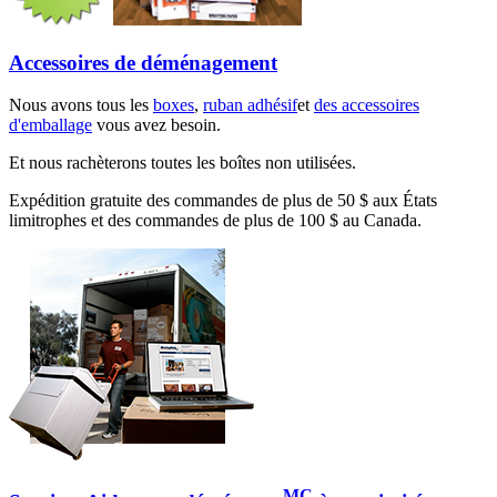
Accessoires de déménagement
Nous avons tous les
boxes
,
ruban adhésif
et
des accessoires
d'emballage
vous avez besoin.
Et nous rachèterons toutes les boîtes non utilisées.
Expédition gratuite des commandes de plus de 50 $ aux États
limitrophes et des commandes de plus de 100 $ au Canada.
MC