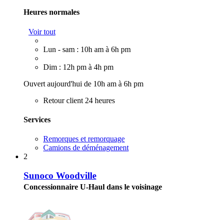
Heures normales
Voir tout
Lun - sam : 10h am à 6h pm
Dim : 12h pm à 4h pm
Ouvert aujourd'hui de 10h am à 6h pm
Retour client 24 heures
Services
Remorques et remorquage
Camions de déménagement
2
Sunoco Woodville
Concessionnaire U-Haul dans le voisinage