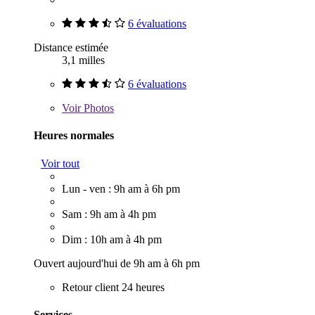
6 évaluations
Distance estimée
3,1 milles
6 évaluations
Voir
Photos
Heures normales
Voir tout
Lun - ven : 9h am à 6h pm
Sam : 9h am à 4h pm
Dim : 10h am à 4h pm
Ouvert aujourd'hui de 9h am à 6h pm
Retour client 24 heures
Services