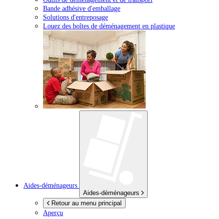
Bande adhésive d'emballage
Solutions d'entreposage
Louez des boîtes de déménagement en plastique
Aides-déménageurs
Aides-déménageurs
Retour au menu principal
Aperçu