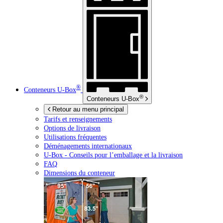
®
Conteneurs
U-Box
®
Conteneurs
U-Box
Retour au menu principal
Tarifs et renseignements
Options de livraison
Utilisations fréquentes
Déménagements internationaux
U-Box -
Conseils pour l’emballage et la livraison
FAQ
Dimensions du conteneur