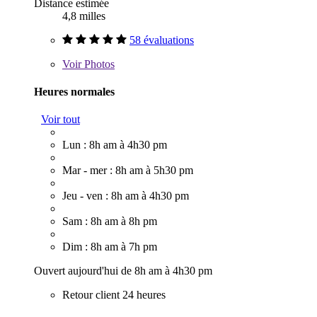
Distance estimée
4,8 milles
58 évaluations
Voir
Photos
Heures normales
Voir tout
Lun : 8h am à 4h30 pm
Mar - mer : 8h am à 5h30 pm
Jeu - ven : 8h am à 4h30 pm
Sam : 8h am à 8h pm
Dim : 8h am à 7h pm
Ouvert aujourd'hui de 8h am à 4h30 pm
Retour client 24 heures