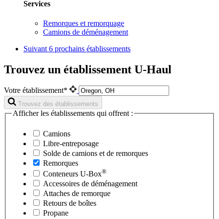
Services
Remorques et remorquage
Camions de déménagement
Suivant
6 prochains établissements
Trouvez un établissement U-Haul
Votre établissement*
Trouvez des établissements
Afficher les établissements qui offrent :
Camions
Libre-entreposage
Solde de camions et de remorques
Remorques
®
Conteneurs
U-Box
Accessoires de déménagement
Attaches de remorque
Retours de boîtes
Propane