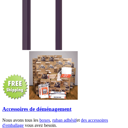
Accessoires de déménagement
Nous avons tous les
boxes
,
ruban adhésif
et
des accessoires
d'emballage
vous avez besoin.