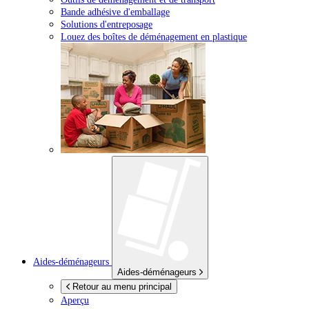
Bande adhésive d'emballage
Solutions d'entreposage
Louez des boîtes de déménagement en plastique
Aides-déménageurs
Aides-déménageurs
Retour au menu principal
Aperçu