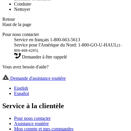
Conduire
Nettoyer
Retour
Haut de la page
Pour nous contacter
Service en français 1-800-663-5613
Service pour l'Amérique du Nord: 1-800-GO-U-HAUL
(1-
800-468-4285)
Demander à être rappelé
Vous avez besoin d'aide?
Demande d'assistance routière
English
Español
Service à la clientèle
Pour nous contacter
Assistance routière
Mon compte et mes commandes