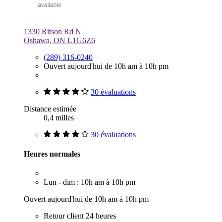
1330 Ritson Rd N
Oshawa, ON L1G6Z6
(289) 316-0240
Ouvert aujourd'hui de 10h am à 10h pm
30 évaluations
Distance estimée
0,4 milles
30 évaluations
Heures normales
Lun - dim : 10h am à 10h pm
Ouvert aujourd'hui de 10h am à 10h pm
Retour client 24 heures