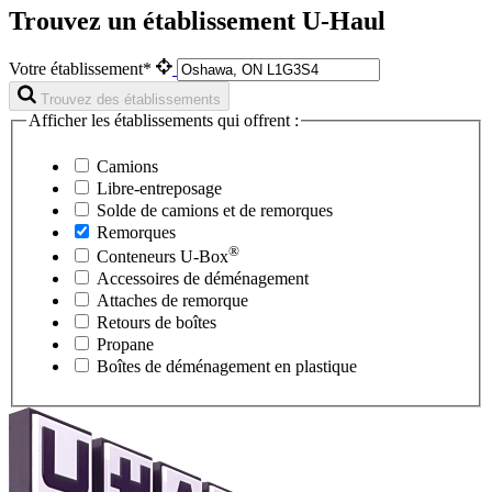
Trouvez un établissement U-Haul
Votre établissement*
Trouvez des établissements
Afficher les établissements qui offrent :
Camions
Libre-entreposage
Solde de camions et de remorques
Remorques
®
Conteneurs
U-Box
Accessoires de déménagement
Attaches de remorque
Retours de boîtes
Propane
Boîtes de déménagement en plastique