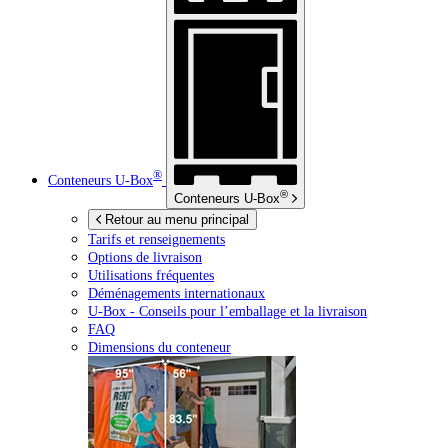
®
Conteneurs
U-Box
®
Conteneurs
U-Box
Retour au menu principal
Tarifs et renseignements
Options de livraison
Utilisations fréquentes
Déménagements internationaux
U-Box -
Conseils pour l’emballage et la livraison
FAQ
Dimensions du conteneur