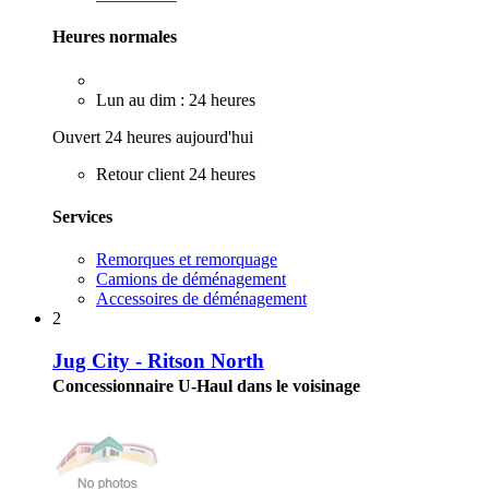
Heures normales
Lun au dim : 24 heures
Ouvert 24 heures aujourd'hui
Retour client 24 heures
Services
Remorques et remorquage
Camions de déménagement
Accessoires de déménagement
2
Jug City - Ritson North
Concessionnaire U-Haul dans le voisinage