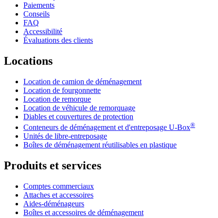
Paiements
Conseils
FAQ
Accessibilité
Évaluations des clients
Locations
Location de camion de déménagement
Location de fourgonnette
Location de remorque
Location de véhicule de remorquage
Diables et couvertures de protection
®
Conteneurs de déménagement et d'entreposage
U-Box
Unités de libre-entreposage
Boîtes de déménagement réutilisables en plastique
Produits et services
Comptes commerciaux
Attaches et accessoires
Aides-déménageurs
Boîtes et accessoires de déménagement