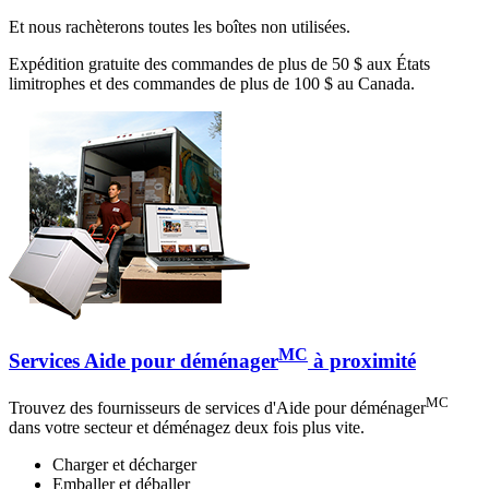
Et nous rachèterons toutes les boîtes non utilisées.
Expédition gratuite des commandes de plus de 50 $ aux États
limitrophes et des commandes de plus de 100 $ au Canada.
MC
Services Aide pour déménager
à proximité
MC
Trouvez des fournisseurs de services d'Aide pour déménager
dans votre secteur et déménagez deux fois plus vite.
Charger et décharger
Emballer et déballer