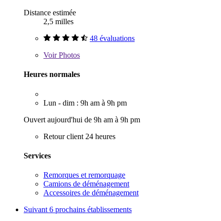
Distance estimée
2,5 milles
48 évaluations
Voir
Photos
Heures normales
Lun - dim : 9h am à 9h pm
Ouvert aujourd'hui de 9h am à 9h pm
Retour client 24 heures
Services
Remorques et remorquage
Camions de déménagement
Accessoires de déménagement
Suivant
6 prochains établissements