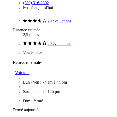
(289) 316-2802
Fermé aujourd'hui
29 évaluations
Distance estimée
2,5 milles
29 évaluations
Voir
Photos
Heures normales
Voir tout
Lun - ven : 7h am à 4h pm
Sam : 9h am à 12h pm
Dim : fermé
Fermé aujourd'hui