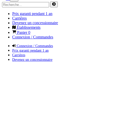
Prix garanti pendant 1 an
Carrières
Devenez un concessionnaire
Établissements
Panier
0
Connexion / Commandes
Connexion / Commandes
Prix garanti pendant 1 an
Carrières
Devenez un concessionnaire