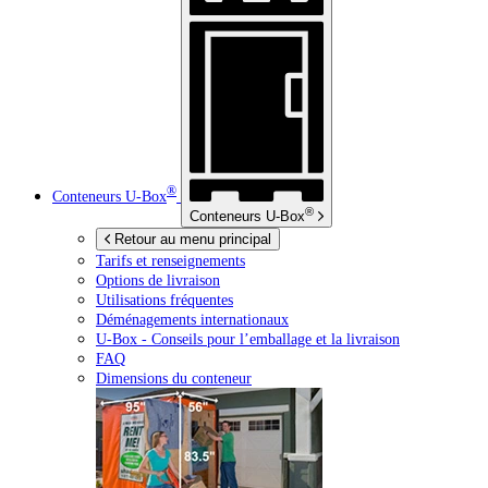
®
Conteneurs
U-Box
®
Conteneurs
U-Box
Retour au menu principal
Tarifs et renseignements
Options de livraison
Utilisations fréquentes
Déménagements internationaux
U-Box -
Conseils pour l’emballage et la livraison
FAQ
Dimensions du conteneur