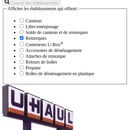
Trouvez des établissements
Afficher les établissements qui offrent :
Camions
Libre-entreposage
Solde de camions et de remorques
Remorques
®
Conteneurs
U-Box
Accessoires de déménagement
Attaches de remorque
Retours de boîtes
Propane
Boîtes de déménagement en plastique