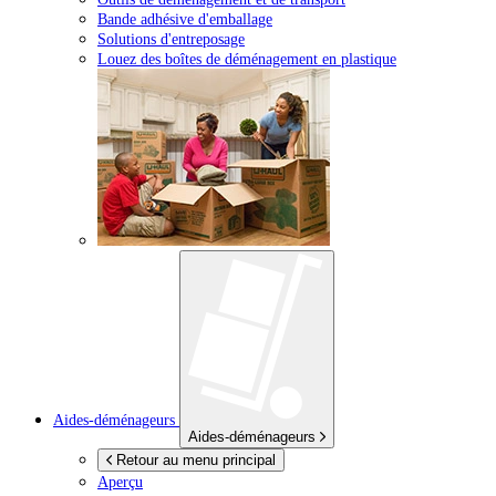
Bande adhésive d'emballage
Solutions d'entreposage
Louez des boîtes de déménagement en plastique
Aides-déménageurs
Aides-déménageurs
Retour au menu principal
Aperçu