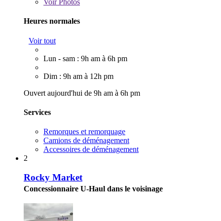
Voir
Photos
Heures normales
Voir tout
Lun - sam : 9h am à 6h pm
Dim : 9h am à 12h pm
Ouvert aujourd'hui de 9h am à 6h pm
Services
Remorques et remorquage
Camions de déménagement
Accessoires de déménagement
2
Rocky Market
Concessionnaire U-Haul dans le voisinage