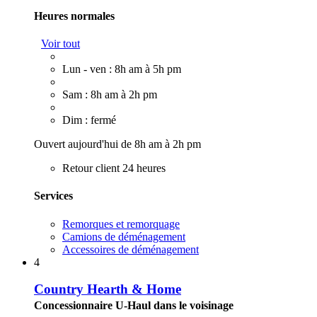
Heures normales
Voir tout
Lun - ven : 8h am à 5h pm
Sam : 8h am à 2h pm
Dim : fermé
Ouvert aujourd'hui de 8h am à 2h pm
Retour client 24 heures
Services
Remorques et remorquage
Camions de déménagement
Accessoires de déménagement
4
Country Hearth & Home
Concessionnaire U-Haul dans le voisinage