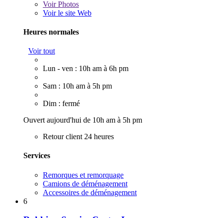
Voir
Photos
Voir le site Web
Heures normales
Voir tout
Lun - ven : 10h am à 6h pm
Sam : 10h am à 5h pm
Dim : fermé
Ouvert aujourd'hui de 10h am à 5h pm
Retour client 24 heures
Services
Remorques et remorquage
Camions de déménagement
Accessoires de déménagement
6