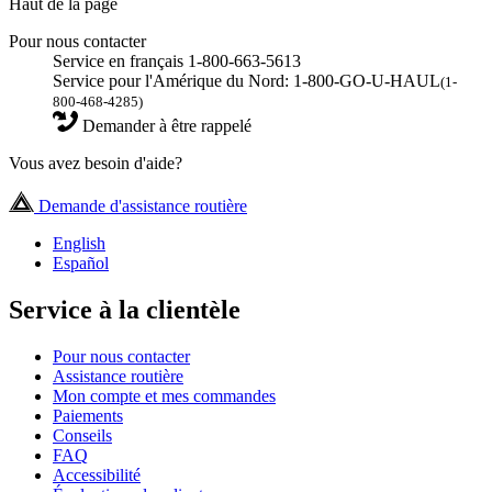
Haut de la page
Pour nous contacter
Service en français 1-800-663-5613
Service pour l'Amérique du Nord: 1-800-GO-U-HAUL
(1-
800-468-4285)
Demander à être rappelé
Vous avez besoin d'aide?
Demande d'assistance routière
English
Español
Service à la clientèle
Pour nous contacter
Assistance routière
Mon compte et mes commandes
Paiements
Conseils
FAQ
Accessibilité