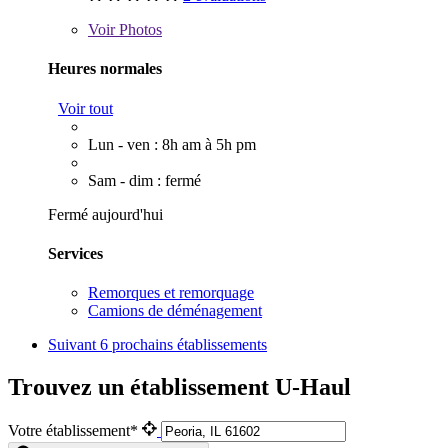
Voir
Photos
Heures normales
Voir tout
Lun - ven : 8h am à 5h pm
Sam - dim : fermé
Fermé aujourd'hui
Services
Remorques et remorquage
Camions de déménagement
Suivant
6 prochains établissements
Trouvez un établissement U-Haul
Votre établissement*