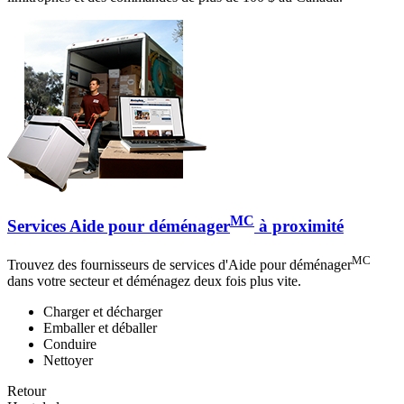
MC
Services Aide pour déménager
à proximité
MC
Trouvez des fournisseurs de services d'Aide pour déménager
dans votre secteur et déménagez deux fois plus vite.
Charger et décharger
Emballer et déballer
Conduire
Nettoyer
Retour