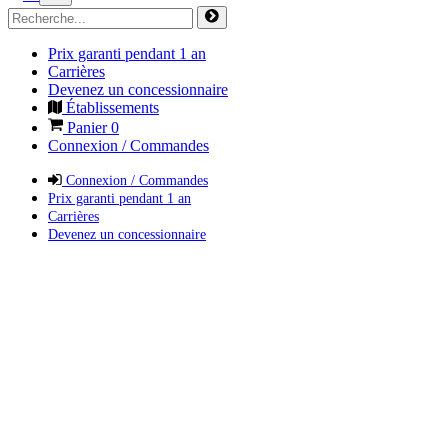
Prix garanti pendant 1 an
Carrières
Devenez un concessionnaire
Établissements
Panier
0
Connexion / Commandes
Connexion / Commandes
Prix garanti pendant 1 an
Carrières
Devenez un concessionnaire