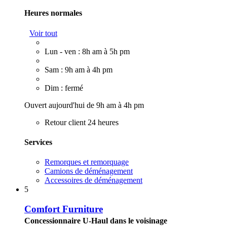
Heures normales
Voir tout
Lun - ven : 8h am à 5h pm
Sam : 9h am à 4h pm
Dim : fermé
Ouvert aujourd'hui de 9h am à 4h pm
Retour client 24 heures
Services
Remorques et remorquage
Camions de déménagement
Accessoires de déménagement
5
Comfort Furniture
Concessionnaire U-Haul dans le voisinage