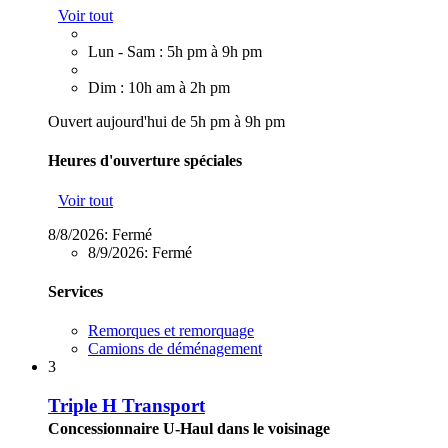
Voir tout
Lun - Sam : 5h pm à 9h pm
Dim : 10h am à 2h pm
Ouvert aujourd'hui de 5h pm à 9h pm
Heures d'ouverture spéciales
Voir tout
8/8/2026:
Fermé
8/9/2026:
Fermé
Services
Remorques et remorquage
Camions de déménagement
3
Triple H Transport
Concessionnaire U-Haul dans le voisinage