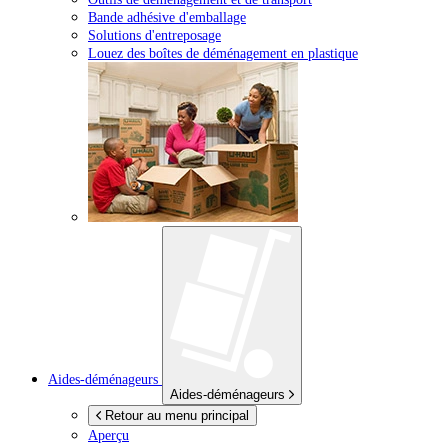
Bande adhésive d'emballage
Solutions d'entreposage
Louez des boîtes de déménagement en plastique
Aides-déménageurs
Aides-déménageurs
Retour au menu principal
Aperçu