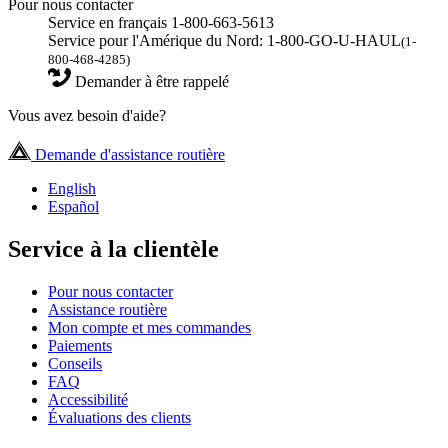
Pour nous contacter
Service en français 1-800-663-5613
Service pour l'Amérique du Nord: 1-800-GO-U-HAUL
(1-
800-468-4285)
Demander à être rappelé
Vous avez besoin d'aide?
Demande d'assistance routière
English
Español
Service à la clientèle
Pour nous contacter
Assistance routière
Mon compte et mes commandes
Paiements
Conseils
FAQ
Accessibilité
Évaluations des clients