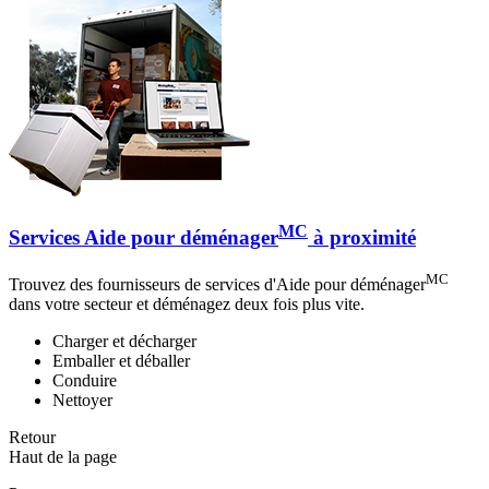
MC
Services Aide pour déménager
à proximité
MC
Trouvez des fournisseurs de services d'Aide pour déménager
dans votre secteur et déménagez deux fois plus vite.
Charger et décharger
Emballer et déballer
Conduire
Nettoyer
Retour
Haut de la page