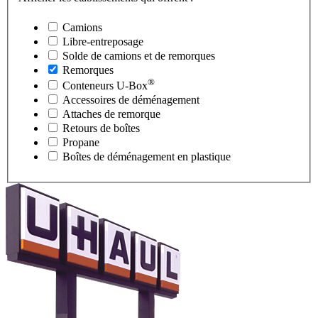
Camions
Libre-entreposage
Solde de camions et de remorques
Remorques
®
Conteneurs
U-Box
Accessoires de déménagement
Attaches de remorque
Retours de boîtes
Propane
Boîtes de déménagement en plastique