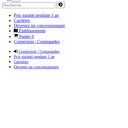
Prix garanti pendant 1 an
Carrières
Devenez un concessionnaire
Établissements
Panier
0
Connexion / Commandes
Connexion / Commandes
Prix garanti pendant 1 an
Carrières
Devenez un concessionnaire