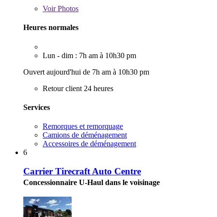
Voir
Photos
Heures normales
Lun - dim : 7h am à 10h30 pm
Ouvert aujourd'hui de 7h am à 10h30 pm
Retour client 24 heures
Services
Remorques et remorquage
Camions de déménagement
Accessoires de déménagement
6
Carrier Tirecraft Auto Centre
Concessionnaire U-Haul dans le voisinage