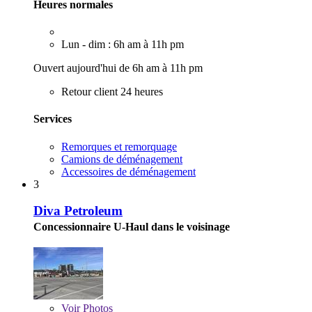
Heures normales
Lun - dim : 6h am à 11h pm
Ouvert aujourd'hui de 6h am à 11h pm
Retour client 24 heures
Services
Remorques et remorquage
Camions de déménagement
Accessoires de déménagement
3
Diva Petroleum
Concessionnaire U-Haul dans le voisinage
Voir
Photos