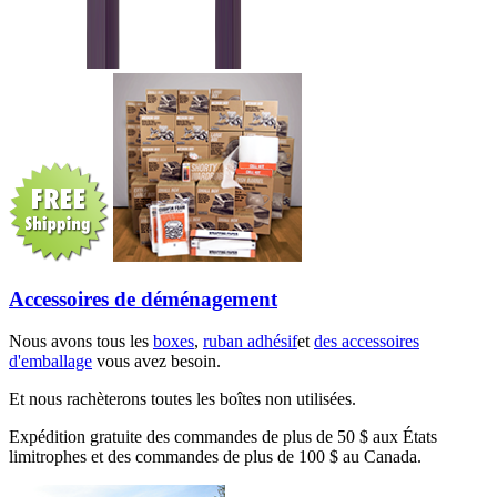
Accessoires de déménagement
Nous avons tous les
boxes
,
ruban adhésif
et
des accessoires
d'emballage
vous avez besoin.
Et nous rachèterons toutes les boîtes non utilisées.
Expédition gratuite des commandes de plus de 50 $ aux États
limitrophes et des commandes de plus de 100 $ au Canada.