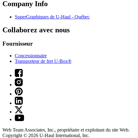
Company Info
SuperGraphiques de
U-Haul
- Québec
Collaborez avec nous
Fournisseur
Concessionnaire
Transporteur de fret U-Box®
Web Team Associates, Inc., propriétaire et exploitant du site Web.
Copyright © 2026
U-Haul
International, Inc.