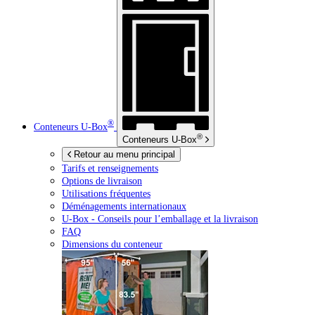
®
Conteneurs
U-Box
®
Conteneurs
U-Box
Retour au menu principal
Tarifs et renseignements
Options de livraison
Utilisations fréquentes
Déménagements internationaux
U-Box -
Conseils pour l’emballage et la livraison
FAQ
Dimensions du conteneur