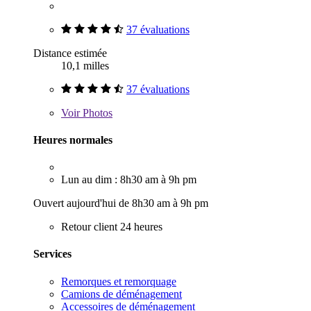
37 évaluations
Distance estimée
10,1 milles
37 évaluations
Voir
Photos
Heures normales
Lun au dim : 8h30 am à 9h pm
Ouvert aujourd'hui de 8h30 am à 9h pm
Retour client 24 heures
Services
Remorques et remorquage
Camions de déménagement
Accessoires de déménagement