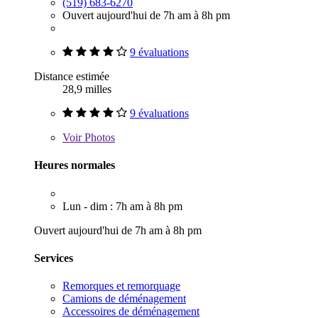
(519) 683-6270
Ouvert aujourd'hui de 7h am à 8h pm
9 évaluations
Distance estimée
28,9 milles
9 évaluations
Voir
Photos
Heures normales
Lun - dim : 7h am à 8h pm
Ouvert aujourd'hui de 7h am à 8h pm
Services
Remorques et remorquage
Camions de déménagement
Accessoires de déménagement