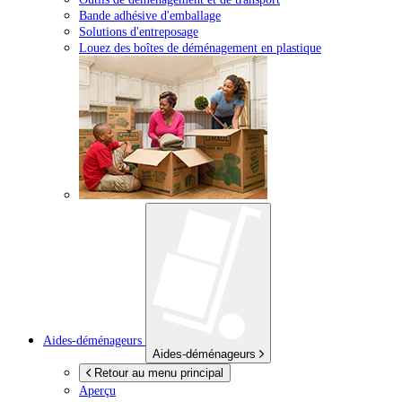
Bande adhésive d'emballage
Solutions d'entreposage
Louez des boîtes de déménagement en plastique
Aides-déménageurs
Aides-déménageurs
Retour au menu principal
Aperçu