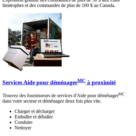
limitrophes et des commandes de plus de 100 $ au Canada.
MC
Services Aide pour déménager
à proximité
MC
Trouvez des fournisseurs de services d'Aide pour déménager
dans votre secteur et déménagez deux fois plus vite.
Charger et décharger
Emballer et déballer
Conduire
Nettoyer