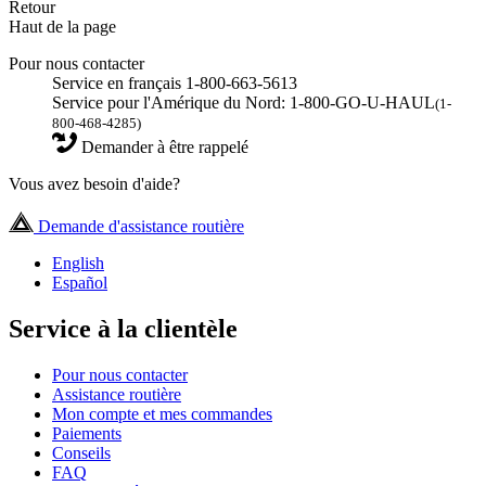
Retour
Haut de la page
Pour nous contacter
Service en français 1-800-663-5613
Service pour l'Amérique du Nord: 1-800-GO-U-HAUL
(1-
800-468-4285)
Demander à être rappelé
Vous avez besoin d'aide?
Demande d'assistance routière
English
Español
Service à la clientèle
Pour nous contacter
Assistance routière
Mon compte et mes commandes
Paiements
Conseils
FAQ