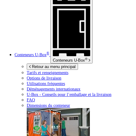
®
Conteneurs
U-Box
®
Conteneurs
U-Box
Retour au menu principal
Tarifs et renseignements
Options de livraison
Utilisations fréquentes
Déménagements internationaux
U-Box -
Conseils pour l’emballage et la livraison
FAQ
Dimensions du conteneur