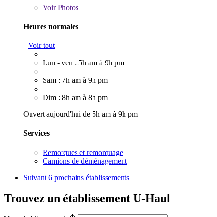
Voir
Photos
Heures normales
Voir tout
Lun - ven : 5h am à 9h pm
Sam : 7h am à 9h pm
Dim : 8h am à 8h pm
Ouvert aujourd'hui de 5h am à 9h pm
Services
Remorques et remorquage
Camions de déménagement
Suivant
6 prochains établissements
Trouvez un établissement U-Haul