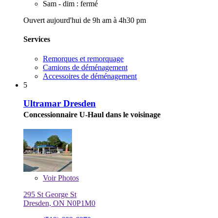
Sam - dim : fermé
Ouvert aujourd'hui de 9h am à 4h30 pm
Services
Remorques et remorquage
Camions de déménagement
Accessoires de déménagement
5
Ultramar Dresden
Concessionnaire U-Haul dans le voisinage
Voir
Photos
295 St George St
Dresden, ON N0P1M0