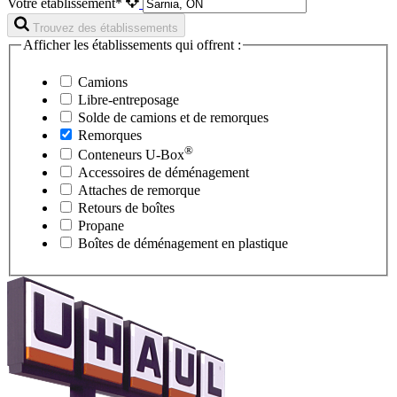
Votre établissement*
Trouvez des établissements
Afficher les établissements qui offrent :
Camions
Libre-entreposage
Solde de camions et de remorques
Remorques
®
Conteneurs
U-Box
Accessoires de déménagement
Attaches de remorque
Retours de boîtes
Propane
Boîtes de déménagement en plastique