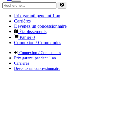
Prix garanti pendant 1 an
Carrières
Devenez un concessionnaire
Établissements
Panier
0
Connexion / Commandes
Connexion / Commandes
Prix garanti pendant 1 an
Carrières
Devenez un concessionnaire