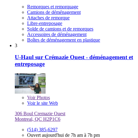
Remorques et remorquage
Camions de déménagement
Attaches de remorque
Libre-entreposage
Solde de camions et de remorques
Accessoires de déménagement
Boîtes de déménagement en plastique
3
U-Haul sur Crémazie Ouest - déménagement et
entreposage
Voir
Photos
Voir le site Web
306 Boul Cremazie Ouest
Montreal, QC H2P1C6
(514) 385-6297
Ouvert aujourd'hui de 7h am à 7h pm