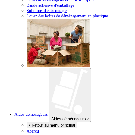
Bande adhésive d'emballage
Solutions d'entreposage
Louez des boîtes de déménagement en plastique
Aides-déménageurs
Aides-déménageurs
Retour au menu principal
Aperçu