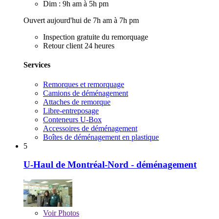
Dim : 9h am à 5h pm
Ouvert aujourd'hui de 7h am à 7h pm
Inspection gratuite du remorquage
Retour client 24 heures
Services
Remorques et remorquage
Camions de déménagement
Attaches de remorque
Libre-entreposage
Conteneurs U-Box
Accessoires de déménagement
Boîtes de déménagement en plastique
5
U-Haul de Montréal-Nord - déménagement
Voir
Photos