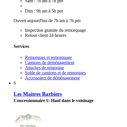
Sam : 7h am à 7h pm
Dim : 9h am à 5h pm
Ouvert aujourd'hui de 7h am à 7h pm
Inspection gratuite du remorquage
Retour client 24 heures
Services
Remorques et remorquage
Camions de déménagement
Attaches de remorque
Solde de camions et de remorques
Accessoires de déménagement
6
Les Maitres Barbiers
Concessionnaire U-Haul dans le voisinage