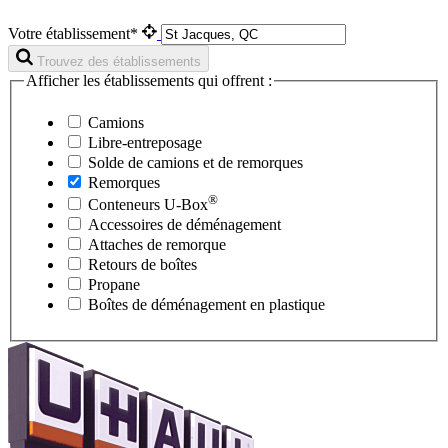
Votre établissement*
Trouvez des établissements
Afficher les établissements qui offrent :
Camions
Libre-entreposage
Solde de camions et de remorques
Remorques
®
Conteneurs
U-Box
Accessoires de déménagement
Attaches de remorque
Retours de boîtes
Propane
Boîtes de déménagement en plastique