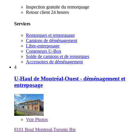
Inspection gratuite du remorquage
Retour client 24 heures
Services
Remorques et remorquage
Camions de déménagement
Libre-entreposage
Conteneurs U-Box
Solde de camions et de remorques
Accessoires de déménagement
4
U-Haul de Montréal-Ouest - déménagement et
entreposage
Voir
Photos
8101 Boul Montreal-Toronto Rte