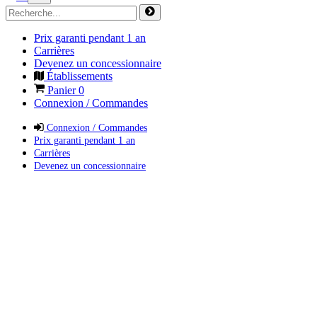
Prix garanti pendant 1 an
Carrières
Devenez un concessionnaire
Établissements
Panier
0
Connexion / Commandes
Connexion / Commandes
Prix garanti pendant 1 an
Carrières
Devenez un concessionnaire