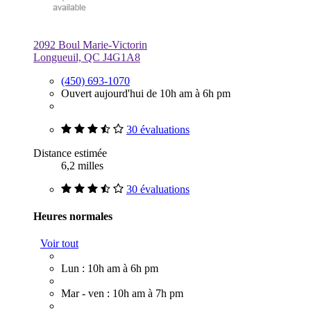
2092 Boul Marie-Victorin
Longueuil, QC J4G1A8
(450) 693-1070
Ouvert aujourd'hui de 10h am à 6h pm
30 évaluations
Distance estimée
6,2 milles
30 évaluations
Heures normales
Voir tout
Lun : 10h am à 6h pm
Mar - ven : 10h am à 7h pm