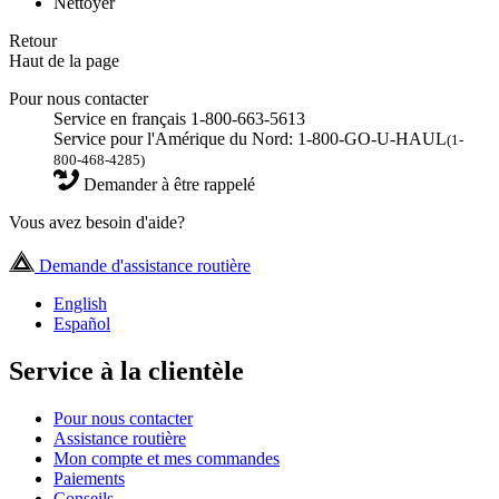
Nettoyer
Retour
Haut de la page
Pour nous contacter
Service en français 1-800-663-5613
Service pour l'Amérique du Nord: 1-800-GO-U-HAUL
(1-
800-468-4285)
Demander à être rappelé
Vous avez besoin d'aide?
Demande d'assistance routière
English
Español
Service à la clientèle
Pour nous contacter
Assistance routière
Mon compte et mes commandes
Paiements
Conseils