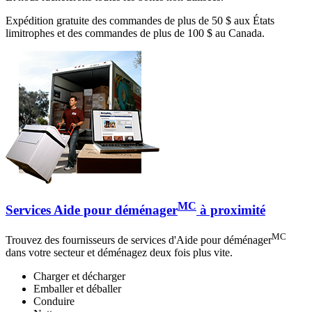
Expédition gratuite des commandes de plus de 50 $ aux États
limitrophes et des commandes de plus de 100 $ au Canada.
MC
Services Aide pour déménager
à proximité
MC
Trouvez des fournisseurs de services d'Aide pour déménager
dans votre secteur et déménagez deux fois plus vite.
Charger et décharger
Emballer et déballer
Conduire