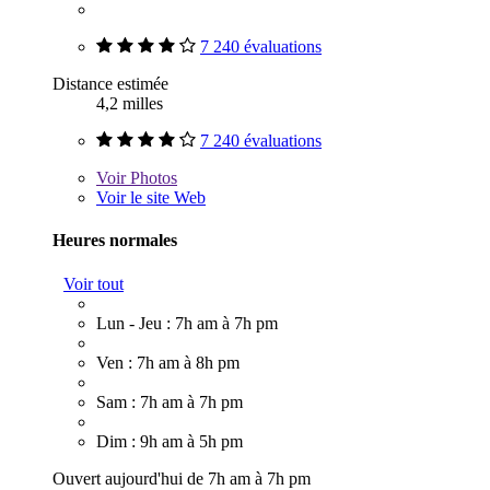
7 240 évaluations
Distance estimée
4,2 milles
7 240 évaluations
Voir
Photos
Voir le site Web
Heures normales
Voir tout
Lun - Jeu : 7h am à 7h pm
Ven : 7h am à 8h pm
Sam : 7h am à 7h pm
Dim : 9h am à 5h pm
Ouvert aujourd'hui de 7h am à 7h pm