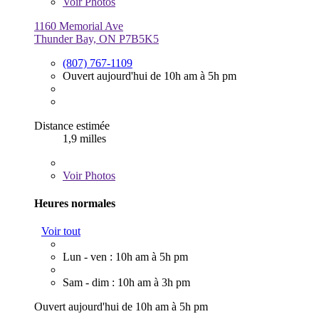
Voir
Photos
1160 Memorial Ave
Thunder Bay, ON P7B5K5
(807) 767-1109
Ouvert aujourd'hui de 10h am à 5h pm
Distance estimée
1,9 milles
Voir
Photos
Heures normales
Voir tout
Lun - ven : 10h am à 5h pm
Sam - dim : 10h am à 3h pm
Ouvert aujourd'hui de 10h am à 5h pm