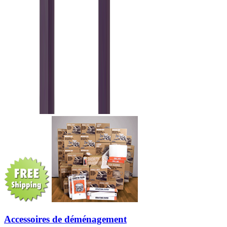
Accessoires de déménagement