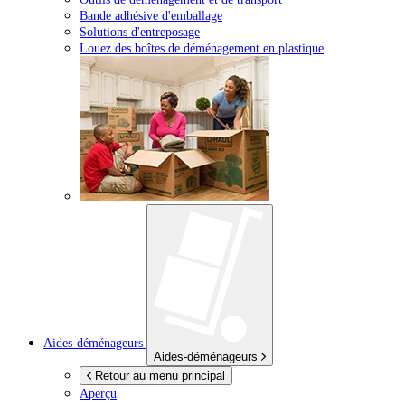
Bande adhésive d'emballage
Solutions d'entreposage
Louez des boîtes de déménagement en plastique
Aides-déménageurs
Aides-déménageurs
Retour au menu principal
Aperçu