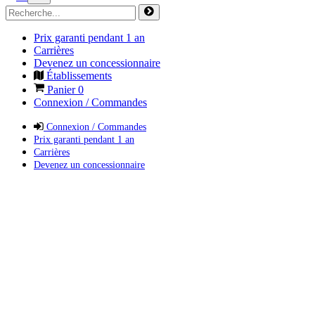
Prix garanti pendant 1 an
Carrières
Devenez un concessionnaire
Établissements
Panier
0
Connexion / Commandes
Connexion / Commandes
Prix garanti pendant 1 an
Carrières
Devenez un concessionnaire