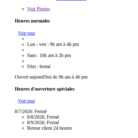
Voir
Photos
Heures normales
Voir tout
Lun - ven : 9h am à 4h pm
Sam : 10h am à 2h pm
Dim : fermé
Ouvert aujourd'hui de 9h am à 4h pm
Heures d'ouverture spéciales
Voir tout
8/7/2026:
Fermé
8/8/2026:
Fermé
8/9/2026:
Fermé
Retour client 24 heures