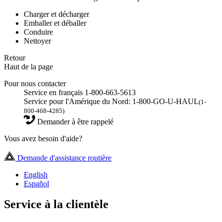
Charger et décharger
Emballer et déballer
Conduire
Nettoyer
Retour
Haut de la page
Pour nous contacter
Service en français 1-800-663-5613
Service pour l'Amérique du Nord: 1-800-GO-U-HAUL
(1-
800-468-4285)
Demander à être rappelé
Vous avez besoin d'aide?
Demande d'assistance routière
English
Español
Service à la clientèle