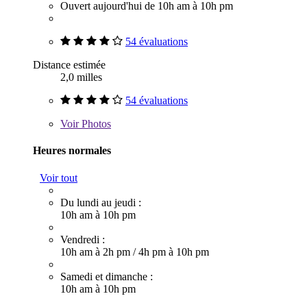
Ouvert aujourd'hui de 10h am à 10h pm
54 évaluations
Distance estimée
2,0 milles
54 évaluations
Voir
Photos
Heures normales
Voir tout
Du lundi au jeudi :
10h am à 10h pm
Vendredi :
10h am à 2h pm
/
4h pm à 10h pm
Samedi et dimanche :
10h am à 10h pm