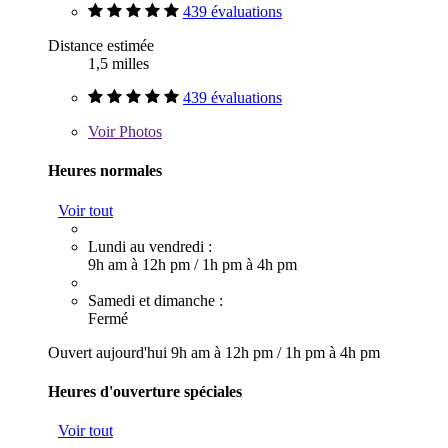
439 évaluations
Distance estimée
1,5 milles
439 évaluations
Voir
Photos
Heures normales
Voir tout
Lundi au vendredi :
9h am à 12h pm
/
1h pm à 4h pm
Samedi et dimanche :
Fermé
Ouvert aujourd'hui
9h am à 12h pm
/
1h pm à 4h pm
Heures d'ouverture spéciales
Voir tout