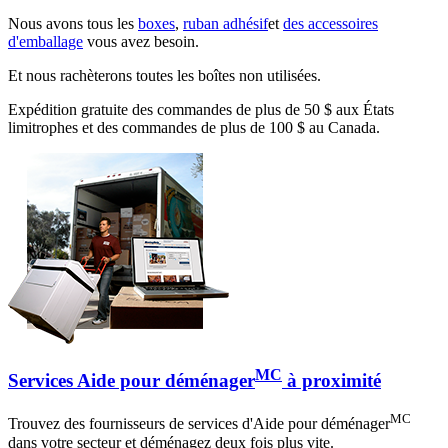
Nous avons tous les
boxes
,
ruban adhésif
et
des accessoires
d'emballage
vous avez besoin.
Et nous rachèterons toutes les boîtes non utilisées.
Expédition gratuite des commandes de plus de 50 $ aux États
limitrophes et des commandes de plus de 100 $ au Canada.
MC
Services Aide pour déménager
à proximité
MC
Trouvez des fournisseurs de services d'Aide pour déménager
dans votre secteur et déménagez deux fois plus vite.