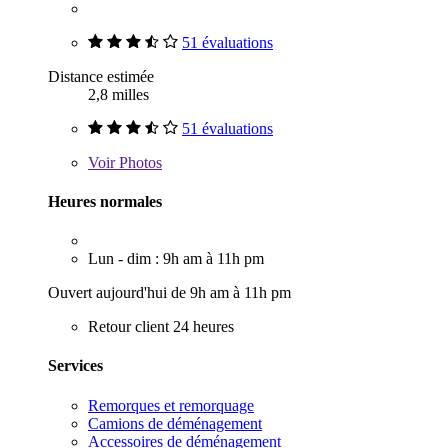
51 évaluations
Distance estimée
2,8 milles
51 évaluations
Voir
Photos
Heures normales
Lun - dim : 9h am à 11h pm
Ouvert aujourd'hui de 9h am à 11h pm
Retour client 24 heures
Services
Remorques et remorquage
Camions de déménagement
Accessoires de déménagement