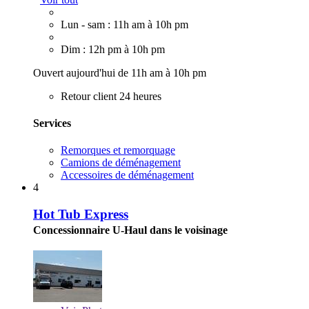
Lun - sam : 11h am à 10h pm
Dim : 12h pm à 10h pm
Ouvert aujourd'hui de 11h am à 10h pm
Retour client 24 heures
Services
Remorques et remorquage
Camions de déménagement
Accessoires de déménagement
4
Hot Tub Express
Concessionnaire U-Haul dans le voisinage