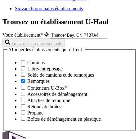
Suivant
6 prochains établissements
Trouvez un établissement U-Haul
Votre établissement*
Trouvez des établissements
Afficher les établissements qui offrent :
Camions
Libre-entreposage
Solde de camions et de remorques
Remorques
®
Conteneurs
U-Box
Accessoires de déménagement
Attaches de remorque
Retours de boîtes
Propane
Boîtes de déménagement en plastique