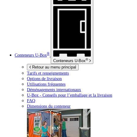
®
Conteneurs
U-Box
®
Conteneurs
U-Box
Retour au menu principal
Tarifs et renseignements
Options de livraison
Utilisations fréquentes
Déménagements internationaux
U-Box -
Conseils pour l’emballage et la livraison
FAQ
Dimensions du conteneur