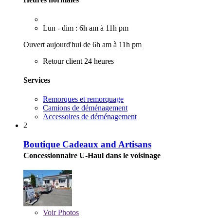
Lun - dim : 6h am à 11h pm
Ouvert aujourd'hui de 6h am à 11h pm
Retour client 24 heures
Services
Remorques et remorquage
Camions de déménagement
Accessoires de déménagement
2
Boutique Cadeaux and Artisans
Concessionnaire U-Haul dans le voisinage
Voir
Photos