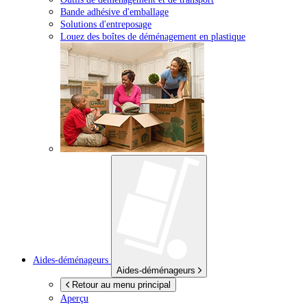
Bande adhésive d'emballage
Solutions d'entreposage
Louez des boîtes de déménagement en plastique
Aides-déménageurs
Aides-déménageurs
Retour au menu principal
Aperçu