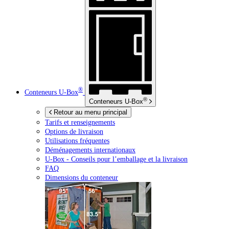
®
Conteneurs
U-Box
®
Conteneurs
U-Box
Retour au menu principal
Tarifs et renseignements
Options de livraison
Utilisations fréquentes
Déménagements internationaux
U-Box -
Conseils pour l’emballage et la livraison
FAQ
Dimensions du conteneur