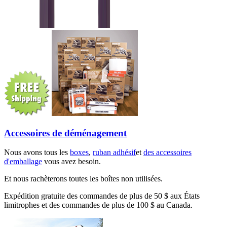
Accessoires de déménagement
Nous avons tous les
boxes
,
ruban adhésif
et
des accessoires
d'emballage
vous avez besoin.
Et nous rachèterons toutes les boîtes non utilisées.
Expédition gratuite des commandes de plus de 50 $ aux États
limitrophes et des commandes de plus de 100 $ au Canada.