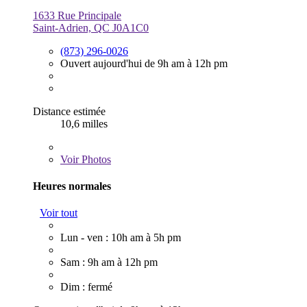
1633 Rue Principale
Saint-Adrien, QC J0A1C0
(873) 296-0026
Ouvert aujourd'hui de 9h am à 12h pm
Distance estimée
10,6 milles
Voir
Photos
Heures normales
Voir tout
Lun - ven : 10h am à 5h pm
Sam : 9h am à 12h pm
Dim : fermé