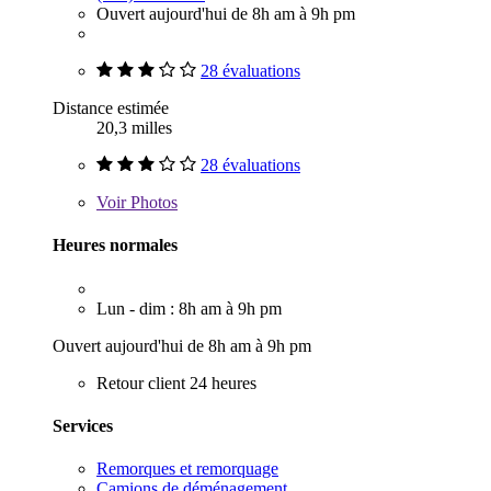
Ouvert aujourd'hui de 8h am à 9h pm
28 évaluations
Distance estimée
20,3 milles
28 évaluations
Voir
Photos
Heures normales
Lun - dim : 8h am à 9h pm
Ouvert aujourd'hui de 8h am à 9h pm
Retour client 24 heures
Services
Remorques et remorquage
Camions de déménagement