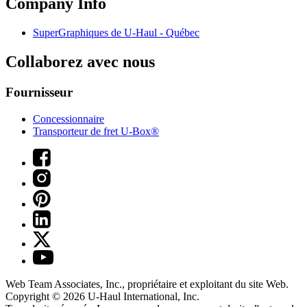
Company Info
SuperGraphiques de
U-Haul
- Québec
Collaborez avec nous
Fournisseur
Concessionnaire
Transporteur de fret U-Box®
Web Team Associates, Inc., propriétaire et exploitant du site Web.
Copyright © 2026
U-Haul
International, Inc.