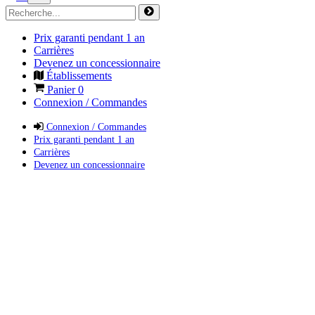
Prix garanti pendant 1 an
Carrières
Devenez un concessionnaire
Établissements
Panier
0
Connexion / Commandes
Connexion / Commandes
Prix garanti pendant 1 an
Carrières
Devenez un concessionnaire