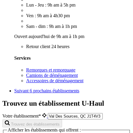
Lun - Jeu : 9h am à 5h pm
Ven : 9h am à 4h30 pm
Sam - dim : 9h am à 1h pm
Ouvert aujourd'hui de 9h am à 1h pm
Retour client 24 heures
Services
Remorques et remorquage
Camions de déménagement
Accessoires de déménagement
Suivant
6 prochains établissements
Trouvez un établissement U-Haul
Votre établissement*
Trouvez des établissements
Afficher les établissements qui offrent :