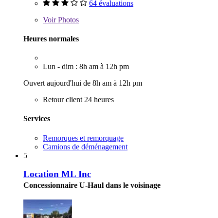
64 évaluations
Voir
Photos
Heures normales
Lun - dim : 8h am à 12h pm
Ouvert aujourd'hui de 8h am à 12h pm
Retour client 24 heures
Services
Remorques et remorquage
Camions de déménagement
5
Location ML Inc
Concessionnaire U-Haul dans le voisinage