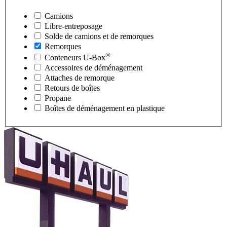
Camions
Libre-entreposage
Solde de camions et de remorques
Remorques
®
Conteneurs
U-Box
Accessoires de déménagement
Attaches de remorque
Retours de boîtes
Propane
Boîtes de déménagement en plastique