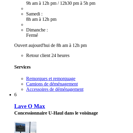
9h am à 12h pm
/
12h30 pm à 5h pm
Samedi :
8h am à 12h pm
Dimanche :
Fermé
Ouvert aujourd'hui de 8h am à 12h pm
Retour client 24 heures
Services
Remorques et remorquage
Camions de déménagement
Accessoires de déménagement
6
Lave O Max
Concessionnaire U-Haul dans le voisinage