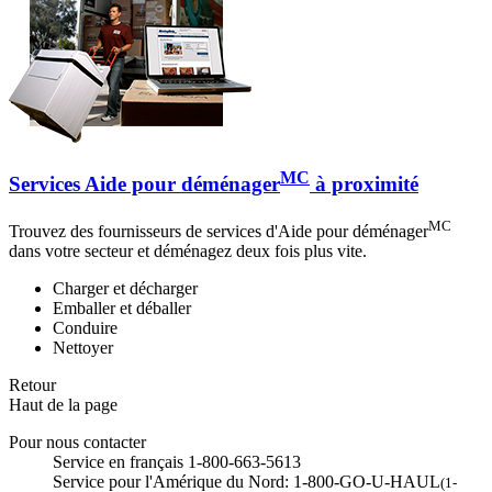
MC
Services Aide pour déménager
à proximité
MC
Trouvez des fournisseurs de services d'Aide pour déménager
dans votre secteur et déménagez deux fois plus vite.
Charger et décharger
Emballer et déballer
Conduire
Nettoyer
Retour
Haut de la page
Pour nous contacter
Service en français 1-800-663-5613
Service pour l'Amérique du Nord: 1-800-GO-U-HAUL
(1-