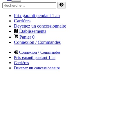
Prix garanti pendant 1 an
Carrières
Devenez un concessionnaire
Établissements
Panier
0
Connexion / Commandes
Connexion / Commandes
Prix garanti pendant 1 an
Carrières
Devenez un concessionnaire