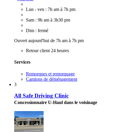
Lun - ven : 7h am à 7h pm
Sam : 9h am à 3h30 pm
Dim : fermé
Ouvert aujourd'hui de 7h am à 7h pm
Retour client 24 heures
Services
Remorques et remorquage
Camions de déménagement
3
All Safe Driving Clinic
Concessionnaire U-Haul dans le voisinage