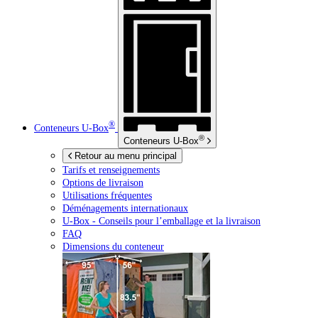
®
Conteneurs
U-Box
®
Conteneurs
U-Box
Retour au menu principal
Tarifs et renseignements
Options de livraison
Utilisations fréquentes
Déménagements internationaux
U-Box -
Conseils pour l’emballage et la livraison
FAQ
Dimensions du conteneur