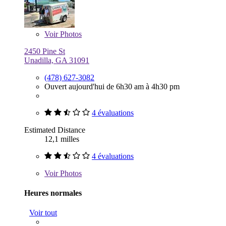
Voir
Photos
2450 Pine St
Unadilla, GA 31091
(478) 627-3082
Ouvert aujourd'hui de 6h30 am à 4h30 pm
4 évaluations
Estimated Distance
12,1 milles
4 évaluations
Voir
Photos
Heures normales
Voir tout