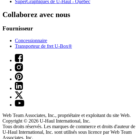
SuperGraphiques de
U-Haul
- Québec
Collaborez avec nous
Fournisseur
Concessionnaire
Transporteur de fret U-Box®
Web Team Associates, Inc., propriétaire et exploitant du site Web.
Copyright © 2026
U-Haul
International, Inc.
Tous droits réservés.
Les marques de commerce et droits d'auteur de
U-Haul International, Inc. sont utilisés sous licence par Web Team
Associates, Inc.