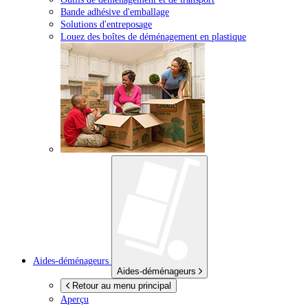
Bande adhésive d'emballage
Solutions d'entreposage
Louez des boîtes de déménagement en plastique
Aides-déménageurs
Aides-déménageurs
Retour au menu principal
Aperçu