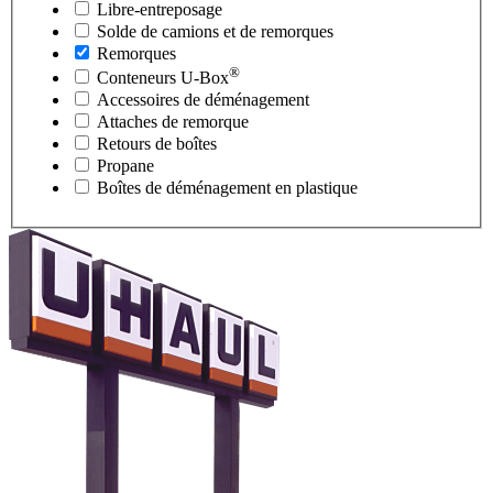
Libre-entreposage
Solde de camions et de remorques
Remorques
®
Conteneurs
U-Box
Accessoires de déménagement
Attaches de remorque
Retours de boîtes
Propane
Boîtes de déménagement en plastique