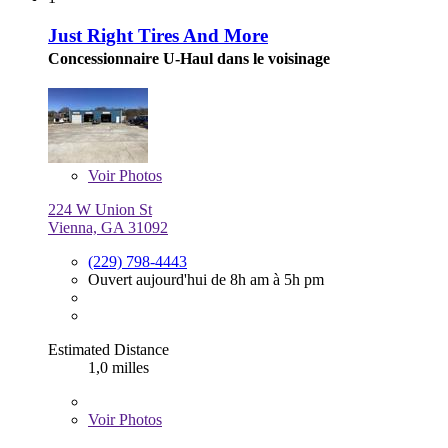
Just Right Tires And More
Concessionnaire U-Haul dans le voisinage
Voir
Photos
224 W Union St
Vienna, GA 31092
(229) 798-4443
Ouvert aujourd'hui de 8h am à 5h pm
Estimated Distance
1,0 milles
Voir
Photos