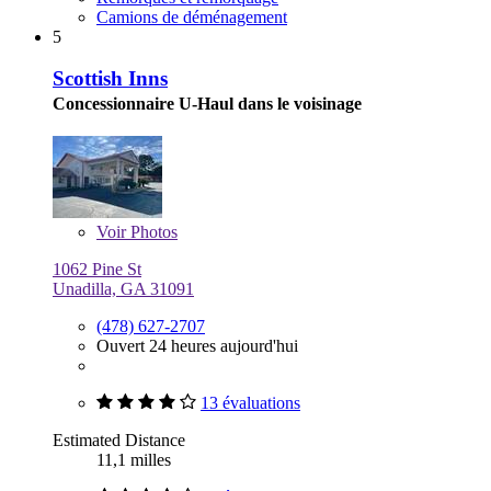
Camions de déménagement
5
Scottish Inns
Concessionnaire U-Haul dans le voisinage
Voir
Photos
1062 Pine St
Unadilla, GA 31091
(478) 627-2707
Ouvert 24 heures aujourd'hui
13 évaluations
Estimated Distance
11,1 milles