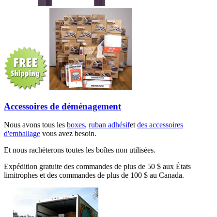
Accessoires de déménagement
Nous avons tous les
boxes
,
ruban adhésif
et
des accessoires
d'emballage
vous avez besoin.
Et nous rachèterons toutes les boîtes non utilisées.
Expédition gratuite des commandes de plus de 50 $ aux États
limitrophes et des commandes de plus de 100 $ au Canada.