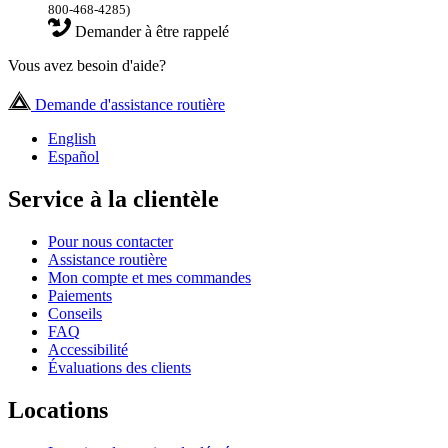
800-468-4285)
Demander à être rappelé
Vous avez besoin d'aide?
Demande d'assistance routière
English
Español
Service à la clientèle
Pour nous contacter
Assistance routière
Mon compte et mes commandes
Paiements
Conseils
FAQ
Accessibilité
Évaluations des clients
Locations