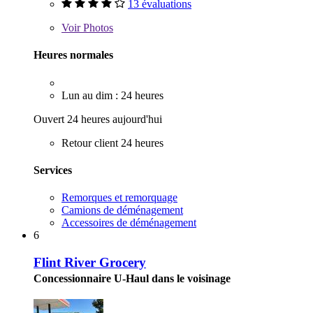
13 évaluations
Voir
Photos
Heures normales
Lun au dim : 24 heures
Ouvert 24 heures aujourd'hui
Retour client 24 heures
Services
Remorques et remorquage
Camions de déménagement
Accessoires de déménagement
6
Flint River Grocery
Concessionnaire U-Haul dans le voisinage