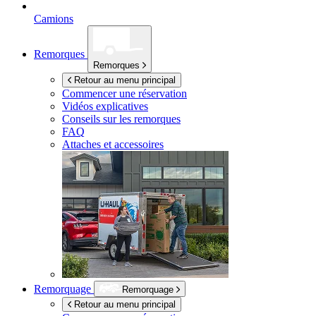
Camions
Remorques
Remorques
Retour au menu principal
Commencer une réservation
Vidéos explicatives
Conseils sur les remorques
FAQ
Attaches et accessoires
Remorquage
Remorquage
Retour au menu principal