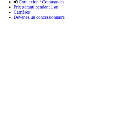
Connexion / Commandes
Prix garanti pendant 1 an
Carrières
Devenez un concessionnaire