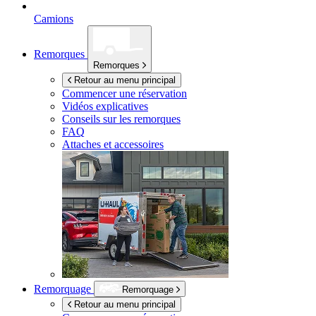
Camions
Remorques
Remorques
Retour au menu principal
Commencer une réservation
Vidéos explicatives
Conseils sur les remorques
FAQ
Attaches et accessoires
Remorquage
Remorquage
Retour au menu principal