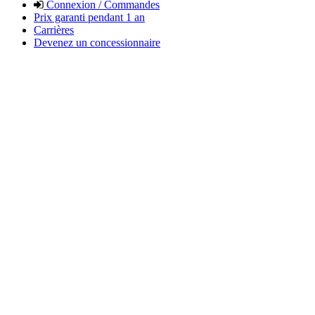
Connexion / Commandes
Prix garanti pendant 1 an
Carrières
Devenez un concessionnaire