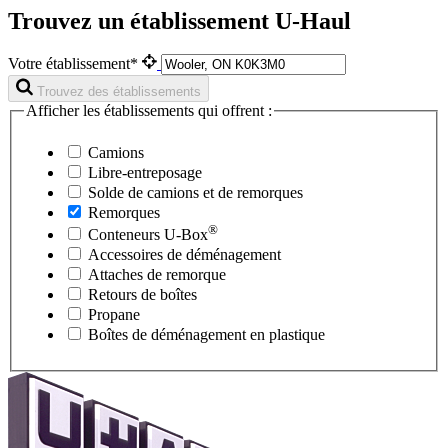
Trouvez un établissement U-Haul
Votre établissement*
Trouvez des établissements
Afficher les établissements qui offrent :
Camions
Libre-entreposage
Solde de camions et de remorques
Remorques
®
Conteneurs
U-Box
Accessoires de déménagement
Attaches de remorque
Retours de boîtes
Propane
Boîtes de déménagement en plastique