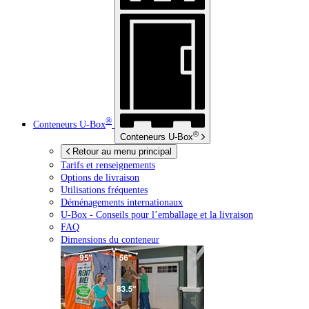
®
Conteneurs
U-Box
®
Conteneurs
U-Box
Retour au menu principal
Tarifs et renseignements
Options de livraison
Utilisations fréquentes
Déménagements internationaux
U-Box -
Conseils pour l’emballage et la livraison
FAQ
Dimensions du conteneur