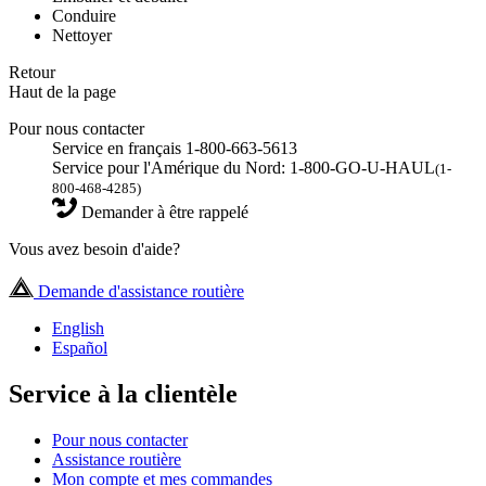
Conduire
Nettoyer
Retour
Haut de la page
Pour nous contacter
Service en français 1-800-663-5613
Service pour l'Amérique du Nord: 1-800-GO-U-HAUL
(1-
800-468-4285)
Demander à être rappelé
Vous avez besoin d'aide?
Demande d'assistance routière
English
Español
Service à la clientèle
Pour nous contacter
Assistance routière
Mon compte et mes commandes