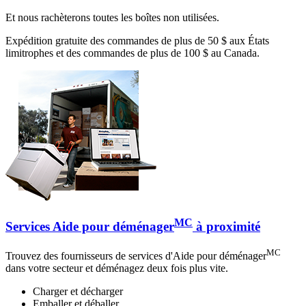
Et nous rachèterons toutes les boîtes non utilisées.
Expédition gratuite des commandes de plus de 50 $ aux États
limitrophes et des commandes de plus de 100 $ au Canada.
MC
Services Aide pour déménager
à proximité
MC
Trouvez des fournisseurs de services d'Aide pour déménager
dans votre secteur et déménagez deux fois plus vite.
Charger et décharger
Emballer et déballer