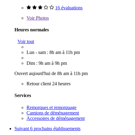
16 évaluations
Voir
Photos
Heures normales
Voir tout
Lun - sam : 8h am à 11h pm
Dim : 9h am à 9h pm
Ouvert aujourd'hui de 8h am à 11h pm
Retour client 24 heures
Services
Remorques et remorquage
Camions de déménagement
Accessoires de déménagement
Suivant
6 prochains établissements