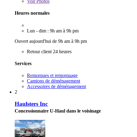
Voir
Photos
Heures normales
Lun - dim : 9h am à 9h pm
Ouvert aujourd'hui de 9h am à 9h pm
Retour client 24 heures
Services
Remorques et remorquage
Camions de déménagement
Accessoires de déménagement
2
Haulsters Inc
Concessionnaire U-Haul dans le voisinage