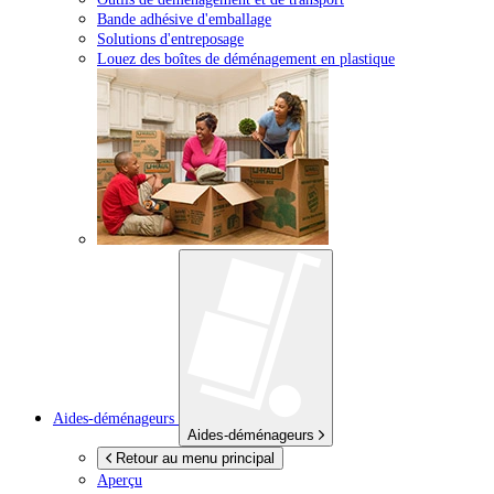
Bande adhésive d'emballage
Solutions d'entreposage
Louez des boîtes de déménagement en plastique
Aides-déménageurs
Aides-déménageurs
Retour au menu principal
Aperçu