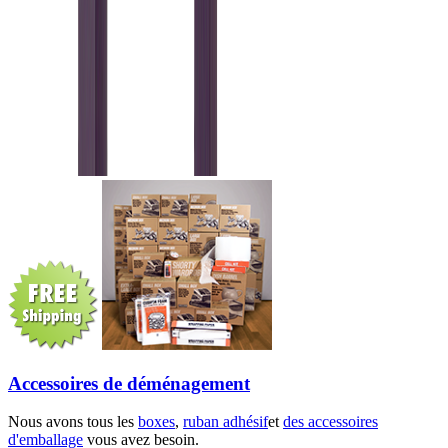
Accessoires de déménagement
Nous avons tous les
boxes
,
ruban adhésif
et
des accessoires
d'emballage
vous avez besoin.