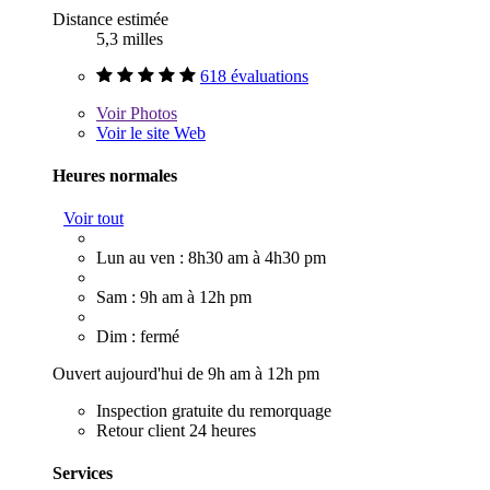
Distance estimée
5,3 milles
618 évaluations
Voir
Photos
Voir le site Web
Heures normales
Voir tout
Lun au ven : 8h30 am à 4h30 pm
Sam : 9h am à 12h pm
Dim : fermé
Ouvert aujourd'hui de 9h am à 12h pm
Inspection gratuite du remorquage
Retour client 24 heures
Services