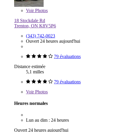
Voir
Photos
18 Stockdale Rd
Trenton, ON K8V5P6
(343) 742-0023
Ouvert 24 heures aujourd'hui
79 évaluations
Distance estimée
5,1 milles
79 évaluations
Voir
Photos
Heures normales
Lun au dim : 24 heures
Ouvert 24 heures aujourd'hui