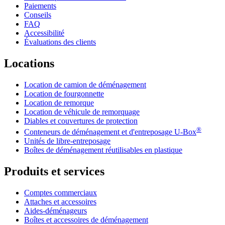
Paiements
Conseils
FAQ
Accessibilité
Évaluations des clients
Locations
Location de camion de déménagement
Location de fourgonnette
Location de remorque
Location de véhicule de remorquage
Diables et couvertures de protection
®
Conteneurs de déménagement et d'entreposage
U-Box
Unités de libre-entreposage
Boîtes de déménagement réutilisables en plastique
Produits et services
Comptes commerciaux
Attaches et accessoires
Aides-déménageurs
Boîtes et accessoires de déménagement