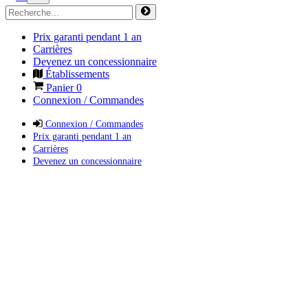
Prix garanti pendant 1 an
Carrières
Devenez un concessionnaire
Établissements
Panier
0
Connexion / Commandes
Connexion / Commandes
Prix garanti pendant 1 an
Carrières
Devenez un concessionnaire