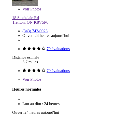
Voir
Photos
18 Stockdale Rd
Trenton, ON K8V5P6
(343) 742-0023
Ouvert 24 heures aujourd'hui
79 évaluations
Distance estimée
5,7 milles
79 évaluations
Voir
Photos
Heures normales
Lun au dim : 24 heures
Ouvert 24 heures aujourd'hui