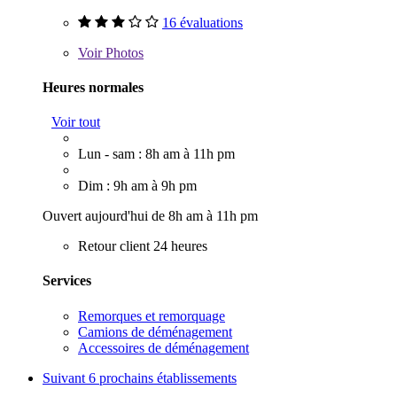
16 évaluations
Voir
Photos
Heures normales
Voir tout
Lun - sam : 8h am à 11h pm
Dim : 9h am à 9h pm
Ouvert aujourd'hui de 8h am à 11h pm
Retour client 24 heures
Services
Remorques et remorquage
Camions de déménagement
Accessoires de déménagement
Suivant
6 prochains établissements