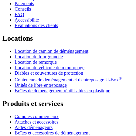
Paiements
Conseils
FAQ
Accessibilité
Évaluations des clients
Locations
Location de camion de déménagement
Location de fourgonnette
Location de remorque
Location de véhicule de remorquage
Diables et couvertures de protection
®
Conteneurs de déménagement et d'entreposage
U-Box
Unités de libre-entreposage
Boîtes de déménagement réutilisables en plastique
Produits et services
Comptes commerciaux
Attaches et accessoires
Aides-déménageurs
Boîtes et accessoires de déménagement