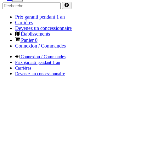
Prix garanti pendant 1 an
Carrières
Devenez un concessionnaire
Établissements
Panier
0
Connexion / Commandes
Connexion / Commandes
Prix garanti pendant 1 an
Carrières
Devenez un concessionnaire