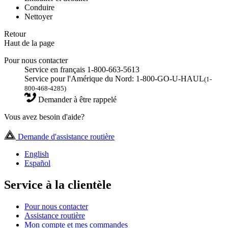
Conduire
Nettoyer
Retour
Haut de la page
Pour nous contacter
Service en français 1-800-663-5613
Service pour l'Amérique du Nord: 1-800-GO-U-HAUL
(1-
800-468-4285)
Demander à être rappelé
Vous avez besoin d'aide?
Demande d'assistance routière
English
Español
Service à la clientèle
Pour nous contacter
Assistance routière
Mon compte et mes commandes