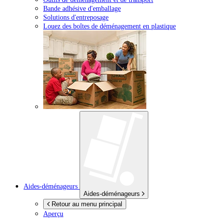
Bande adhésive d'emballage
Solutions d'entreposage
Louez des boîtes de déménagement en plastique
Aides-déménageurs
Aides-déménageurs
Retour au menu principal
Aperçu