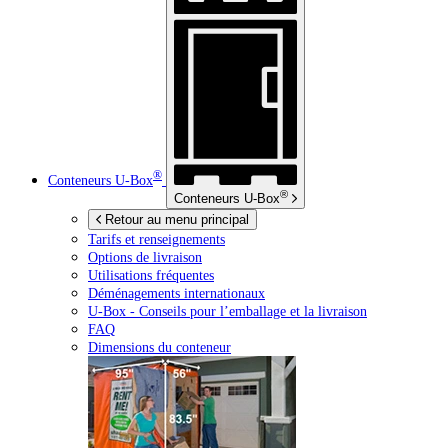
®
Conteneurs
U-Box
®
Conteneurs
U-Box
Retour au menu principal
Tarifs et renseignements
Options de livraison
Utilisations fréquentes
Déménagements internationaux
U-Box -
Conseils pour l’emballage et la livraison
FAQ
Dimensions du conteneur