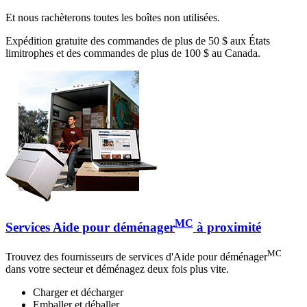
Et nous rachèterons toutes les boîtes non utilisées.
Expédition gratuite des commandes de plus de 50 $ aux États
limitrophes et des commandes de plus de 100 $ au Canada.
MC
Services Aide pour déménager
à proximité
MC
Trouvez des fournisseurs de services d'Aide pour déménager
dans votre secteur et déménagez deux fois plus vite.
Charger et décharger
Emballer et déballer