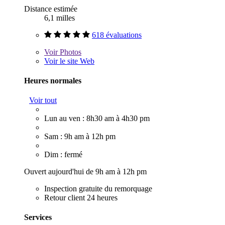
Distance estimée
6,1 milles
618 évaluations
Voir
Photos
Voir le site Web
Heures normales
Voir tout
Lun au ven : 8h30 am à 4h30 pm
Sam : 9h am à 12h pm
Dim : fermé
Ouvert aujourd'hui de 9h am à 12h pm
Inspection gratuite du remorquage
Retour client 24 heures
Services