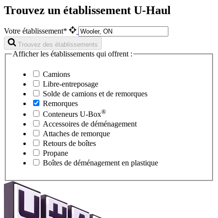
Trouvez un établissement U-Haul
Votre établissement*
Trouvez des établissements
Afficher les établissements qui offrent :
Camions
Libre-entreposage
Solde de camions et de remorques
Remorques
®
Conteneurs
U-Box
Accessoires de déménagement
Attaches de remorque
Retours de boîtes
Propane
Boîtes de déménagement en plastique