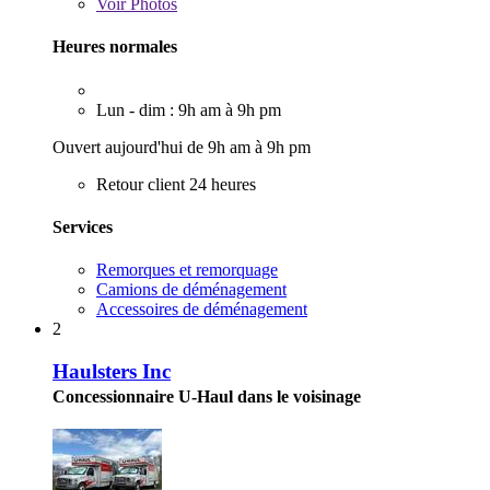
Voir
Photos
Heures normales
Lun - dim : 9h am à 9h pm
Ouvert aujourd'hui de 9h am à 9h pm
Retour client 24 heures
Services
Remorques et remorquage
Camions de déménagement
Accessoires de déménagement
2
Haulsters Inc
Concessionnaire U-Haul dans le voisinage