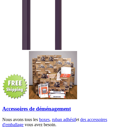
Accessoires de déménagement
Nous avons tous les
boxes
,
ruban adhésif
et
des accessoires
d'emballage
vous avez besoin.