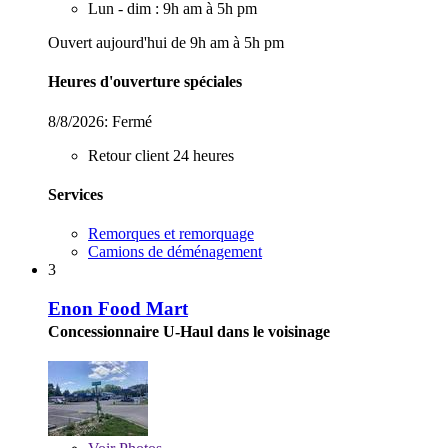
Lun - dim : 9h am à 5h pm
Ouvert aujourd'hui de 9h am à 5h pm
Heures d'ouverture spéciales
8/8/2026:
Fermé
Retour client 24 heures
Services
Remorques et remorquage
Camions de déménagement
3
Enon Food Mart
Concessionnaire U-Haul dans le voisinage