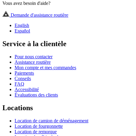
Vous avez besoin d'aide?
Demande d'assistance routière
English
Español
Service à la clientèle
Pour nous contacter
Assistance routière
Mon compte et mes commandes
Paiements
Conseils
FAQ
Accessibilité
Évaluations des clients
Locations
Location de camion de déménagement
Location de fourgonnette
Location de remorque