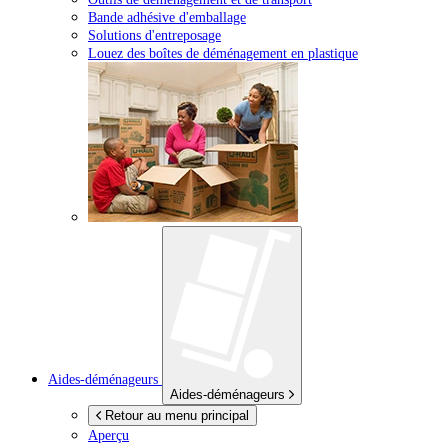
Bande adhésive d'emballage
Solutions d'entreposage
Louez des boîtes de déménagement en plastique
Aides-déménageurs
Aides-déménageurs
Retour au menu principal
Aperçu