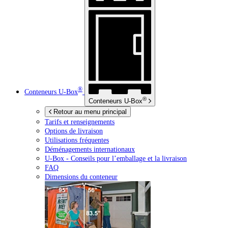
®
Conteneurs
U-Box
®
Conteneurs
U-Box
Retour au menu principal
Tarifs et renseignements
Options de livraison
Utilisations fréquentes
Déménagements internationaux
U-Box -
Conseils pour l’emballage et la livraison
FAQ
Dimensions du conteneur