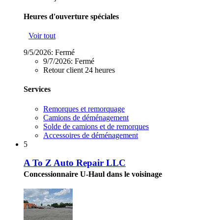
Heures d'ouverture spéciales
Voir tout
9/5/2026:
Fermé
9/7/2026:
Fermé
Retour client 24 heures
Services
Remorques et remorquage
Camions de déménagement
Solde de camions et de remorques
Accessoires de déménagement
5
A To Z Auto Repair LLC
Concessionnaire U-Haul dans le voisinage