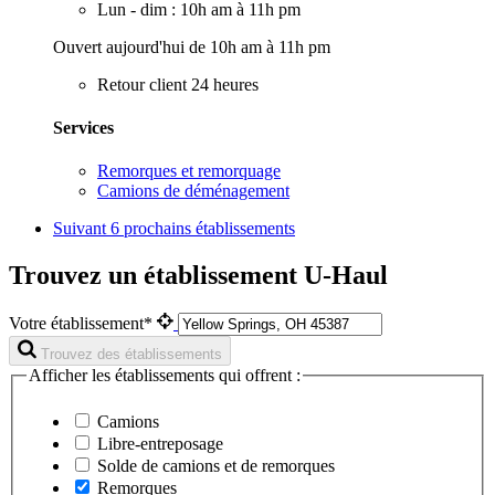
Lun - dim : 10h am à 11h pm
Ouvert aujourd'hui de 10h am à 11h pm
Retour client 24 heures
Services
Remorques et remorquage
Camions de déménagement
Suivant
6 prochains établissements
Trouvez un établissement U-Haul
Votre établissement*
Trouvez des établissements
Afficher les établissements qui offrent :
Camions
Libre-entreposage
Solde de camions et de remorques
Remorques