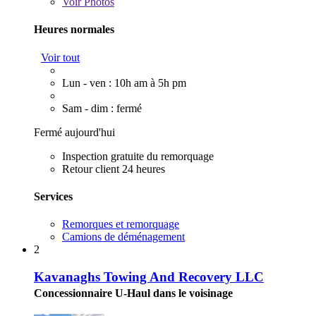
Voir
Photos
Heures normales
Voir tout
Lun - ven : 10h am à 5h pm
Sam - dim : fermé
Fermé aujourd'hui
Inspection gratuite du remorquage
Retour client 24 heures
Services
Remorques et remorquage
Camions de déménagement
2
Kavanaghs Towing And Recovery LLC
Concessionnaire U-Haul dans le voisinage