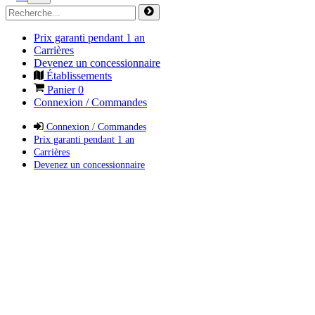
Prix garanti pendant 1 an
Carrières
Devenez un concessionnaire
Établissements
Panier
0
Connexion / Commandes
Connexion / Commandes
Prix garanti pendant 1 an
Carrières
Devenez un concessionnaire