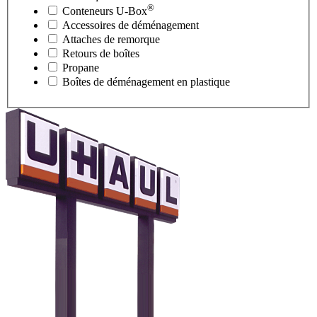
®
Conteneurs
U-Box
Accessoires de déménagement
Attaches de remorque
Retours de boîtes
Propane
Boîtes de déménagement en plastique