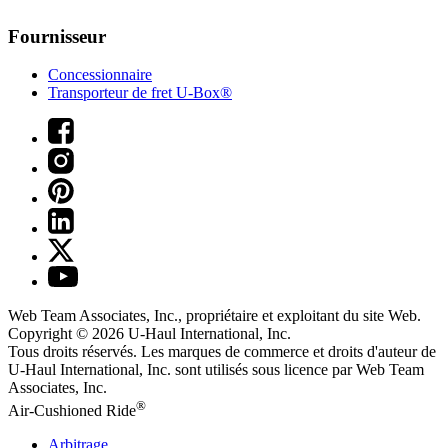
Fournisseur
Concessionnaire
Transporteur de fret U-Box®
Web Team Associates, Inc., propriétaire et exploitant du site Web.
Copyright © 2026
U-Haul
International, Inc.
Tous droits réservés.
Les marques de commerce et droits d'auteur de
U-Haul International, Inc. sont utilisés sous licence par Web Team
Associates, Inc.
®
Air-Cushioned Ride
Arbitrage