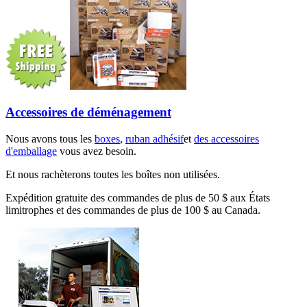
Accessoires de déménagement
Nous avons tous les
boxes
,
ruban adhésif
et
des accessoires
d'emballage
vous avez besoin.
Et nous rachèterons toutes les boîtes non utilisées.
Expédition gratuite des commandes de plus de 50 $ aux États
limitrophes et des commandes de plus de 100 $ au Canada.