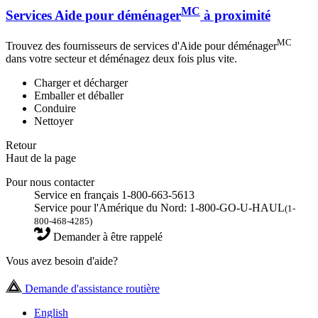
MC
Services Aide pour déménager
à proximité
MC
Trouvez des fournisseurs de services d'Aide pour déménager
dans votre secteur et déménagez deux fois plus vite.
Charger et décharger
Emballer et déballer
Conduire
Nettoyer
Retour
Haut de la page
Pour nous contacter
Service en français 1-800-663-5613
Service pour l'Amérique du Nord: 1-800-GO-U-HAUL
(1-
800-468-4285)
Demander à être rappelé
Vous avez besoin d'aide?
Demande d'assistance routière
English