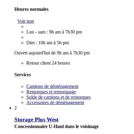
Heures normales
Voir tout
Lun - sam : 9h am à 7h30 pm
Dim : 10h am à 5h pm
Ouvert aujourd'hui de 9h am à 7h30 pm
Retour client 24 heures
Services
Camions de déménagement
Remorques et remorquage
Solde de camions et de remorques
Accessoires de déménagement
2
Storage Plus West
Concessionnaire U-Haul dans le voisinage