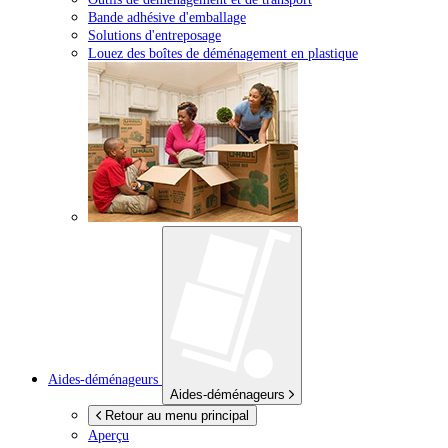
Bande adhésive d'emballage
Solutions d'entreposage
Louez des boîtes de déménagement en plastique
Aides-déménageurs
Aides-déménageurs
Retour au menu principal
Aperçu