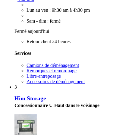
Lun au ven : 9h30 am à 4h30 pm
Sam - dim : fermé
Fermé aujourd'hui
Retour client 24 heures
Services
Camions de déménagement
Remorques et remorquage
Libre-entreposage
Accessoires de déménagement
3
Him Storage
Concessionnaire U-Haul dans le voisinage