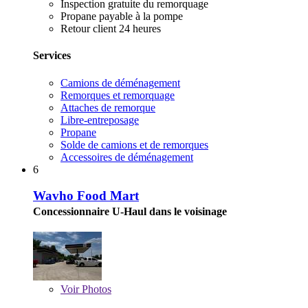
Inspection gratuite du remorquage
Propane payable à la pompe
Retour client 24 heures
Services
Camions de déménagement
Remorques et remorquage
Attaches de remorque
Libre-entreposage
Propane
Solde de camions et de remorques
Accessoires de déménagement
6
Wavho Food Mart
Concessionnaire U-Haul dans le voisinage
Voir
Photos