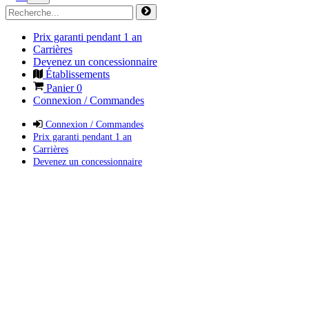
Prix garanti pendant 1 an
Carrières
Devenez un concessionnaire
Établissements
Panier
0
Connexion / Commandes
Connexion / Commandes
Prix garanti pendant 1 an
Carrières
Devenez un concessionnaire