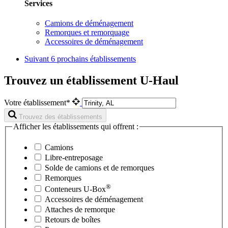
Services
Camions de déménagement
Remorques et remorquage
Accessoires de déménagement
Suivant
6 prochains établissements
Trouvez un établissement U-Haul
Votre établissement*
Trouvez des établissements
Afficher les établissements qui offrent :
Camions
Libre-entreposage
Solde de camions et de remorques
Remorques
®
Conteneurs
U-Box
Accessoires de déménagement
Attaches de remorque
Retours de boîtes