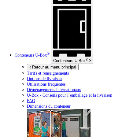
®
Conteneurs
U-Box
®
Conteneurs
U-Box
Retour au menu principal
Tarifs et renseignements
Options de livraison
Utilisations fréquentes
Déménagements internationaux
U-Box -
Conseils pour l’emballage et la livraison
FAQ
Dimensions du conteneur