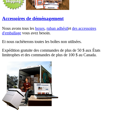
Accessoires de déménagement
Nous avons tous les
boxes
,
ruban adhésif
et
des accessoires
d'emballage
vous avez besoin.
Et nous rachèterons toutes les boîtes non utilisées.
Expédition gratuite des commandes de plus de 50 $ aux États
limitrophes et des commandes de plus de 100 $ au Canada.