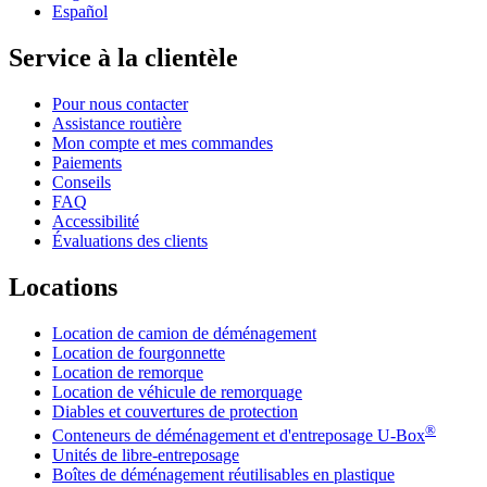
Español
Service à la clientèle
Pour nous contacter
Assistance routière
Mon compte et mes commandes
Paiements
Conseils
FAQ
Accessibilité
Évaluations des clients
Locations
Location de camion de déménagement
Location de fourgonnette
Location de remorque
Location de véhicule de remorquage
Diables et couvertures de protection
®
Conteneurs de déménagement et d'entreposage
U-Box
Unités de libre-entreposage
Boîtes de déménagement réutilisables en plastique