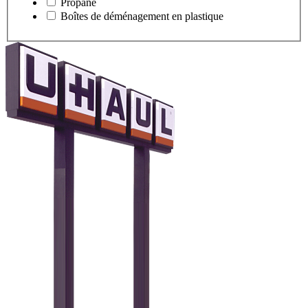
Propane
Boîtes de déménagement en plastique