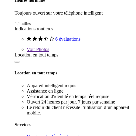
Heures normales
Toujours ouvert sur votre téléphone intelligent
4,4 milles
Indications routières
6 évaluations
Voir
Photos
Location en tout temps
Location en tout temps
Appareil intelligent requis
Assistance en ligne
Vérification d'identité en temps réel requise
Ouvert 24 heures par jour, 7 jours par semaine
Le retour du client nécessite l’utilisation d’un appareil
mobile.
Services