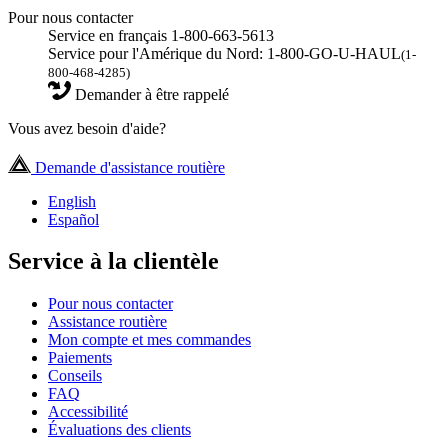
Pour nous contacter
Service en français 1-800-663-5613
Service pour l'Amérique du Nord: 1-800-GO-U-HAUL
(1-
800-468-4285)
Demander à être rappelé
Vous avez besoin d'aide?
Demande d'assistance routière
English
Español
Service à la clientèle
Pour nous contacter
Assistance routière
Mon compte et mes commandes
Paiements
Conseils
FAQ
Accessibilité
Évaluations des clients