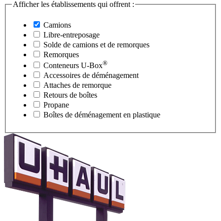
Afficher les établissements qui offrent :
Camions
Libre-entreposage
Solde de camions et de remorques
Remorques
®
Conteneurs
U-Box
Accessoires de déménagement
Attaches de remorque
Retours de boîtes
Propane
Boîtes de déménagement en plastique