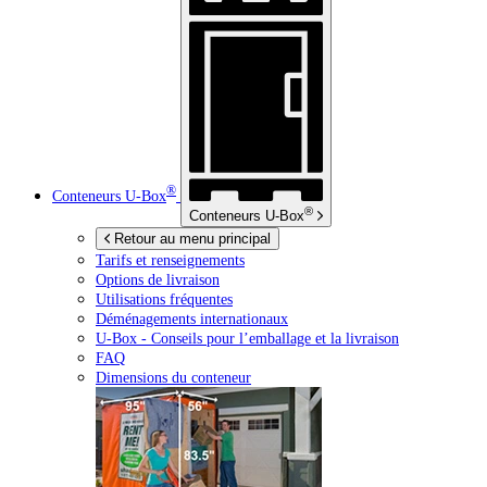
®
Conteneurs
U-Box
®
Conteneurs
U-Box
Retour au menu principal
Tarifs et renseignements
Options de livraison
Utilisations fréquentes
Déménagements internationaux
U-Box -
Conseils pour l’emballage et la livraison
FAQ
Dimensions du conteneur