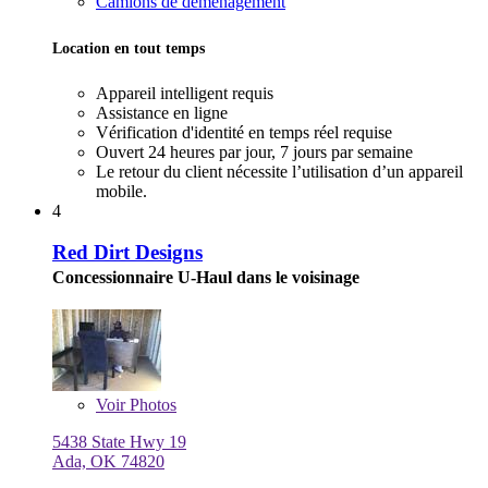
Camions de déménagement
Location en tout temps
Appareil intelligent requis
Assistance en ligne
Vérification d'identité en temps réel requise
Ouvert 24 heures par jour, 7 jours par semaine
Le retour du client nécessite l’utilisation d’un appareil
mobile.
4
Red Dirt Designs
Concessionnaire U-Haul dans le voisinage
Voir
Photos
5438 State Hwy 19
Ada, OK 74820