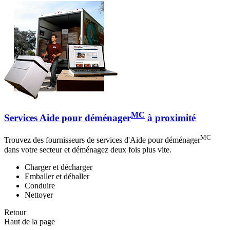
MC
Services Aide pour déménager
à proximité
MC
Trouvez des fournisseurs de services d'Aide pour déménager
dans votre secteur et déménagez deux fois plus vite.
Charger et décharger
Emballer et déballer
Conduire
Nettoyer
Retour
Haut de la page