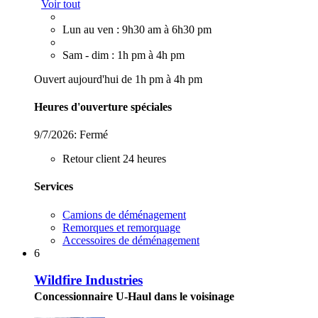
Voir tout
Lun au ven : 9h30 am à 6h30 pm
Sam - dim : 1h pm à 4h pm
Ouvert aujourd'hui de 1h pm à 4h pm
Heures d'ouverture spéciales
9/7/2026:
Fermé
Retour client 24 heures
Services
Camions de déménagement
Remorques et remorquage
Accessoires de déménagement
6
Wildfire Industries
Concessionnaire U-Haul dans le voisinage