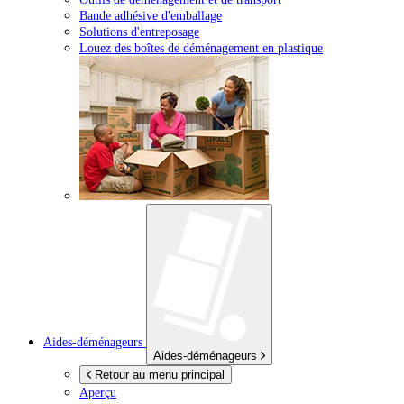
Bande adhésive d'emballage
Solutions d'entreposage
Louez des boîtes de déménagement en plastique
Aides-déménageurs
Aides-déménageurs
Retour au menu principal
Aperçu