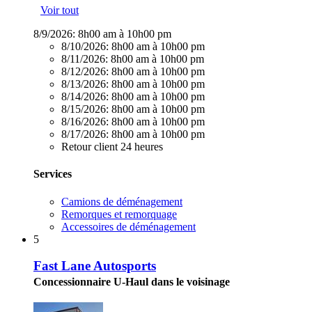
Voir tout
8/9/2026:
8h00 am à 10h00 pm
8/10/2026:
8h00 am à 10h00 pm
8/11/2026:
8h00 am à 10h00 pm
8/12/2026:
8h00 am à 10h00 pm
8/13/2026:
8h00 am à 10h00 pm
8/14/2026:
8h00 am à 10h00 pm
8/15/2026:
8h00 am à 10h00 pm
8/16/2026:
8h00 am à 10h00 pm
8/17/2026:
8h00 am à 10h00 pm
Retour client 24 heures
Services
Camions de déménagement
Remorques et remorquage
Accessoires de déménagement
5
Fast Lane Autosports
Concessionnaire U-Haul dans le voisinage