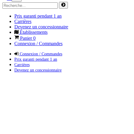
Prix garanti pendant 1 an
Carrières
Devenez un concessionnaire
Établissements
Panier
0
Connexion / Commandes
Connexion / Commandes
Prix garanti pendant 1 an
Carrières
Devenez un concessionnaire