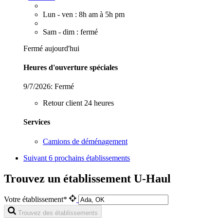
Lun - ven : 8h am à 5h pm
Sam - dim : fermé
Fermé aujourd'hui
Heures d'ouverture spéciales
9/7/2026:
Fermé
Retour client 24 heures
Services
Camions de déménagement
Suivant
6 prochains établissements
Trouvez un établissement U-Haul
Votre établissement*
Trouvez des établissements