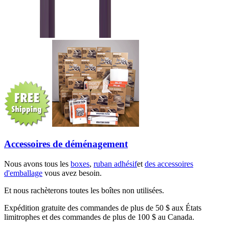
Accessoires de déménagement
Nous avons tous les
boxes
,
ruban adhésif
et
des accessoires
d'emballage
vous avez besoin.
Et nous rachèterons toutes les boîtes non utilisées.
Expédition gratuite des commandes de plus de 50 $ aux États
limitrophes et des commandes de plus de 100 $ au Canada.