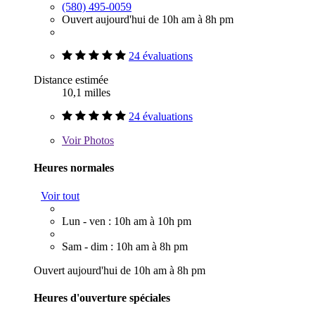
(580) 495-0059
Ouvert aujourd'hui de 10h am à 8h pm
24 évaluations
Distance estimée
10,1 milles
24 évaluations
Voir
Photos
Heures normales
Voir tout
Lun - ven : 10h am à 10h pm
Sam - dim : 10h am à 8h pm
Ouvert aujourd'hui de 10h am à 8h pm
Heures d'ouverture spéciales