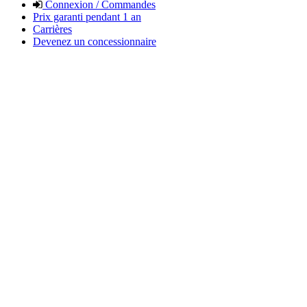
Connexion / Commandes
Prix garanti pendant 1 an
Carrières
Devenez un concessionnaire