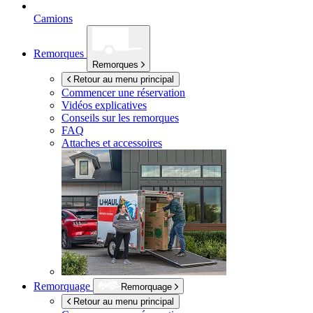
Camions
Remorques
Remorques
Retour au menu principal
Commencer une réservation
Vidéos explicatives
Conseils sur les remorques
FAQ
Attaches et accessoires
Remorquage
Remorquage
Retour au menu principal