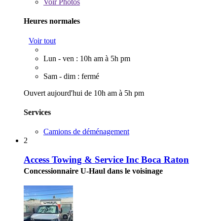
Voir
Photos
Heures normales
Voir tout
Lun - ven : 10h am à 5h pm
Sam - dim : fermé
Ouvert aujourd'hui de 10h am à 5h pm
Services
Camions de déménagement
2
Access Towing & Service Inc Boca Raton
Concessionnaire U-Haul dans le voisinage