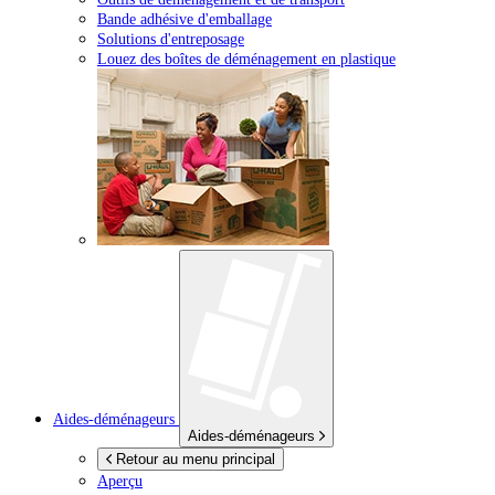
Bande adhésive d'emballage
Solutions d'entreposage
Louez des boîtes de déménagement en plastique
Aides-déménageurs
Aides-déménageurs
Retour au menu principal
Aperçu