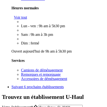
Heures normales
Voir tout
Lun - ven : 9h am à 5h30 pm
Sam : 9h am à 3h pm
Dim : fermé
Ouvert aujourd'hui de 9h am à 5h30 pm
Services
Camions de déménagement
Remorques et remorquage
Accessoires de déménagement
Suivant
6 prochains établissements
Trouvez un établissement U-Haul