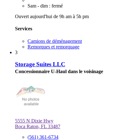
Sam - dim : fermé
Ouvert aujourd'hui de 9h am à 5h pm
Services
Camions de déménagement
Remorques et remorquage
3
Storage Suites LLC
Concessionnaire U-Haul dans le voisinage
5555 N Dixie Hwy
Boca Raton, FL 33487
(561) 361-6734