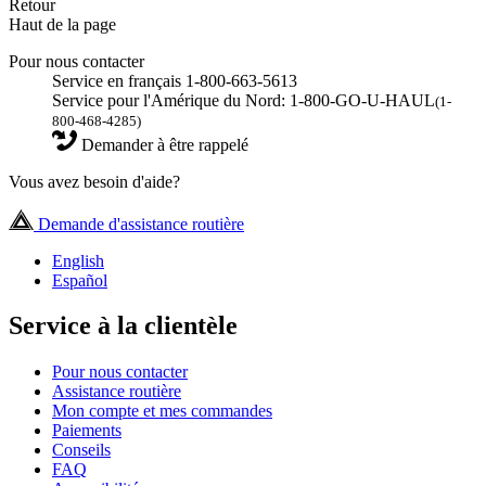
Retour
Haut de la page
Pour nous contacter
Service en français 1-800-663-5613
Service pour l'Amérique du Nord: 1-800-GO-U-HAUL
(1-
800-468-4285)
Demander à être rappelé
Vous avez besoin d'aide?
Demande d'assistance routière
English
Español
Service à la clientèle
Pour nous contacter
Assistance routière
Mon compte et mes commandes
Paiements
Conseils
FAQ