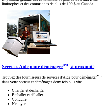
limitrophes et des commandes de plus de 100 $ au Canada.
MC
Services Aide pour déménager
à proximité
MC
Trouvez des fournisseurs de services d'Aide pour déménager
dans votre secteur et déménagez deux fois plus vite.
Charger et décharger
Emballer et déballer
Conduire
Nettoyer