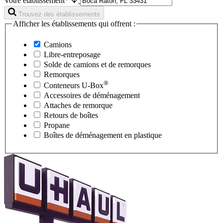
Votre établissement*
Trouvez des établissements
Afficher les établissements qui offrent :
Camions
Libre-entreposage
Solde de camions et de remorques
Remorques
®
Conteneurs
U-Box
Accessoires de déménagement
Attaches de remorque
Retours de boîtes
Propane
Boîtes de déménagement en plastique