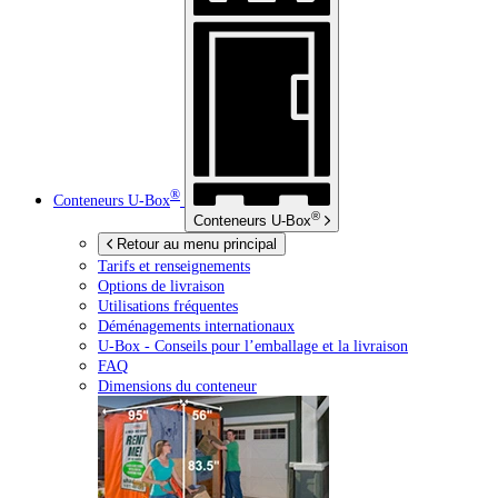
®
Conteneurs
U-Box
®
Conteneurs
U-Box
Retour au menu principal
Tarifs et renseignements
Options de livraison
Utilisations fréquentes
Déménagements internationaux
U-Box -
Conseils pour l’emballage et la livraison
FAQ
Dimensions du conteneur