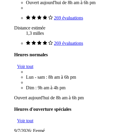
Ouvert aujourd'hui de 8h am à 6h pm
269 évaluations
Distance estimée
1,3 milles
269 évaluations
Heures normales
Voir tout
Lun - sam : 8h am à 6h pm
Dim : 9h am à 4h pm
Ouvert aujourd'hui de 8h am à 6h pm
Heures d'ouverture spéciales
Voir tout
9/7/2026:
Fermé