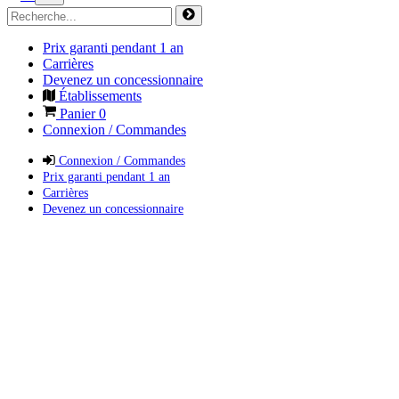
Prix garanti pendant 1 an
Carrières
Devenez un concessionnaire
Établissements
Panier
0
Connexion / Commandes
Connexion / Commandes
Prix garanti pendant 1 an
Carrières
Devenez un concessionnaire