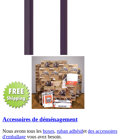
Accessoires de déménagement
Nous avons tous les
boxes
,
ruban adhésif
et
des accessoires
d'emballage
vous avez besoin.