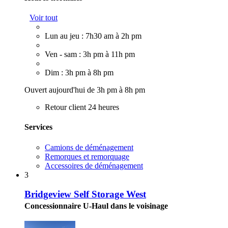
Voir tout
Lun au jeu : 7h30 am à 2h pm
Ven - sam : 3h pm à 11h pm
Dim : 3h pm à 8h pm
Ouvert aujourd'hui de 3h pm à 8h pm
Retour client 24 heures
Services
Camions de déménagement
Remorques et remorquage
Accessoires de déménagement
3
Bridgeview Self Storage West
Concessionnaire U-Haul dans le voisinage