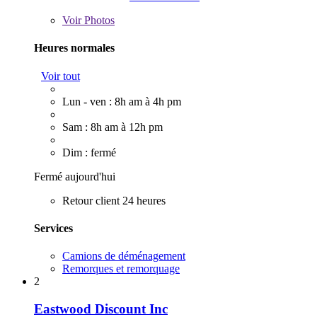
Voir
Photos
Heures normales
Voir tout
Lun - ven : 8h am à 4h pm
Sam : 8h am à 12h pm
Dim : fermé
Fermé aujourd'hui
Retour client 24 heures
Services
Camions de déménagement
Remorques et remorquage
2
Eastwood Discount Inc