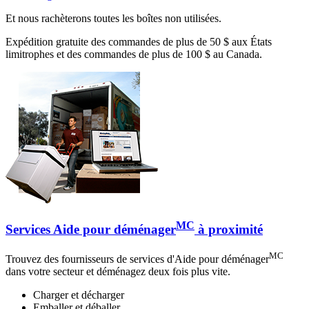
Et nous rachèterons toutes les boîtes non utilisées.
Expédition gratuite des commandes de plus de 50 $ aux États
limitrophes et des commandes de plus de 100 $ au Canada.
MC
Services Aide pour déménager
à proximité
MC
Trouvez des fournisseurs de services d'Aide pour déménager
dans votre secteur et déménagez deux fois plus vite.
Charger et décharger
Emballer et déballer