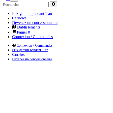
Prix garanti pendant 1 an
Carrières
Devenez un concessionnaire
Établissements
Panier
0
Connexion / Commandes
Connexion / Commandes
Prix garanti pendant 1 an
Carrières
Devenez un concessionnaire