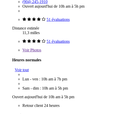
(904) 245-1910
Ouvert aujourd'hui de 10h am à 5h pm
51 évaluations
Distance estimée
11,3 milles
51 évaluations
Voir
Photos
Heures normales
Voir tout
Lun - ven : 10h am à 7h pm
Sam - dim : 10h am à 5h pm
Ouvert aujourd'hui de 10h am à 5h pm
Retour client 24 heures