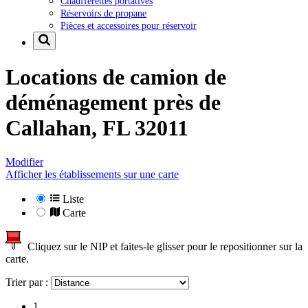
Chaufferettes portatives
Réservoirs de propane
Pièces et accessoires pour réservoir
Locations de camion de
déménagement près de
Callahan, FL 32011
Modifier
Afficher les établissements sur une carte
Liste
Carte
Cliquez sur le NIP et faites-le glisser pour le repositionner sur la
carte.
Trier par :
1