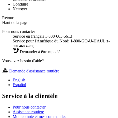
Conduire
Nettoyer
Retour
Haut de la page
Pour nous contacter
Service en français 1-800-663-5613
Service pour l'Amérique du Nord: 1-800-GO-U-HAUL
(1-
800-468-4285)
Demander à être rappelé
Vous avez besoin d'aide?
Demande d'assistance routière
English
Español
Service à la clientèle
Pour nous contacter
Assistance routière
Mon compte et mes commandes