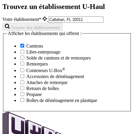
Trouvez un établissement U-Haul
Votre établissement*
Trouvez des établissements
Afficher les établissements qui offrent :
Camions
Libre-entreposage
Solde de camions et de remorques
Remorques
®
Conteneurs
U-Box
Accessoires de déménagement
Attaches de remorque
Retours de boîtes
Propane
Boîtes de déménagement en plastique