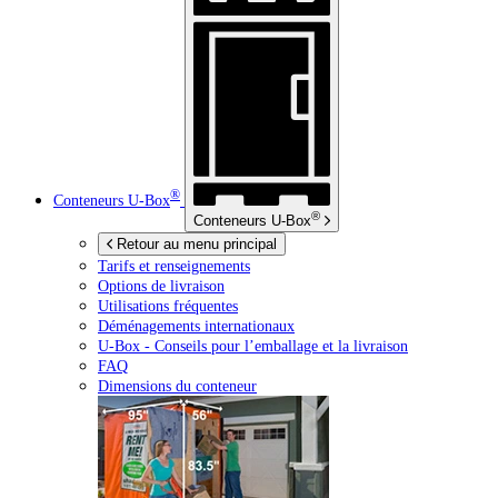
®
Conteneurs
U-Box
®
Conteneurs
U-Box
Retour au menu principal
Tarifs et renseignements
Options de livraison
Utilisations fréquentes
Déménagements internationaux
U-Box -
Conseils pour l’emballage et la livraison
FAQ
Dimensions du conteneur