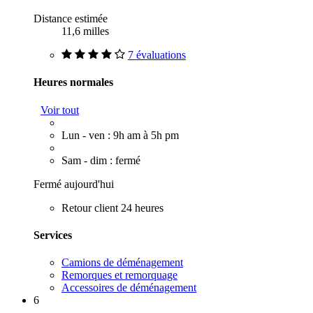
Distance estimée
11,6 milles
7 évaluations
Heures normales
Voir tout
Lun - ven : 9h am à 5h pm
Sam - dim : fermé
Fermé aujourd'hui
Retour client 24 heures
Services
Camions de déménagement
Remorques et remorquage
Accessoires de déménagement
6