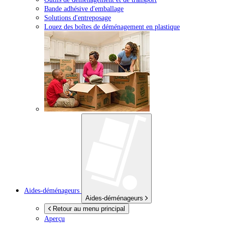
Bande adhésive d'emballage
Solutions d'entreposage
Louez des boîtes de déménagement en plastique
Aides-déménageurs
Aides-déménageurs
Retour au menu principal
Aperçu