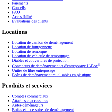
Paiements
Conseils
FAQ
Accessibilité
Évaluations des clients
Locations
Location de camion de déménagement
Location de fourgonnette
Location de remorque
Location de véhicule de remorquage
Diables et couvertures de protection
®
Conteneurs de déménagement et d'entreposage
U-Box
Unités de libre-entreposage
Boîtes de déménagement réutilisables en plastique
Produits et services
Comptes commerciaux
Attaches et accessoires
Aides-déménageurs
Boîtes et accessoires de déménagement