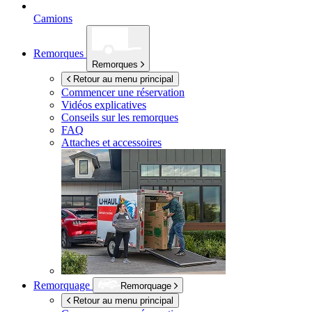
Camions
Remorques
Remorques
Retour au menu principal
Commencer une réservation
Vidéos explicatives
Conseils sur les remorques
FAQ
Attaches et accessoires
Remorquage
Remorquage
Retour au menu principal