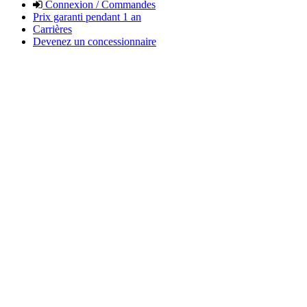
Connexion / Commandes
Prix garanti pendant 1 an
Carrières
Devenez un concessionnaire