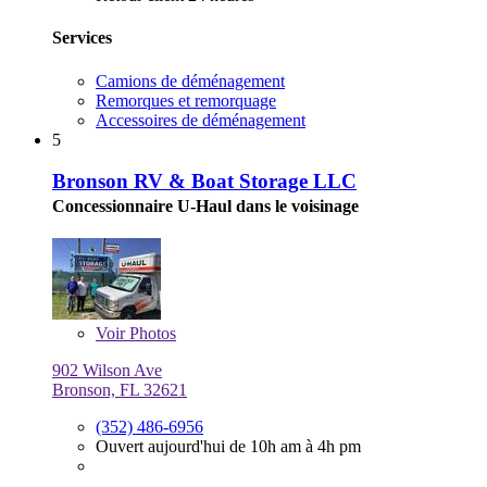
Services
Camions de déménagement
Remorques et remorquage
Accessoires de déménagement
5
Bronson RV & Boat Storage LLC
Concessionnaire U-Haul dans le voisinage
Voir
Photos
902 Wilson Ave
Bronson, FL 32621
(352) 486-6956
Ouvert aujourd'hui de 10h am à 4h pm