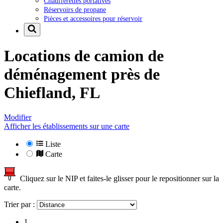
Chaufferettes portatives
Réservoirs de propane
Pièces et accessoires pour réservoir
Locations de camion de
déménagement près de
Chiefland, FL
Modifier
Afficher les établissements sur une carte
Liste
Carte
Cliquez sur le NIP et faites-le glisser pour le repositionner sur la
carte.
Trier par :
1