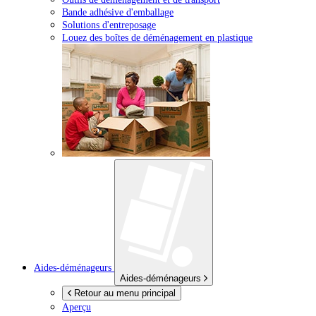
Bande adhésive d'emballage
Solutions d'entreposage
Louez des boîtes de déménagement en plastique
Aides-déménageurs
Aides-déménageurs
Retour au menu principal
Aperçu