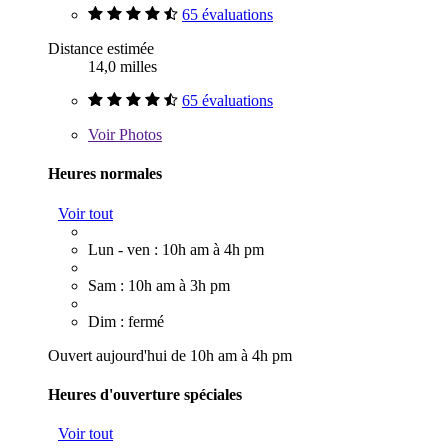
65 évaluations
Distance estimée
14,0 milles
65 évaluations
Voir
Photos
Heures normales
Voir tout
Lun - ven : 10h am à 4h pm
Sam : 10h am à 3h pm
Dim : fermé
Ouvert aujourd'hui de 10h am à 4h pm
Heures d'ouverture spéciales
Voir tout