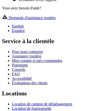
Vous avez besoin d'aide?
Demande d'assistance routière
English
Español
Service à la clientèle
Pour nous contacter
Assistance routière
Mon compte et mes commandes
Paiements
Conseils
FAQ
Accessibilité
Évaluations des clients
Locations
Location de camion de déménagement
Location de fourgonnette