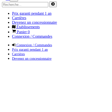
Prix garanti pendant 1 an
Carrières
Devenez un concessionnaire
Établissements
Panier
0
Connexion / Commandes
Connexion / Commandes
Prix garanti pendant 1 an
Carrières
Devenez un concessionnaire