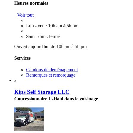
Heures normales
Voir tout
Lun - ven : 10h am à 5h pm
Sam - dim : fermé
Ouvert aujourd'hui de 10h am à 5h pm
Services
Camions de déménagement
Remorques et remorquage
2
Kips Self Storage LLC
Concessionnaire U-Haul dans le voisinage