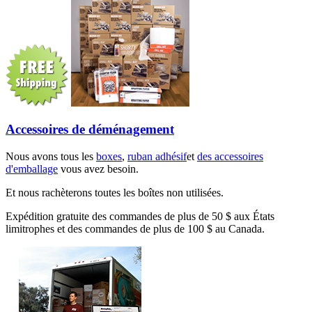
Accessoires de déménagement
Nous avons tous les
boxes
,
ruban adhésif
et
des accessoires
d'emballage
vous avez besoin.
Et nous rachèterons toutes les boîtes non utilisées.
Expédition gratuite des commandes de plus de 50 $ aux États
limitrophes et des commandes de plus de 100 $ au Canada.