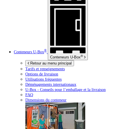
®
Conteneurs
U-Box
®
Conteneurs
U-Box
Retour au menu principal
Tarifs et renseignements
Options de livraison
Utilisations fréquentes
Déménagements internationaux
U-Box -
Conseils pour l’emballage et la livraison
FAQ
Dimensions du conteneur