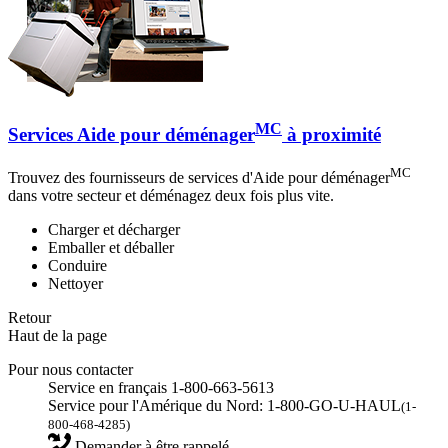
MC
Services Aide pour déménager
à proximité
MC
Trouvez des fournisseurs de services d'Aide pour déménager
dans votre secteur et déménagez deux fois plus vite.
Charger et décharger
Emballer et déballer
Conduire
Nettoyer
Retour
Haut de la page
Pour nous contacter
Service en français 1-800-663-5613
Service pour l'Amérique du Nord: 1-800-GO-U-HAUL
(1-
800-468-4285)
Demander à être rappelé