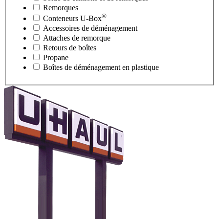
Remorques
®
Conteneurs
U-Box
Accessoires de déménagement
Attaches de remorque
Retours de boîtes
Propane
Boîtes de déménagement en plastique