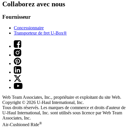
Collaborez avec nous
Fournisseur
Concessionnaire
Transporteur de fret U-Box®
Web Team Associates, Inc., propriétaire et exploitant du site Web.
Copyright © 2026
U-Haul
International, Inc.
Tous droits réservés.
Les marques de commerce et droits d'auteur de
U-Haul International, Inc. sont utilisés sous licence par Web Team
Associates, Inc.
®
Air-Cushioned Ride