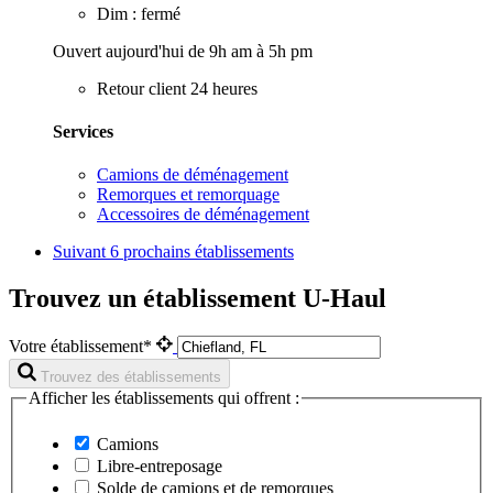
Dim : fermé
Ouvert aujourd'hui de 9h am à 5h pm
Retour client 24 heures
Services
Camions de déménagement
Remorques et remorquage
Accessoires de déménagement
Suivant
6 prochains établissements
Trouvez un établissement U-Haul
Votre établissement*
Trouvez des établissements
Afficher les établissements qui offrent :
Camions
Libre-entreposage
Solde de camions et de remorques