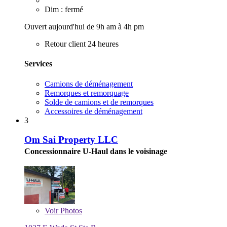
Dim : fermé
Ouvert aujourd'hui de 9h am à 4h pm
Retour client 24 heures
Services
Camions de déménagement
Remorques et remorquage
Solde de camions et de remorques
Accessoires de déménagement
3
Om Sai Property LLC
Concessionnaire U-Haul dans le voisinage
Voir
Photos