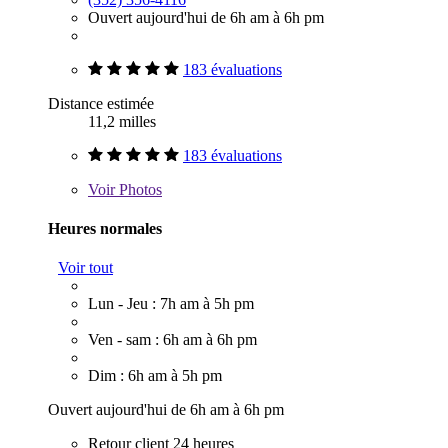
Ouvert aujourd'hui de 6h am à 6h pm
183 évaluations
Distance estimée
11,2 milles
183 évaluations
Voir
Photos
Heures normales
Voir tout
Lun - Jeu : 7h am à 5h pm
Ven - sam : 6h am à 6h pm
Dim : 6h am à 5h pm
Ouvert aujourd'hui de 6h am à 6h pm
Retour client 24 heures