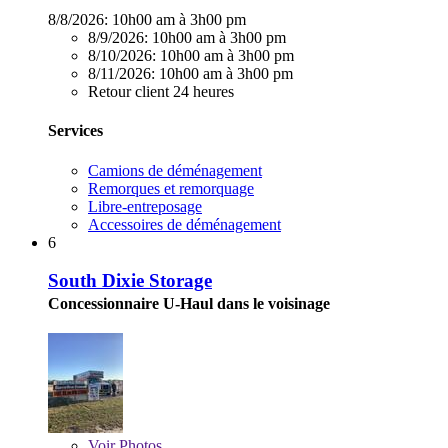
8/8/2026:
10h00 am à 3h00 pm
8/9/2026:
10h00 am à 3h00 pm
8/10/2026:
10h00 am à 3h00 pm
8/11/2026:
10h00 am à 3h00 pm
Retour client 24 heures
Services
Camions de déménagement
Remorques et remorquage
Libre-entreposage
Accessoires de déménagement
6
South Dixie Storage
Concessionnaire U-Haul dans le voisinage
Voir
Photos