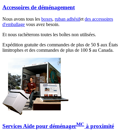
Accessoires de déménagement
Nous avons tous les
boxes
,
ruban adhésif
et
des accessoires
d'emballage
vous avez besoin.
Et nous rachèterons toutes les boîtes non utilisées.
Expédition gratuite des commandes de plus de 50 $ aux États
limitrophes et des commandes de plus de 100 $ au Canada.
MC
Services Aide pour déménager
à proximité