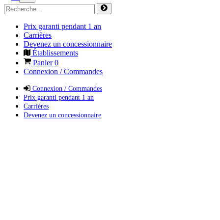
Prix garanti pendant 1 an
Carrières
Devenez un concessionnaire
Établissements
Panier
0
Connexion / Commandes
Connexion / Commandes
Prix garanti pendant 1 an
Carrières
Devenez un concessionnaire