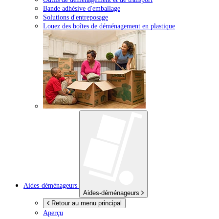
Bande adhésive d'emballage
Solutions d'entreposage
Louez des boîtes de déménagement en plastique
Aides-déménageurs
Aides-déménageurs
Retour au menu principal
Aperçu