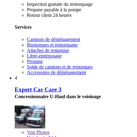
Inspection gratuite du remorquage
Propane payable à la pompe
Retour client 24 heures
Services
Camions de déménagement
Remorques et remorquage
Attaches de remorque
Libre-entreposage
Propane
Solde de camions et de remorques
Accessoires de déménagement
4
Expert Car Care 3
Concessionnaire U-Haul dans le voisinage
Voir
Photos