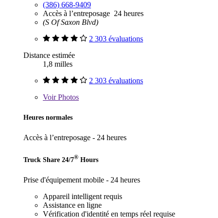
(386) 668-9409
Accès à l’entreposage 24 heures
(S Of Saxon Blvd)
2 303 évaluations
Distance estimée
1,8 milles
2 303 évaluations
Voir
Photos
Heures normales
Accès à l’entreposage - 24 heures
®
Truck Share 24/7
Hours
Prise d'équipement mobile - 24 heures
Appareil intelligent requis
Assistance en ligne
Vérification d'identité en temps réel requise