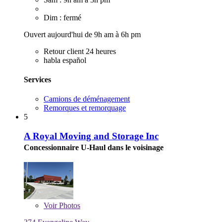
Dim : fermé
Ouvert aujourd'hui de 9h am à 6h pm
Retour client 24 heures
habla español
Services
Camions de déménagement
Remorques et remorquage
5
A Royal Moving and Storage Inc
Concessionnaire U-Haul dans le voisinage
Voir
Photos