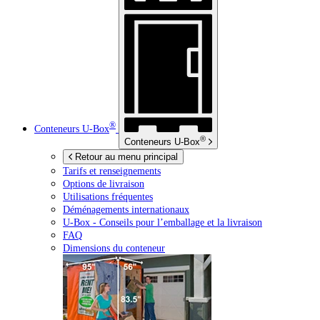
®
Conteneurs
U-Box
®
Conteneurs
U-Box
Retour au menu principal
Tarifs et renseignements
Options de livraison
Utilisations fréquentes
Déménagements internationaux
U-Box -
Conseils pour l’emballage et la livraison
FAQ
Dimensions du conteneur