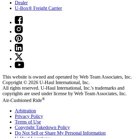
Dealer
U-Box® Freight Carrier
This website is owned and operated by Web Team Associates, Inc.
Copyright © 2026
U-Haul
International, Inc.
All rights reserved.
U-Haul
International, Inc.'s trademarks and
copyrights are used under license by Web Team Associates, Inc.
®
Air-Cushioned Ride
Arbitration
Privacy Policy
Terms of Use
Copyright Takedown Policy
Do Not Sell or Share My Personal Information