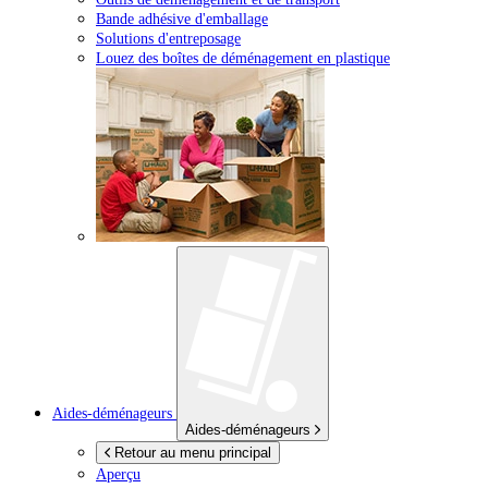
Bande adhésive d'emballage
Solutions d'entreposage
Louez des boîtes de déménagement en plastique
Aides-déménageurs
Aides-déménageurs
Retour au menu principal
Aperçu