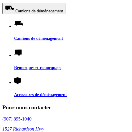
Camions de déménagement
Camions de déménagement
Remorques et remorquage
Accessoires de déménagement
Pour nous contacter
(907) 895-1040
1527 Richardson Hwy