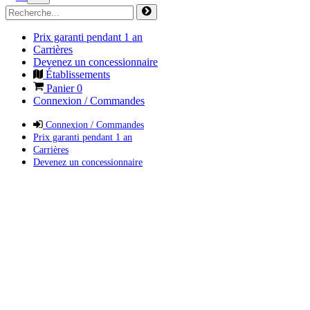
Prix garanti pendant 1 an
Carrières
Devenez un concessionnaire
Établissements
Panier
0
Connexion / Commandes
Connexion / Commandes
Prix garanti pendant 1 an
Carrières
Devenez un concessionnaire