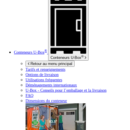
®
Conteneurs
U-Box
®
Conteneurs
U-Box
Retour au menu principal
Tarifs et renseignements
Options de livraison
Utilisations fréquentes
Déménagements internationaux
U-Box -
Conseils pour l’emballage et la livraison
FAQ
Dimensions du conteneur