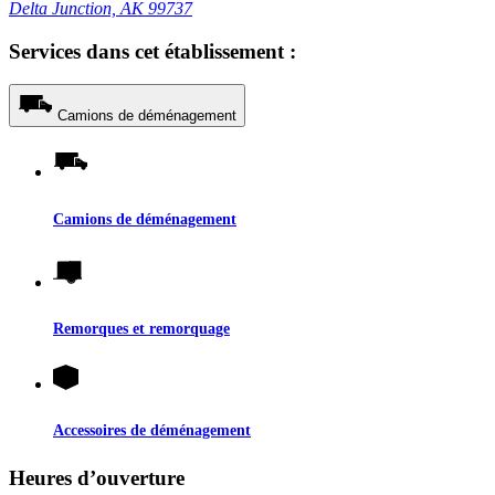
Delta Junction, AK 99737
Services dans cet établissement :
Camions de déménagement
Camions de déménagement
Remorques et remorquage
Accessoires de déménagement
Heures d’ouverture