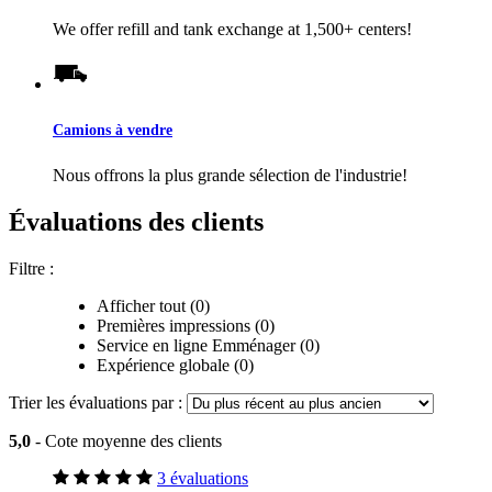
We offer refill and tank exchange at 1,500+ centers!
Camions à vendre
Nous offrons la plus grande sélection de l'industrie!
Évaluations des clients
Filtre :
Afficher tout (0)
Premières impressions (0)
Service en ligne Emménager (0)
Expérience globale (0)
Trier les évaluations par :
5,0
- Cote moyenne des clients
3 évaluations