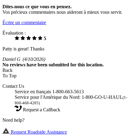
Dites-nous ce que vous en pensez.
Vos précieux commentaires nous aideront à mieux vous servir.
Écrire un commentaire
Évaluation :
5
Patty is great! Thanks
Daniel G
(4/10/2026)
No
reviews have been submitted for this location.
Back
To Top
Contact Us
Service en français 1-800-663-5613
Service pour l'Amérique du Nord: 1-800-GO-U-HAUL
(1-
800-468-4285)
Request a Callback
Need help?
Request Roadside Assistance