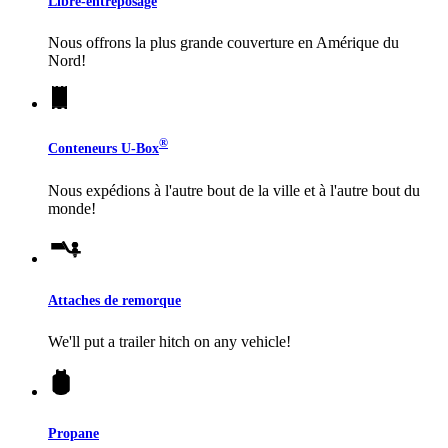
Libre-entreposage
Nous offrons la plus grande couverture en Amérique du
Nord!
®
Conteneurs
U-Box
Nous expédions à l'autre bout de la ville et à l'autre bout du
monde!
Attaches de remorque
We'll put a trailer hitch on any vehicle!
Propane