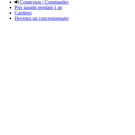
Connexion / Commandes
Prix garanti pendant 1 an
Carrières
Devenez un concessionnaire