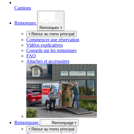
Camions
Remorques
Remorques
Retour au menu principal
Commencer une réservation
Vidéos explicatives
Conseils sur les remorques
FAQ
Attaches et accessoires
Remorquage
Remorquage
Retour au menu principal