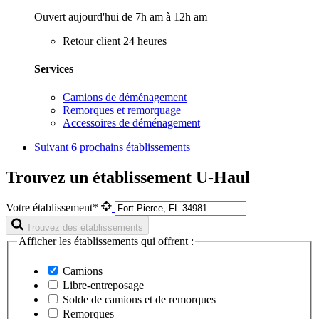
Ouvert aujourd'hui de 7h am à 12h am
Retour client 24 heures
Services
Camions de déménagement
Remorques et remorquage
Accessoires de déménagement
Suivant
6 prochains établissements
Trouvez un établissement U-Haul
Votre établissement*
Trouvez des établissements
Afficher les établissements qui offrent :
Camions
Libre-entreposage
Solde de camions et de remorques
Remorques