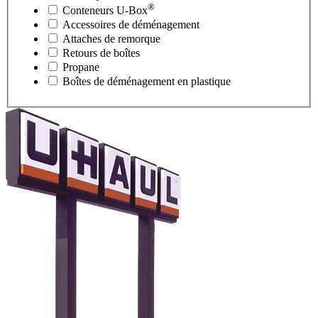
®
Conteneurs
U-Box
Accessoires de déménagement
Attaches de remorque
Retours de boîtes
Propane
Boîtes de déménagement en plastique