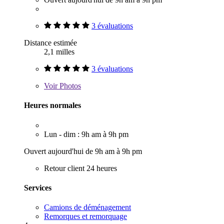
3 évaluations
Distance estimée
2,1 milles
3 évaluations
Voir
Photos
Heures normales
Lun - dim : 9h am à 9h pm
Ouvert aujourd'hui de 9h am à 9h pm
Retour client 24 heures
Services
Camions de déménagement
Remorques et remorquage