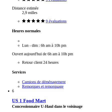
Distance estimée
2,9 milles
9 évaluations
Heures normales
Lun - dim : 6h am à 10h pm
Ouvert aujourd'hui de 6h am à 10h pm
Retour client 24 heures
Services
Camions de déménagement
Remorques et remorquage
6
US 1 Food Mart
Concessionnaire U-Haul dans le voisinage