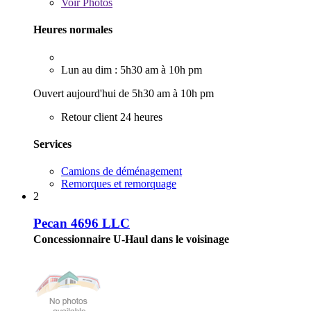
Voir
Photos
Heures normales
Lun au dim : 5h30 am à 10h pm
Ouvert aujourd'hui de 5h30 am à 10h pm
Retour client 24 heures
Services
Camions de déménagement
Remorques et remorquage
2
Pecan 4696 LLC
Concessionnaire U-Haul dans le voisinage