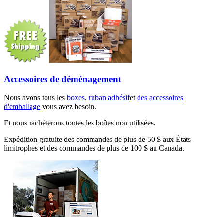
Accessoires de déménagement
Nous avons tous les
boxes
,
ruban adhésif
et
des accessoires
d'emballage
vous avez besoin.
Et nous rachèterons toutes les boîtes non utilisées.
Expédition gratuite des commandes de plus de 50 $ aux États
limitrophes et des commandes de plus de 100 $ au Canada.