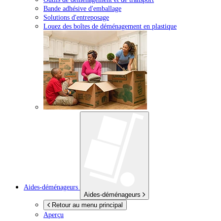
Bande adhésive d'emballage
Solutions d'entreposage
Louez des boîtes de déménagement en plastique
Aides-déménageurs
Aides-déménageurs
Retour au menu principal
Aperçu