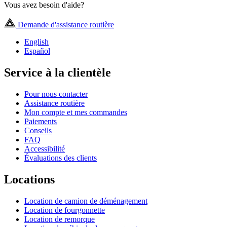
Vous avez besoin d'aide?
Demande d'assistance routière
English
Español
Service à la clientèle
Pour nous contacter
Assistance routière
Mon compte et mes commandes
Paiements
Conseils
FAQ
Accessibilité
Évaluations des clients
Locations
Location de camion de déménagement
Location de fourgonnette
Location de remorque