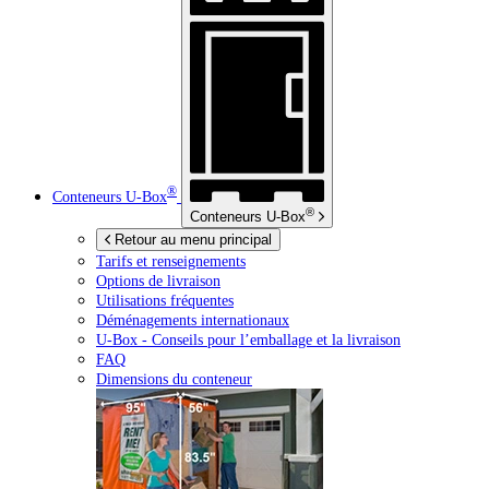
®
Conteneurs
U-Box
®
Conteneurs
U-Box
Retour au menu principal
Tarifs et renseignements
Options de livraison
Utilisations fréquentes
Déménagements internationaux
U-Box -
Conseils pour l’emballage et la livraison
FAQ
Dimensions du conteneur