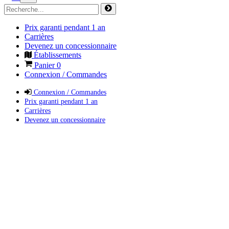
Prix garanti pendant 1 an
Carrières
Devenez un concessionnaire
Établissements
Panier
0
Connexion / Commandes
Connexion / Commandes
Prix garanti pendant 1 an
Carrières
Devenez un concessionnaire