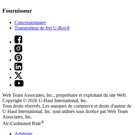
Fournisseur
Concessionnaire
Transporteur de fret U-Box®
Web Team Associates, Inc., propriétaire et exploitant du site Web.
Copyright © 2026
U-Haul
International, Inc.
Tous droits réservés.
Les marques de commerce et droits d'auteur de
U-Haul International, Inc. sont utilisés sous licence par Web Team
Associates, Inc.
®
Air-Cushioned Ride
Arbitrage