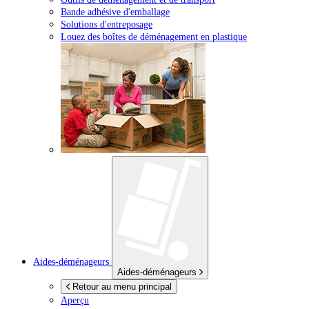
Bande adhésive d'emballage
Solutions d'entreposage
Louez des boîtes de déménagement en plastique
Aides-déménageurs
Aides-déménageurs
Retour au menu principal
Aperçu