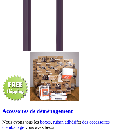
Accessoires de déménagement
Nous avons tous les
boxes
,
ruban adhésif
et
des accessoires
d'emballage
vous avez besoin.