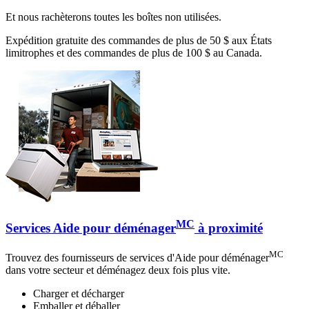
Et nous rachèterons toutes les boîtes non utilisées.
Expédition gratuite des commandes de plus de 50 $ aux États
limitrophes et des commandes de plus de 100 $ au Canada.
MC
Services Aide pour déménager
à proximité
MC
Trouvez des fournisseurs de services d'Aide pour déménager
dans votre secteur et déménagez deux fois plus vite.
Charger et décharger
Emballer et déballer