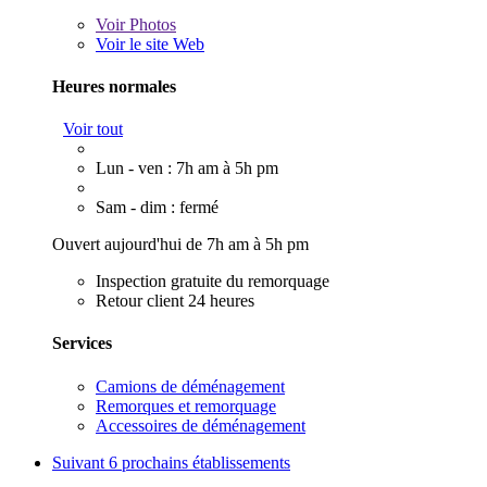
Voir
Photos
Voir le site Web
Heures normales
Voir tout
Lun - ven : 7h am à 5h pm
Sam - dim : fermé
Ouvert aujourd'hui de 7h am à 5h pm
Inspection gratuite du remorquage
Retour client 24 heures
Services
Camions de déménagement
Remorques et remorquage
Accessoires de déménagement
Suivant
6 prochains établissements