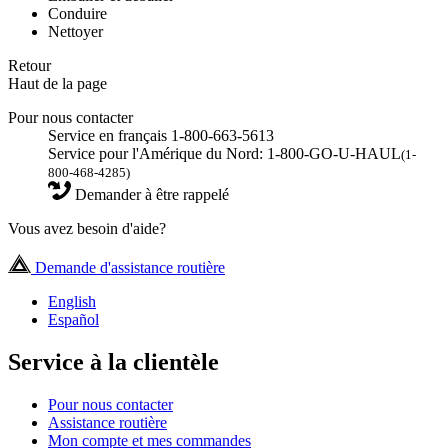
Conduire
Nettoyer
Retour
Haut de la page
Pour nous contacter
Service en français 1-800-663-5613
Service pour l'Amérique du Nord: 1-800-GO-U-HAUL
(1-
800-468-4285)
Demander à être rappelé
Vous avez besoin d'aide?
Demande d'assistance routière
English
Español
Service à la clientèle
Pour nous contacter
Assistance routière
Mon compte et mes commandes