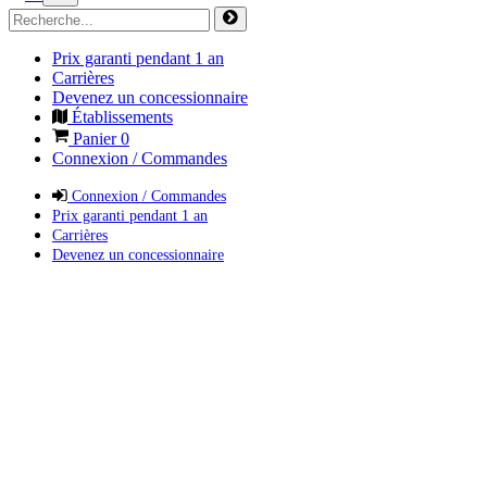
Prix garanti pendant 1 an
Carrières
Devenez un concessionnaire
Établissements
Panier
0
Connexion / Commandes
Connexion / Commandes
Prix garanti pendant 1 an
Carrières
Devenez un concessionnaire