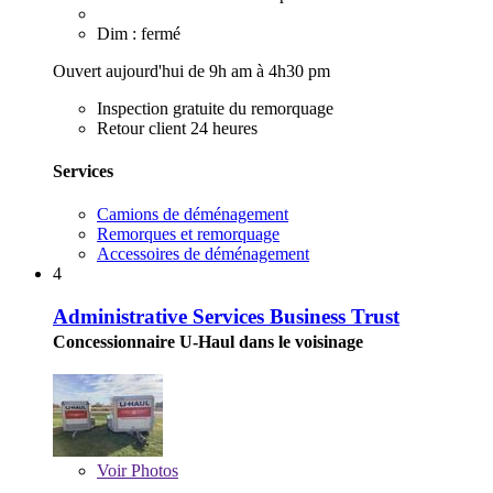
Dim : fermé
Ouvert aujourd'hui de 9h am à 4h30 pm
Inspection gratuite du remorquage
Retour client 24 heures
Services
Camions de déménagement
Remorques et remorquage
Accessoires de déménagement
4
Administrative Services Business Trust
Concessionnaire U-Haul dans le voisinage
Voir
Photos