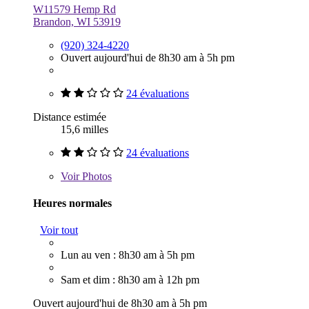
W11579 Hemp Rd
Brandon, WI 53919
(920) 324-4220
Ouvert aujourd'hui de 8h30 am à 5h pm
24 évaluations
Distance estimée
15,6 milles
24 évaluations
Voir
Photos
Heures normales
Voir tout
Lun au ven : 8h30 am à 5h pm
Sam et dim : 8h30 am à 12h pm
Ouvert aujourd'hui de 8h30 am à 5h pm