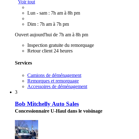
Voir tout
Lun - sam : 7h am à 8h pm
Dim : 7h am à 7h pm
Ouvert aujourd'hui de 7h am à 8h pm
Inspection gratuite du remorquage
Retour client 24 heures
Services
Camions de déménagement
Remorques et remorquage
Accessoires de déménagement
3
Bob Mitchelly Auto Sales
Concessionnaire U-Haul dans le voisinage