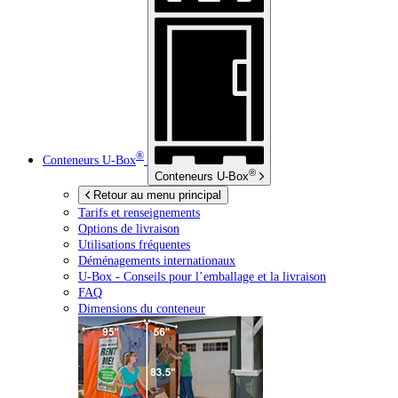
®
Conteneurs
U-Box
®
Conteneurs
U-Box
Retour au menu principal
Tarifs et renseignements
Options de livraison
Utilisations fréquentes
Déménagements internationaux
U-Box -
Conseils pour l’emballage et la livraison
FAQ
Dimensions du conteneur