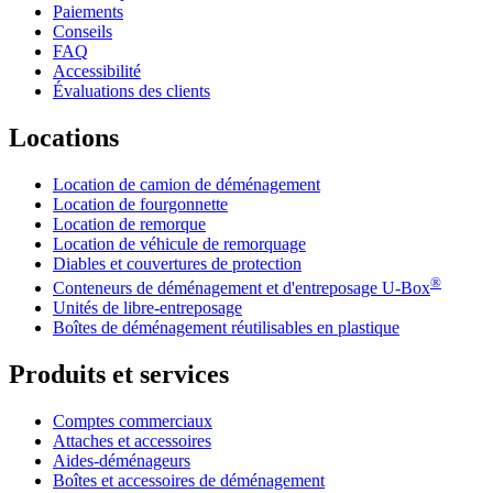
Paiements
Conseils
FAQ
Accessibilité
Évaluations des clients
Locations
Location de camion de déménagement
Location de fourgonnette
Location de remorque
Location de véhicule de remorquage
Diables et couvertures de protection
®
Conteneurs de déménagement et d'entreposage
U-Box
Unités de libre-entreposage
Boîtes de déménagement réutilisables en plastique
Produits et services
Comptes commerciaux
Attaches et accessoires
Aides-déménageurs
Boîtes et accessoires de déménagement