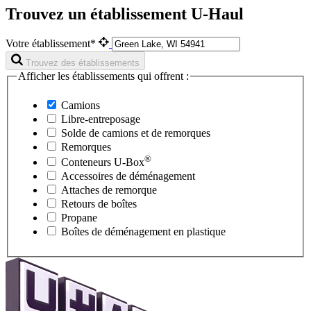
Trouvez un établissement U-Haul
Votre établissement*
Trouvez des établissements
Afficher les établissements qui offrent :
Camions
Libre-entreposage
Solde de camions et de remorques
Remorques
®
Conteneurs
U-Box
Accessoires de déménagement
Attaches de remorque
Retours de boîtes
Propane
Boîtes de déménagement en plastique