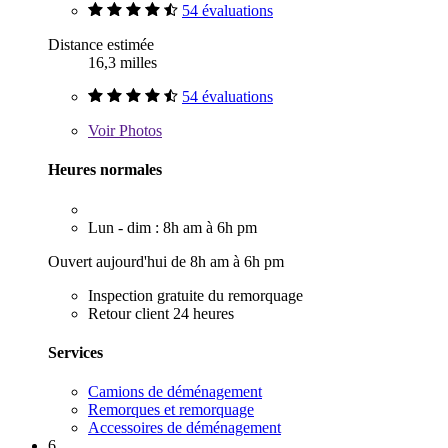
54 évaluations
Distance estimée
16,3 milles
54 évaluations
Voir
Photos
Heures normales
Lun - dim : 8h am à 6h pm
Ouvert aujourd'hui de 8h am à 6h pm
Inspection gratuite du remorquage
Retour client 24 heures
Services
Camions de déménagement
Remorques et remorquage
Accessoires de déménagement
6