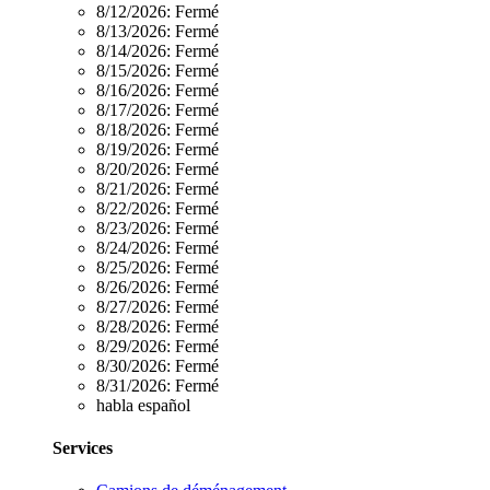
8/12/2026:
Fermé
8/13/2026:
Fermé
8/14/2026:
Fermé
8/15/2026:
Fermé
8/16/2026:
Fermé
8/17/2026:
Fermé
8/18/2026:
Fermé
8/19/2026:
Fermé
8/20/2026:
Fermé
8/21/2026:
Fermé
8/22/2026:
Fermé
8/23/2026:
Fermé
8/24/2026:
Fermé
8/25/2026:
Fermé
8/26/2026:
Fermé
8/27/2026:
Fermé
8/28/2026:
Fermé
8/29/2026:
Fermé
8/30/2026:
Fermé
8/31/2026:
Fermé
habla español
Services