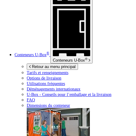
®
Conteneurs
U-Box
®
Conteneurs
U-Box
Retour au menu principal
Tarifs et renseignements
Options de livraison
Utilisations fréquentes
Déménagements internationaux
U-Box -
Conseils pour l’emballage et la livraison
FAQ
Dimensions du conteneur