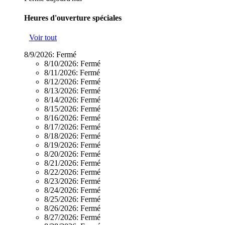
Heures d'ouverture spéciales
Voir tout
8/9/2026:
Fermé
8/10/2026:
Fermé
8/11/2026:
Fermé
8/12/2026:
Fermé
8/13/2026:
Fermé
8/14/2026:
Fermé
8/15/2026:
Fermé
8/16/2026:
Fermé
8/17/2026:
Fermé
8/18/2026:
Fermé
8/19/2026:
Fermé
8/20/2026:
Fermé
8/21/2026:
Fermé
8/22/2026:
Fermé
8/23/2026:
Fermé
8/24/2026:
Fermé
8/25/2026:
Fermé
8/26/2026:
Fermé
8/27/2026:
Fermé