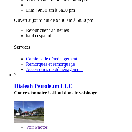
Dim : 9h30 am à 5h30 pm
Ouvert aujourd'hui de 9h30 am à 5h30 pm
Retour client 24 heures
habla español
Services
Camions de déménagement
Remorques et remorquage
Accessoires de déménagement
3
Hialeah Petroleum LLC
Concessionnaire U-Haul dans le voisinage
Voir
Photos