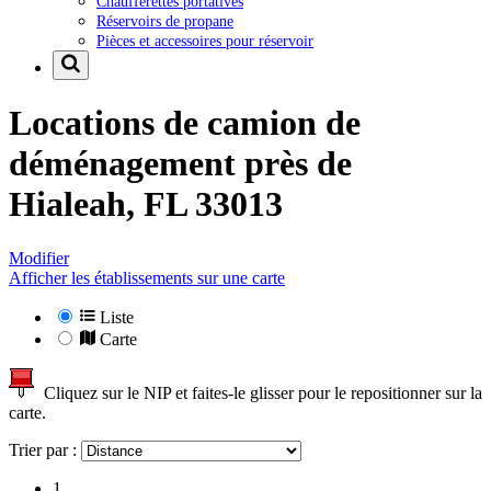
Chaufferettes portatives
Réservoirs de propane
Pièces et accessoires pour réservoir
Locations de camion de
déménagement près de
Hialeah, FL 33013
Modifier
Afficher les établissements sur une carte
Liste
Carte
Cliquez sur le NIP et faites-le glisser pour le repositionner sur la
carte.
Trier par :
1