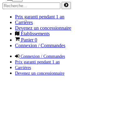
Prix garanti pendant 1 an
Carrières
Devenez un concessionnaire
Établissements
Panier
0
Connexion / Commandes
Connexion / Commandes
Prix garanti pendant 1 an
Carrières
Devenez un concessionnaire