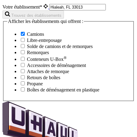
Votre établissement*
Trouvez des établissements
Afficher les établissements qui offrent :
Camions
Libre-entreposage
Solde de camions et de remorques
Remorques
®
Conteneurs
U-Box
Accessoires de déménagement
Attaches de remorque
Retours de boîtes
Propane
Boîtes de déménagement en plastique