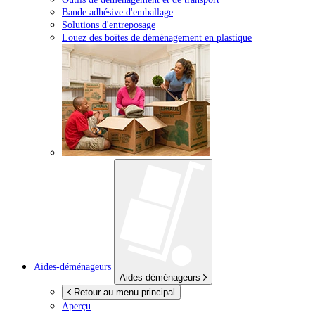
Bande adhésive d'emballage
Solutions d'entreposage
Louez des boîtes de déménagement en plastique
Aides-déménageurs
Aides-déménageurs
Retour au menu principal
Aperçu