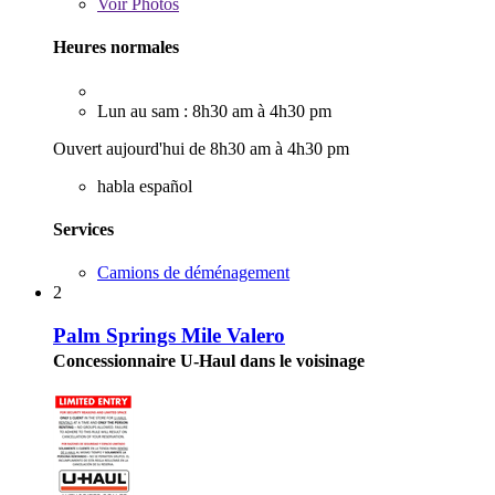
Voir
Photos
Heures normales
Lun au sam : 8h30 am à 4h30 pm
Ouvert aujourd'hui de 8h30 am à 4h30 pm
habla español
Services
Camions de déménagement
2
Palm Springs Mile Valero
Concessionnaire U-Haul dans le voisinage