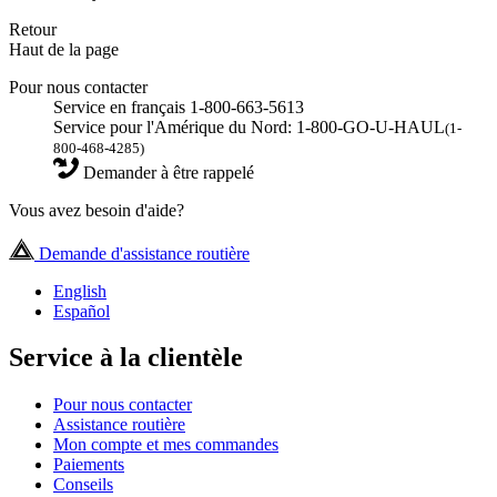
Retour
Haut de la page
Pour nous contacter
Service en français 1-800-663-5613
Service pour l'Amérique du Nord: 1-800-GO-U-HAUL
(1-
800-468-4285)
Demander à être rappelé
Vous avez besoin d'aide?
Demande d'assistance routière
English
Español
Service à la clientèle
Pour nous contacter
Assistance routière
Mon compte et mes commandes
Paiements
Conseils