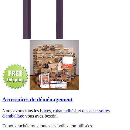
Accessoires de déménagement
Nous avons tous les
boxes
,
ruban adhésif
et
des accessoires
d'emballage
vous avez besoin.
Et nous rachèterons toutes les boîtes non utilisées.