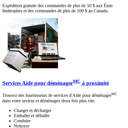
Expédition gratuite des commandes de plus de 50 $ aux États
limitrophes et des commandes de plus de 100 $ au Canada.
MC
Services Aide pour déménager
à proximité
MC
Trouvez des fournisseurs de services d'Aide pour déménager
dans votre secteur et déménagez deux fois plus vite.
Charger et décharger
Emballer et déballer
Conduire
Nettoyer