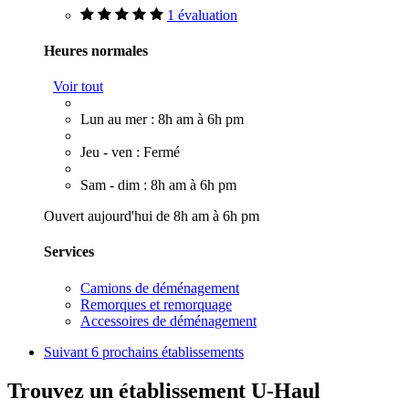
1 évaluation
Heures normales
Voir tout
Lun au mer : 8h am à 6h pm
Jeu - ven : Fermé
Sam - dim : 8h am à 6h pm
Ouvert aujourd'hui de 8h am à 6h pm
Services
Camions de déménagement
Remorques et remorquage
Accessoires de déménagement
Suivant
6 prochains établissements
Trouvez un établissement U-Haul