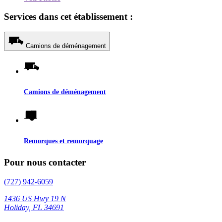
Services dans cet établissement :
Camions de déménagement
Camions de déménagement
Remorques et remorquage
Pour nous contacter
(727) 942-6059
1436 US Hwy 19 N
Holiday, FL 34691