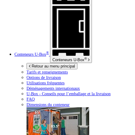
®
Conteneurs
U-Box
®
Conteneurs
U-Box
Retour au menu principal
Tarifs et renseignements
Options de livraison
Utilisations fréquentes
Déménagements internationaux
U-Box -
Conseils pour l’emballage et la livraison
FAQ
Dimensions du conteneur