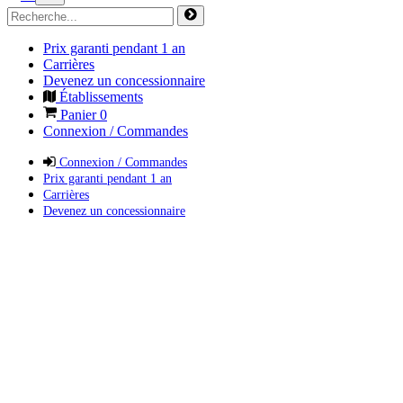
Prix garanti pendant 1 an
Carrières
Devenez un concessionnaire
Établissements
Panier
0
Connexion / Commandes
Connexion / Commandes
Prix garanti pendant 1 an
Carrières
Devenez un concessionnaire