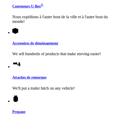
®
Conteneurs
U-Box
Nous expédions à l'autre bout de la ville et à l'autre bout du
monde!
Accessoires de déménagement
We sell hundreds of products that make moving easier!
Attaches de remorque
We'll put a trailer hitch on any vehicle!
Propane