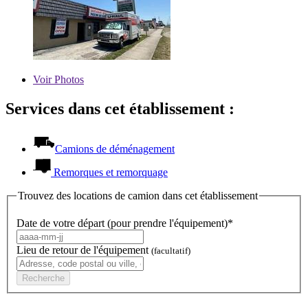
Voir
Photos
Services dans cet établissement :
Camions de déménagement
Remorques et remorquage
Trouvez des locations de camion dans cet établissement
Date de votre départ (pour prendre l'équipement)*
Lieu de retour de l'équipement
(facultatif)
Recherche