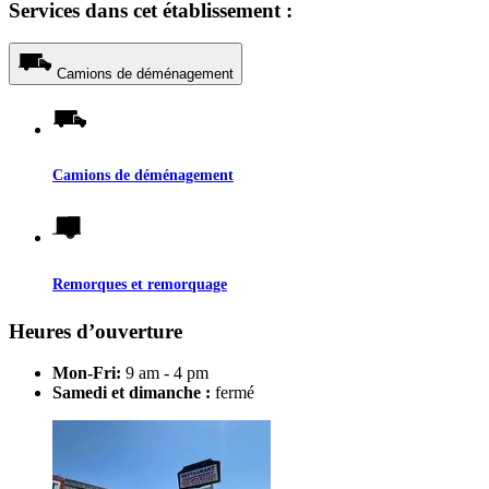
Services dans cet établissement :
Camions de déménagement
Camions de déménagement
Remorques et remorquage
Heures d’ouverture
Mon-Fri:
9 am - 4 pm
Samedi et dimanche :
fermé