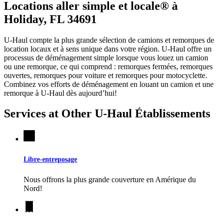
Locations aller simple et locale® à
Holiday, FL 34691
U-Haul compte la plus grande sélection de camions et remorques de
location locaux et à sens unique dans votre région.
U-Haul
offre un
processus de déménagement simple lorsque vous louez un camion
ou une remorque, ce qui comprend : remorques fermées, remorques
ouvertes, remorques pour voiture et remorques pour motocyclette.
Combinez vos efforts de déménagement en louant un camion et une
remorque à
U-Haul
dès aujourd’hui!
Services at Other
U-Haul
Établissements
Libre-entreposage
Nous offrons la plus grande couverture en Amérique du
Nord!