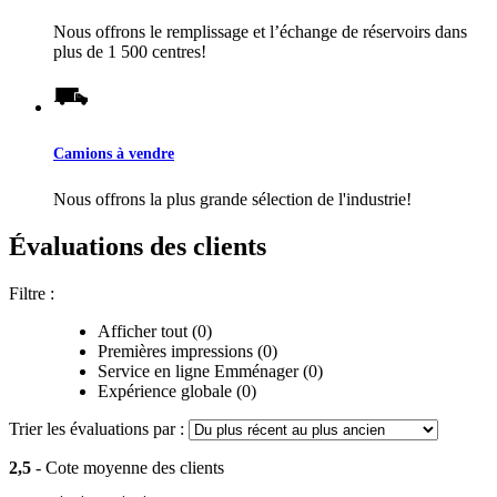
Nous offrons le remplissage et l’échange de réservoirs dans
plus de 1 500 centres!
Camions à vendre
Nous offrons la plus grande sélection de l'industrie!
Évaluations des clients
Filtre :
Afficher tout (0)
Premières impressions (0)
Service en ligne Emménager (0)
Expérience globale (0)
Trier les évaluations par :
2,5
- Cote moyenne des clients