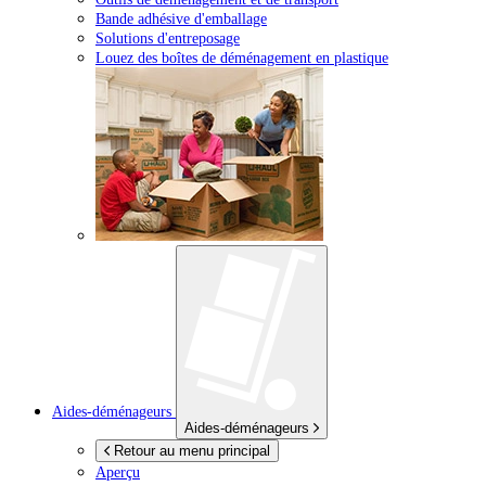
Bande adhésive d'emballage
Solutions d'entreposage
Louez des boîtes de déménagement en plastique
Aides-déménageurs
Aides-déménageurs
Retour au menu principal
Aperçu