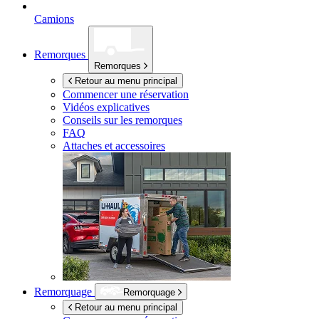
Camions
Remorques
Remorques
Retour au menu principal
Commencer une réservation
Vidéos explicatives
Conseils sur les remorques
FAQ
Attaches et accessoires
Remorquage
Remorquage
Retour au menu principal