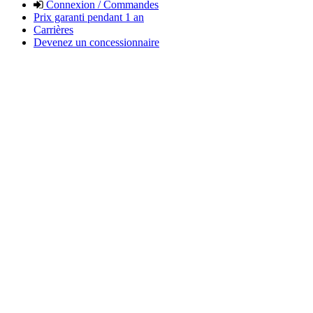
Connexion / Commandes
Prix garanti pendant 1 an
Carrières
Devenez un concessionnaire