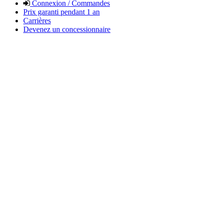
Connexion / Commandes
Prix garanti pendant 1 an
Carrières
Devenez un concessionnaire