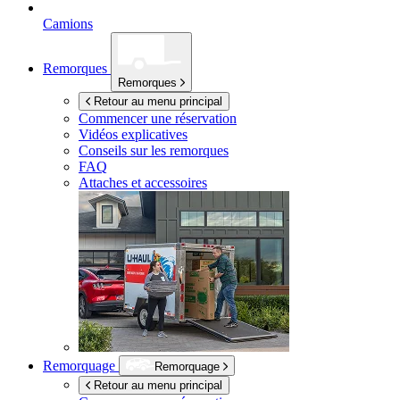
Camions
Remorques
Remorques
Retour au menu principal
Commencer une réservation
Vidéos explicatives
Conseils sur les remorques
FAQ
Attaches et accessoires
Remorquage
Remorquage
Retour au menu principal